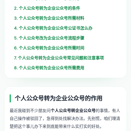
2. 个人公众号转为企业公众号的条件
3. 个人公众号转为企业公众号所需材料
4. 个人公众号转为企业公众号公证书怎么办
5. 个人公众号改为企业公众号流程步骤
6. 个人公众号转为企业公众号所需时间
7. 个人公众号转为企业公众号常见问题和注意事项
8. 个人公众号转为企业公众号所需费用
个人公众号转为企业公众号的作用
最近我碰到不少朋友问
个人公众号转企业公众号
的事情，有人
自己操作被驳回了，急得到处找解决办法。先别慌，咱们理清
楚把这个事儿办下来到底能带来什么实打实的好处。