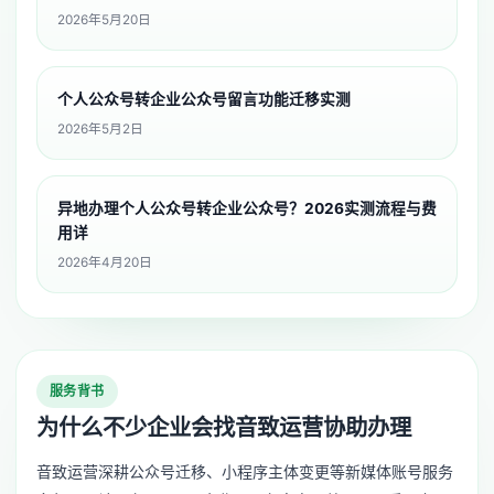
2026年5月20日
个人公众号转企业公众号留言功能迁移实测
2026年5月2日
异地办理个人公众号转企业公众号？2026实测流程与费
用详
2026年4月20日
服务背书
为什么不少企业会找音致运营协助办理
音致运营深耕公众号迁移、小程序主体变更等新媒体账号服务