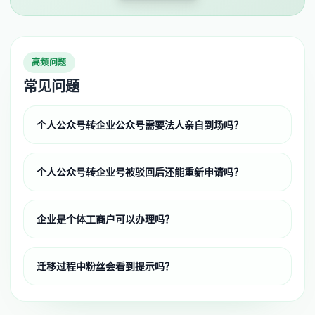
高频问题
常见问题
个人公众号转企业公众号需要法人亲自到场吗？
个人公众号转企业号被驳回后还能重新申请吗？
企业是个体工商户可以办理吗？
迁移过程中粉丝会看到提示吗？