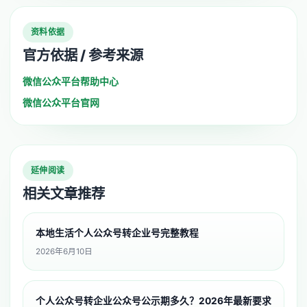
资料依据
官方依据 / 参考来源
微信公众平台帮助中心
微信公众平台官网
延伸阅读
相关文章推荐
本地生活个人公众号转企业号完整教程
2026年6月10日
个人公众号转企业公众号公示期多久？2026年最新要求