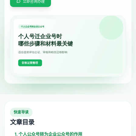
立即咨询办理
快速导读
文章目录
1. 个人公众号转为企业公众号的作用