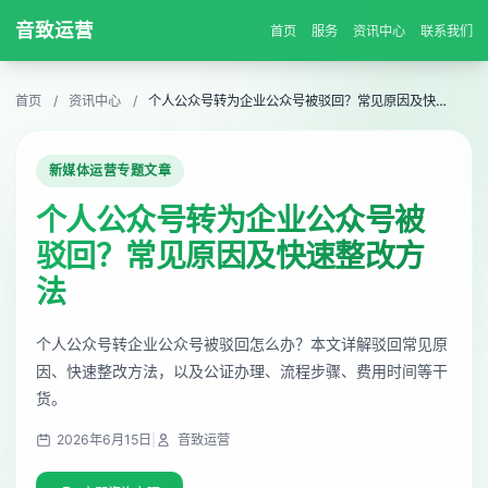
音致运营
首页
服务
资讯中心
联系我们
首页
/
资讯中心
/
个人公众号转为企业公众号被驳回？常见原因及快速整改方法
新媒体运营专题文章
个人公众号转为企业公众号被
驳回？常见原因及快速整改方
法
个人公众号转企业公众号被驳回怎么办？本文详解驳回常见原
因、快速整改方法，以及公证办理、流程步骤、费用时间等干
货。
2026年6月15日
|
音致运营