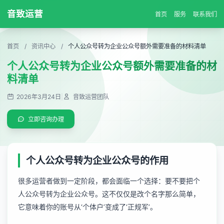
音致运营
首页
服务
联系我们
首页
/
资讯中心
/
个人公众号转为企业公众号额外需要准备的材料清单
个人公众号转为企业公众号额外需要准备的材
料清单
2026年3月24日
|
音致运营团队
立即咨询办理
个人公众号转为企业公众号的作用
很多运营者做到一定阶段，都会面临一个选择：要不要把个
人公众号转为企业公众号。这不仅仅是改个名字那么简单，
它意味着你的账号从‘个体户’变成了‘正规军’。