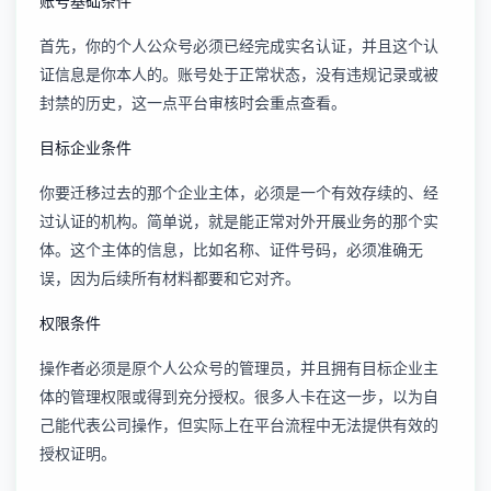
账号基础条件
首先，你的个人公众号必须已经完成实名认证，并且这个认
证信息是你本人的。账号处于正常状态，没有违规记录或被
封禁的历史，这一点平台审核时会重点查看。
目标企业条件
你要迁移过去的那个企业主体，必须是一个有效存续的、经
过认证的机构。简单说，就是能正常对外开展业务的那个实
体。这个主体的信息，比如名称、证件号码，必须准确无
误，因为后续所有材料都要和它对齐。
权限条件
操作者必须是原个人公众号的管理员，并且拥有目标企业主
体的管理权限或得到充分授权。很多人卡在这一步，以为自
己能代表公司操作，但实际上在平台流程中无法提供有效的
授权证明。