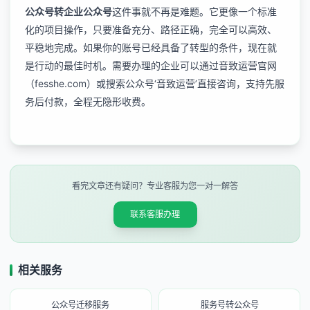
公众号转企业公众号
这件事就不再是难题。它更像一个标准
化的项目操作，只要准备充分、路径正确，完全可以高效、
平稳地完成。如果你的账号已经具备了转型的条件，现在就
是行动的最佳时机。需要办理的企业可以通过音致运营官网
（fesshe.com）或搜索公众号‘音致运营’直接咨询，支持先服
务后付款，全程无隐形收费。
看完文章还有疑问？专业客服为您一对一解答
联系客服办理
相关服务
公众号迁移服务
服务号转公众号