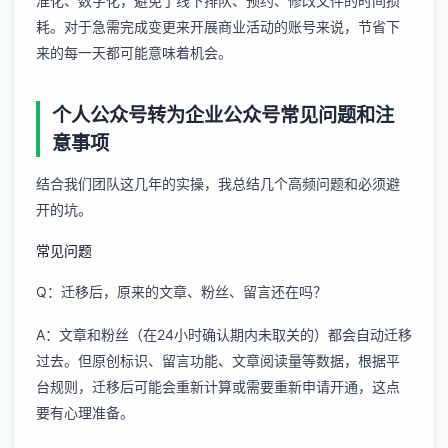
准化、数字化，避免了线下排队、预约、修改文件的时间损
耗。对于急需完成变更来开展商业活动的账号来说，节省下
来的每一天都可能意味着机会。
个人公众号转为企业公众号常见问题和注
意事项
结合我们团队这几年的实操，我总结几个高频问题和必须避
开的坑。
常见问题
Q：迁移后，原来的文章、粉丝、留言还在吗？
A：文章和粉丝（在24小时确认期内未取关的）都会自动迁移
过去。但原创标识、留言功能、文章阅读量等数据，根据平
台规则，迁移后可能会重新计算或需要重新申请开通，这点
要有心理准备。