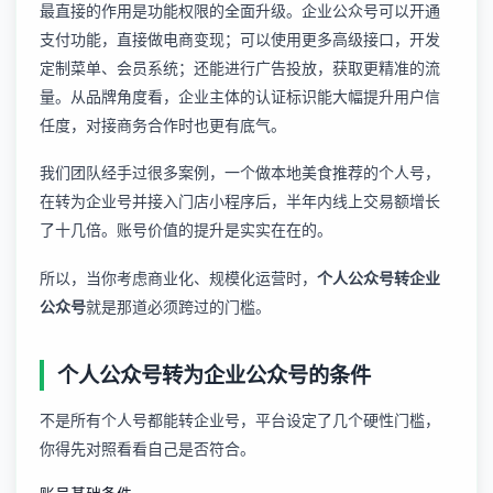
最直接的作用是功能权限的全面升级。企业公众号可以开通
支付功能，直接做电商变现；可以使用更多高级接口，开发
定制菜单、会员系统；还能进行广告投放，获取更精准的流
量。从品牌角度看，企业主体的认证标识能大幅提升用户信
任度，对接商务合作时也更有底气。
我们团队经手过很多案例，一个做本地美食推荐的个人号，
在转为企业号并接入门店小程序后，半年内线上交易额增长
了十几倍。账号价值的提升是实实在在的。
所以，当你考虑商业化、规模化运营时，
个人公众号转企业
公众号
就是那道必须跨过的门槛。
个人公众号转为企业公众号的条件
不是所有个人号都能转企业号，平台设定了几个硬性门槛，
你得先对照看看自己是否符合。