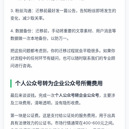
3. 粉丝沟通：迁移前最好发一篇公告，告知粉丝即将发生的
变化，减少取关率。
4. 数据备份：迁移前，手动将重要的文章素材、用户消息等
数据做一次本地备份，以防万一。
把这些问题都考虑到，你的迁移过程就会平稳很多。如果你
对流程中的任何环节有疑问，也可以随时
联系我们
的专业顾
问进行咨询。
个人公众号转为企业公众号所需费用
最后来谈谈钱。完成一次
个人公众号转企业公众号
，主要涉
及三块费用，清晰透明，没有隐形收费。
第一块是公证费。这是支付给公证处的服务费用，用于出具
具有法律效力的公证书。市场行情通常在400-600元之间。