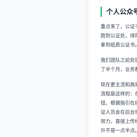
个人公众
重点来了，公证
跑到公证处，排
拿到纸质公证书
我们团队之前处
了半个月，业务都
现在更主流和高
流程是这样的：在
钮，根据指引在
证人员会在后台
效力，直接上传
升不是一点半点