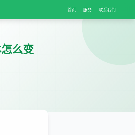
首页
服务
联系我们
体怎么变