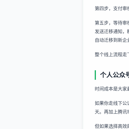
第四步，支付审
第五步，等待审
发送迁移通知，
自动迁移到新企
整个线上流程走
个人公众
时间成本是大家
如果你走线下公
天。再加上腾讯
但如果选择高效