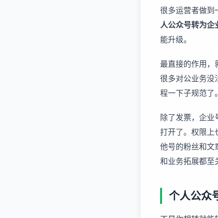
很多运营者做到
人公众号转为企
能升级。
最直接的作用，
很多对公业务没
程一下子规范了
除了发票，企业
打开了。权限上
他号的粉丝和文
和业务拓展都至
个人公众