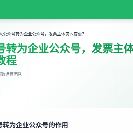
个人公众号转为企业公众号，发票主体怎么变更？完整教程
号转为企业公众号，发票主
教程
音致运营团队
号转为企业公众号的作用