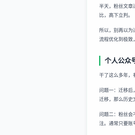
半天，粉丝文章
比，高下立判。
所以，别再以为
流程优化到极致
个人公众
干了这么多年，
问题一：迁移后
迁移，那么历史
问题二：粉丝会
注。通常只要账