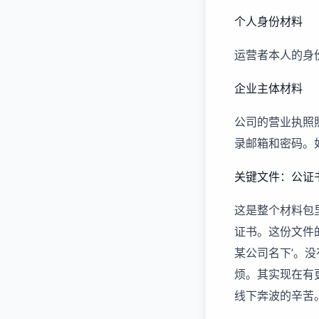
个人身份材料
运营者本人的身
企业主体材料
公司的营业执照
录邮箱和密码。
关键文件：公证
这是整个材料包
证书。这份文件
某公司名下’。
烦。其实现在有
线下奔波的辛苦