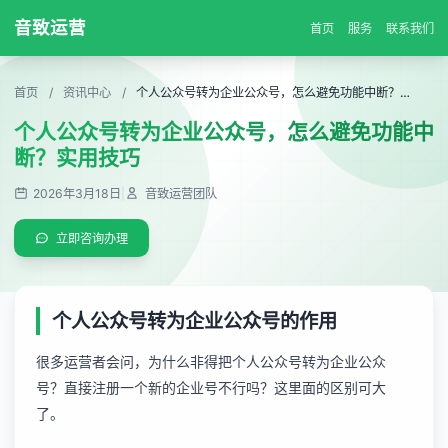
音致运营
首页
服务
联系我们
首页
/
资讯中心
/
个人公众号转为企业公众号，怎么避免功能中断？实用技巧
个人公众号转为企业公众号，怎么避免功能中
断？实用技巧
2026年3月18日
|
音致运营团队
立即咨询办理
个人公众号转为企业公众号的作用
很多运营者会问，为什么非得把个人公众号转为企业公众
号？直接注册一个新的企业号不行吗？这里面的区别可大
了。