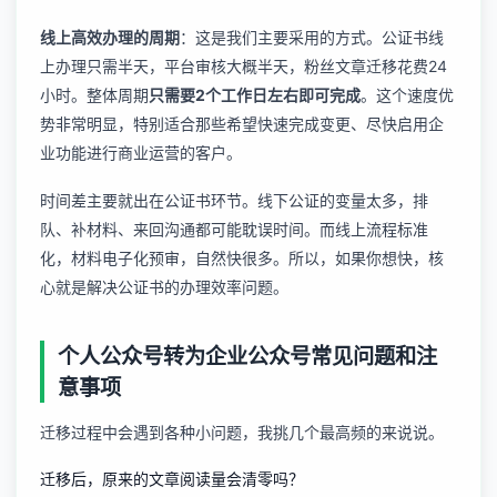
线上高效办理的周期
：这是我们主要采用的方式。公证书线
上办理只需半天，平台审核大概半天，粉丝文章迁移花费24
小时。整体周期
只需要2个工作日左右即可完成
。这个速度优
势非常明显，特别适合那些希望快速完成变更、尽快启用企
业功能进行商业运营的客户。
时间差主要就出在公证书环节。线下公证的变量太多，排
队、补材料、来回沟通都可能耽误时间。而线上流程标准
化，材料电子化预审，自然快很多。所以，如果你想快，核
心就是解决公证书的办理效率问题。
个人公众号转为企业公众号常见问题和注
意事项
迁移过程中会遇到各种小问题，我挑几个最高频的来说说。
迁移后，原来的文章阅读量会清零吗？