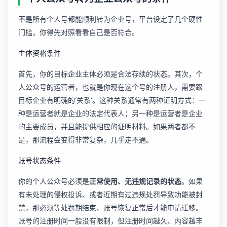
不是所有个人号都能顺利转为企业号，平台设定了几个硬性
门槛，你得先对照看看自己是否符合。
主体资格条件
首先，你的目标企业主体必须是合法存续的状态。其次，个
人公众号的运营者，也就是你现在这个号的注册人，需要跟
目标企业有明确的‘关系’。这种关系通常有两种证明方式：一
种是运营者就是企业的法定代表人；另一种是运营者是企业
的主要成员，并且能提供相应的证明材料。如果两者都不
是，那流程会变得非常复杂，几乎走不通。
账号状态条件
你的个人公众号必须是
正常使用、无违规记录的状态
。如果
有未处理的侵权投诉、或者近期有过违规处罚导致功能被封
禁，那必须等处罚期结束、账号恢复正常后才能申请迁移。
账号的注册时间一般没有限制，但注册时间越久、内容越丰