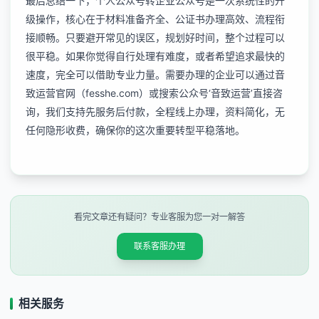
最后总结一下，个人公众号转企业公众号是一次系统性的升
级操作，核心在于材料准备齐全、公证书办理高效、流程衔
接顺畅。只要避开常见的误区，规划好时间，整个过程可以
很平稳。如果你觉得自行处理有难度，或者希望追求最快的
速度，完全可以借助专业力量。需要办理的企业可以通过音
致运营官网（fesshe.com）或搜索公众号‘音致运营’直接咨
询，我们支持先服务后付款，全程线上办理，资料简化，无
任何隐形收费，确保你的这次重要转型平稳落地。
看完文章还有疑问？专业客服为您一对一解答
联系客服办理
相关服务