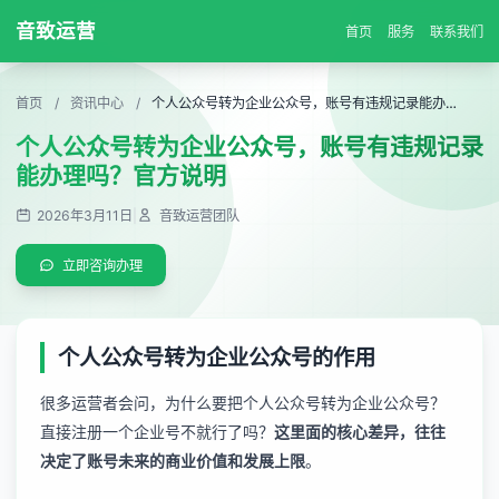
音致运营
首页
服务
联系我们
首页
/
资讯中心
/
个人公众号转为企业公众号，账号有违规记录能办理吗？官方说明
个人公众号转为企业公众号，账号有违规记录
能办理吗？官方说明
2026年3月11日
|
音致运营团队
立即咨询办理
个人公众号转为企业公众号的作用
很多运营者会问，为什么要把个人公众号转为企业公众号？
直接注册一个企业号不就行了吗？
这里面的核心差异，往往
决定了账号未来的商业价值和发展上限
。