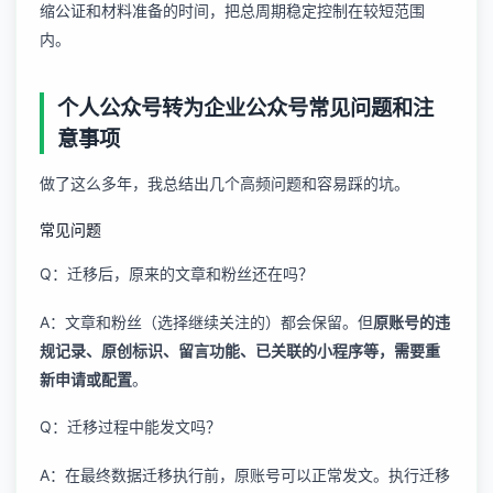
缩公证和材料准备的时间，把总周期稳定控制在较短范围
内。
个人公众号转为企业公众号常见问题和注
意事项
做了这么多年，我总结出几个高频问题和容易踩的坑。
常见问题
Q：迁移后，原来的文章和粉丝还在吗？
A：文章和粉丝（选择继续关注的）都会保留。但
原账号的违
规记录、原创标识、留言功能、已关联的小程序等，需要重
新申请或配置
。
Q：迁移过程中能发文吗？
A：在最终数据迁移执行前，原账号可以正常发文。执行迁移