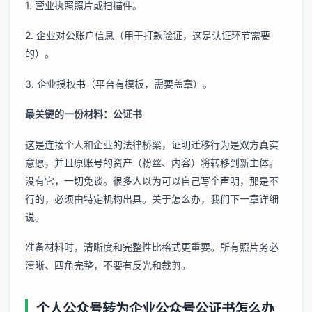
1. 营业执照照片或扫描件。
2. 企业对公账户信息（用于打款验证，这是认证环节需要
的）。
3. 企业授权书（平台有模板，需要盖章）。
最关键的一份材料：公证书
这是连接个人和企业的法律桥梁，证明迁移行为是双方真实
意愿，并且原账号的资产（粉丝、内容）将转移到新主体。
没有它，一切免谈。很多人以为可以自己写个声明，那是不
行的，必须由特定机构出具。关于怎么办，我们下一章详细
说。
准备材料时，清晰度和完整性比格式更重要。所有照片务必
清晰、四角完整，不要有反光和裁剪。
个人公众号转为企业公众号公证书怎么办