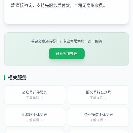
营’直接咨询，支持先服务后付款，全程无隐形收费。
看完文章还有疑问？专业客服为您一对一解答
联系客服办理
相关服务
公众号迁移服务
服务号转公众号
了解详情 →
了解详情 →
小程序主体变更
企业微信主体变更
了解详情 →
了解详情 →