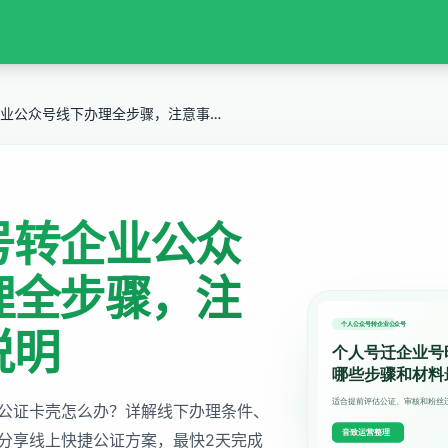
个人公众号转企业公众号线下办理全步骤，注意事项全说明
号转企业公众
理全步骤，注
说明
公证卡壳怎么办？详解线下办理条件、
分享线上快捷公证方案，最快2天完成