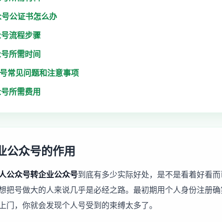
众号公证书怎么办
众号流程步骤
众号所需时间
众号常见问题和注意事项
众号所需费用
业公众号的作用
人公众号转企业公众号
到底有多少实际好处，是不是看着好看而
想把号做大的人来说几乎是必经之路。最初期用个人身份注册确
上门，你就会发现个人号受到的束缚太多了。