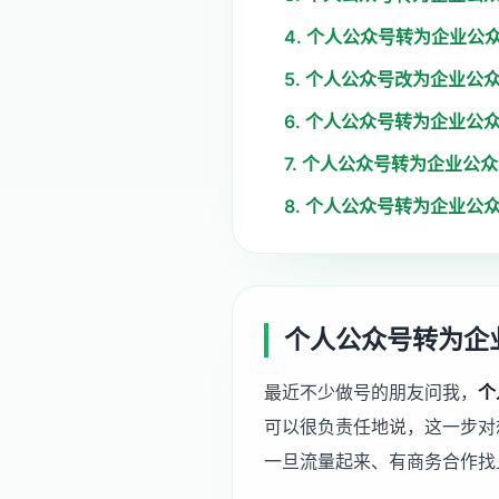
4. 个人公众号转为企业公
5. 个人公众号改为企业公
6. 个人公众号转为企业公
7. 个人公众号转为企业公
8. 个人公众号转为企业公
个人公众号转为企
最近不少做号的朋友问我，
个
可以很负责任地说，这一步对
一旦流量起来、有商务合作找