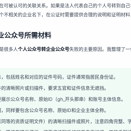
在可被认可的关联关系。如果是法人代表自己的个人号转到自己
个不相关的企业名下，在公证时需要提供合理的说明和证明材料
业公众号所需材料
是很多人
个人公众号转企业公众号
失败的主要原因。我整理了一
息，包括姓名和对应的证件号码，证件通常指居民身份证。
件的清晰照片或扫描件，要求五官和证件信息无遮挡。
展示公众号名称、原始ID（gh_开头那串）和账号主体信息。
，同样要包含公众号名称、原始ID和企业主体全称。
者同等的资质证明文件）的清晰扫描件或照片，注意四角完整、