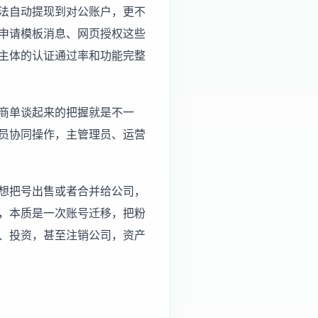
法自动提现到对公账户，更不
申请模板消息、网页授权这些
主体的认证通过率和功能完整
商单谈起来的把握就是不一
员协同操作，主管理员、运营
想把号出售或者合并给公司，
，本质是一次账号迁移，把粉
、投资，甚至注销公司，资产