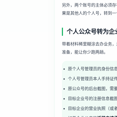
另外，两个账号的主体必须存
果是其他人的个人号，转到一
个人公众号转为企
带着材料稀里糊涂去办业务，
准备，能让你少跑两趟。
原个人号管理员的身份信
个人号管理员本人手持证
原公众号的后台截图，需要
目标企业号的注册信息截图
目标企业的营业执照（或