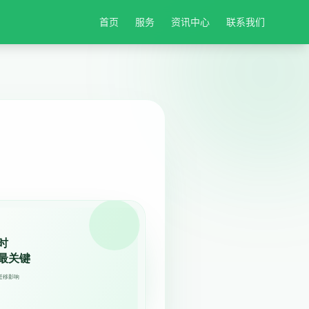
首页
服务
资讯中心
联系我们