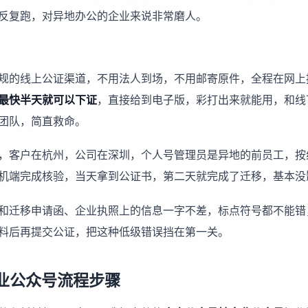
反复跑，对异地办公的企业来说非常磨人。
规的线上公证渠道，不用法人到场，不用邮寄原件，全程在网上
最快半天就可以下证
，直接给到电子版，彩打出来就能用，和线
团队，简直救命。
，客户在杭州，公司在深圳，个人号管理员是异地的前员工，按
机端完成核验，当天拿到公证书，第二天就完成了迁移，基本没
和迁移申请函、企业执照上的信息一字不差，标点符号都不能错
料后再提交公证，把这种低级错误挡在第一关。
业公众号流程步骤