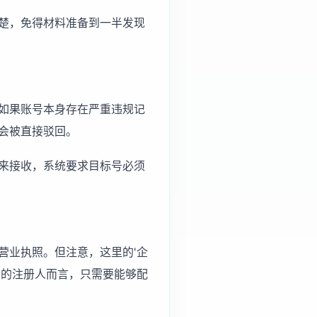
楚，免得材料准备到一半发现
如果账号本身存在严重违规记
会被直接驳回。
来接收，系统要求目标号必须
营业执照。但注意，这里的'企
号的注册人而言，只需要能够配