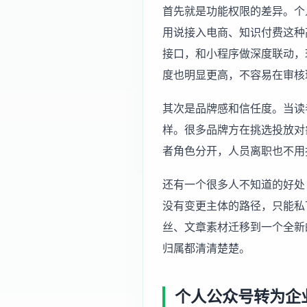
首先就是功能权限的差异。个
用说接入电商、知识付费这种
接口，和小程序做深度联动，
度也明显更高，不容易在审核
其次是品牌感和信任度。当读
样。很多品牌方在挑选投放对
者角色分开，人员离职也不用
还有一个很多人不知道的好处
没有变更主体的路径，只能私
丝、文章素材迁移到一个全新
归属都清清楚楚。
个人公众号转为企