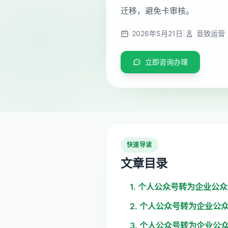
迁移，避免卡审核。
2026年5月21日
|
音致运营
立即咨询办理
快速导读
文章目录
1. 个人公众号转为企业公
2. 个人公众号转为企业公
3. 个人公众号转为企业公