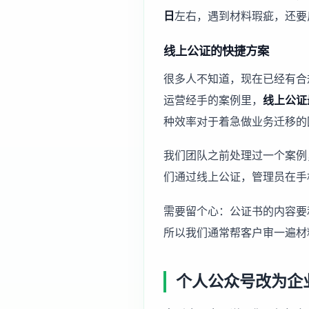
日
左右，遇到材料瑕疵，还要
线上公证的快捷方案
很多人不知道，现在已经有合
运营经手的案例里，
线上公证
种效率对于着急做业务迁移的
我们团队之前处理过一个案例
们通过线上公证，管理员在手
需要留个心：公证书的内容要
所以我们通常帮客户审一遍材
个人公众号改为企