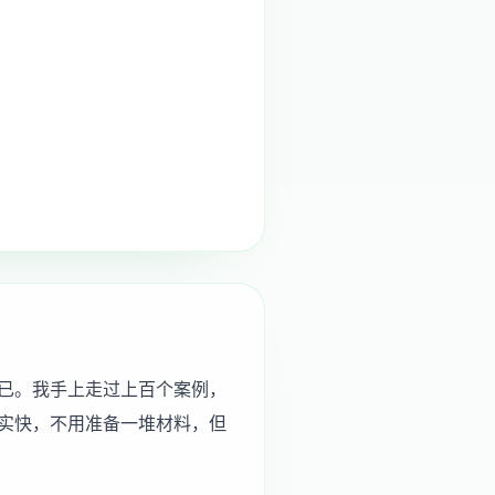
已。我手上走过上百个案例，
实快，不用准备一堆材料，但