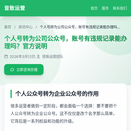
音致运营
首页
服务
联系我们
首页
/
资讯中心
/
个人号转为公司公众号，账号有违规记录能办理吗？官方说明
个人号转为公司公众号，账号有违规记录能办
理吗？官方说明
2026年3月12日
|
音致运营团队
立即咨询办理
个人公众号转为企业公众号的作用
很多运营者做到一定阶段，都会面临一个选择：要不要把个
人公众号转为企业公众号。这不仅仅是改个名字那么简单，
它背后是一系列权益和功能的升级。