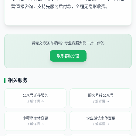
营’直接咨询，支持先服务后付款，全程无隐形收费。
看完文章还有疑问？专业客服为您一对一解答
联系客服办理
相关服务
公众号迁移服务
服务号转公众号
了解详情 →
了解详情 →
小程序主体变更
企业微信主体变更
了解详情 →
了解详情 →