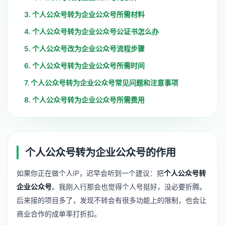
3. 个人公众号转为企业公众号所需材料
4. 个人公众号转为企业公众号公证书怎么办
5. 个人公众号改为企业公众号流程步骤
6. 个人公众号转为企业公众号所需时间
7. 个人公众号转为企业公众号常见问题和注意事项
8. 个人公众号转为企业公众号所需费用
个人公众号转为企业公众号的作用
如果你正在做个人IP，迟早会听到一个建议：把
个人公众号转
企业公众号
。我刚入行那会也觉得个人号挺好，没必要折腾。
后来接的项目多了，发现不转会有很多功能上的限制，也会让
商业合作的成单率打折扣。