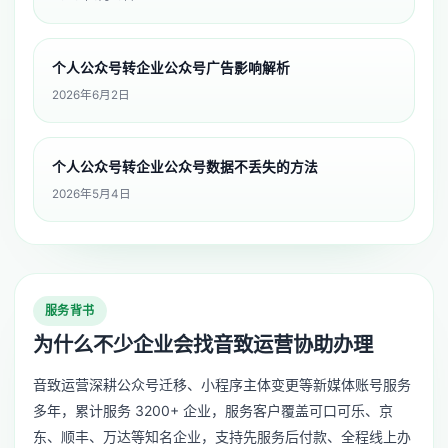
个人公众号转企业公众号广告影响解析
2026年6月2日
个人公众号转企业公众号数据不丢失的方法
2026年5月4日
服务背书
为什么不少企业会找音致运营协助办理
音致运营深耕公众号迁移、小程序主体变更等新媒体账号服务
多年，累计服务 3200+ 企业，服务客户覆盖可口可乐、京
东、顺丰、万达等知名企业，支持先服务后付款、全程线上办