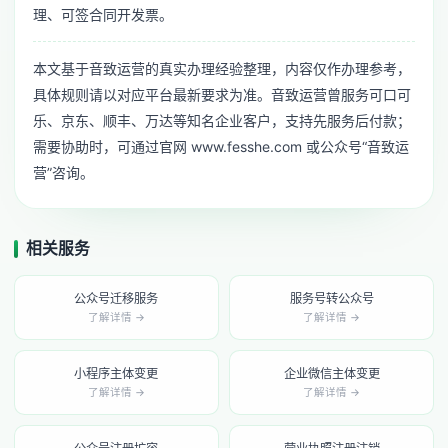
理、可签合同开发票。
本文基于音致运营的真实办理经验整理，内容仅作办理参考，
具体规则请以对应平台最新要求为准。音致运营曾服务可口可
乐、京东、顺丰、万达等知名企业客户，支持先服务后付款；
需要协助时，可通过官网 www.fesshe.com 或公众号“音致运
营”咨询。
相关服务
公众号迁移服务
服务号转公众号
了解详情 →
了解详情 →
小程序主体变更
企业微信主体变更
了解详情 →
了解详情 →