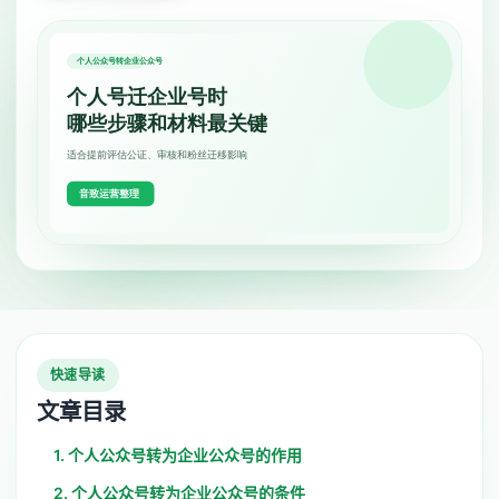
快速导读
文章目录
1. 个人公众号转为企业公众号的作用
2. 个人公众号转为企业公众号的条件