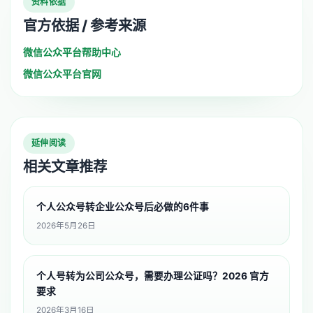
资料依据
官方依据 / 参考来源
微信公众平台帮助中心
微信公众平台官网
延伸阅读
相关文章推荐
个人公众号转企业公众号后必做的6件事
2026年5月26日
个人号转为公司公众号，需要办理公证吗？2026 官方
要求
2026年3月16日