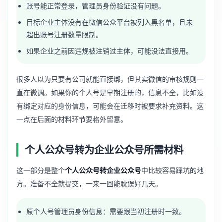
账号能正常登录，管理员身份验证没有问题。
目标企业主体没有在微信公众平台被列入黑名单，且未
超出账号注册数量限制。
如果企业之前因违规被注销过主体，可能没法直接用。
很多人以为只要有公司就能直接绑，但其实微信的审核规则一
直在微调。如果你的个人号是早期注册的，信息不全，比如没
有绑定对应的身份信息，可能会在迁移时被要求补充资料。这
一点在后面的材料环节要格外留意。
个人公众号转为企业公众号所需材料
这一部分是整个
个人公众号转企业公众号
中比较容易踩坑的地
方。准备不全就提交，一来一回能耽误好几天。
原个人号管理员身份信息：需要跟当初注册时一致。