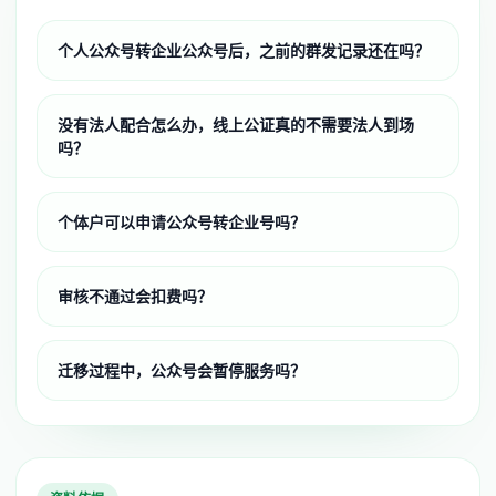
个人公众号转企业公众号后，之前的群发记录还在吗？
没有法人配合怎么办，线上公证真的不需要法人到场
吗？
个体户可以申请公众号转企业号吗？
审核不通过会扣费吗？
迁移过程中，公众号会暂停服务吗？