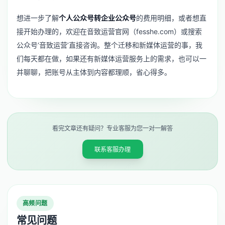
想进一步了解
个人公众号转企业公众号
的费用明细，或者想直
接开始办理的，欢迎在音致运营官网（fesshe.com）或搜索
公众号‘音致运营’直接咨询。整个迁移和新媒体运营的事，我
们每天都在做，如果还有
新媒体运营服务
上的需求，也可以一
并聊聊，把账号从主体到内容都理顺，省心得多。
看完文章还有疑问？专业客服为您一对一解答
联系客服办理
高频问题
常见问题