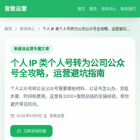
音致运营
首页
服务
资讯中心
联系我们
首页
/
资讯中心
/
个人 IP 类个人号转为公司公众号全攻略，运营避坑指南
新媒体运营专题文章
个人 IP 类个人号转为公司公众
号全攻略，运营避坑指南
个人公众号转企业公众号需要哪些材料、公证书怎么办、流程
步骤、时间和费用，这里有3200+案例总结的实操经验，帮你
避开常见的坑。
2026年6月6日
|
音致运营
立即咨询办理