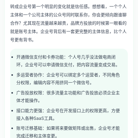
转成企业号第一个明显的变化就是信任感。想想看，一个个人
主体和一个公司主体的公众号同时联系你，你会更倾向跟谁聊
合作？尤其现在流量越来越贵，品牌方投放的时候第一眼看的
就是账号主体。企业号背后有一套更完整的主体信息，比个人
号更有背书。
开通微信支付和卡券功能：个人号几乎没法做电商闭
环，企业号可以申请微信支付，把内容流量变成交易。
多运营者协作：企业号可以绑定多个运营者，不同角色
分权限，编辑内容不用挤同一个微信号。
广告投放权限：很多流量主功能和广告投放必须企业主
体才能操作。
接口能力更强：企业号在开发接口上的权限更高，方便
接入各种SaaS工具。
账号迁移基础：如果将来要做矩阵或出售，企业号才能
完成迁移和主体变更。