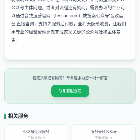
公众号主体问题，或者对流程还有疑问，需要办理的企业可
以通过音致运营官网（fesshe.com）或搜索公众号'音致运
营'直接咨询，支持先服务后付款，全程无隐形收费，让我们
用专业的经验帮你高效完成这次关键的公众号迁移主体变
更。
看完文章还有疑问？专业客服为您一对一解答
联系客服办理
相关服务
公众号迁移服务
服务号转公众号
了解详情 →
了解详情 →