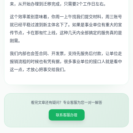
来，从开始办理到迁移完成，只需要2个工作日左右。
这个效率差别意味着，你周一上午找我们提交材料，周三账号
就已经平稳过渡到新主体名下了。如果是事业单位有重大的宣
传节点，卡在那匆忙上线，这种几天内全部搞定的服务真的是
刚需。
我们内部也会签合同、开发票，支持先服务后付款，让单位走
报销流程的时候也有凭有据，很多事业单位的接口人就是看中
这一点，才放心把事交给我们。
看完文章还有疑问？专业客服为您一对一解答
联系客服办理