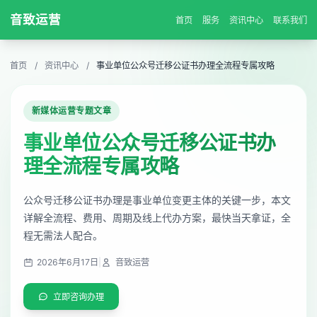
音致运营
首页
服务
资讯中心
联系我们
首页
/
资讯中心
/
事业单位公众号迁移公证书办理全流程专属攻略
新媒体运营专题文章
事业单位公众号迁移公证书办
理全流程专属攻略
公众号迁移公证书办理是事业单位变更主体的关键一步，本文
详解全流程、费用、周期及线上代办方案，最快当天拿证，全
程无需法人配合。
2026年6月17日
|
音致运营
立即咨询办理