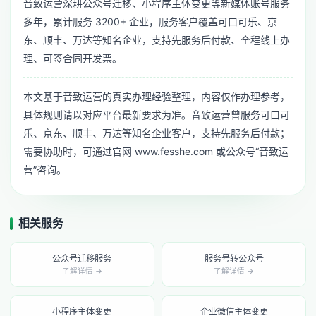
音致运营深耕公众号迁移、小程序主体变更等新媒体账号服务
多年，累计服务 3200+ 企业，服务客户覆盖可口可乐、京
东、顺丰、万达等知名企业，支持先服务后付款、全程线上办
理、可签合同开发票。
本文基于音致运营的真实办理经验整理，内容仅作办理参考，
具体规则请以对应平台最新要求为准。音致运营曾服务可口可
乐、京东、顺丰、万达等知名企业客户，支持先服务后付款；
需要协助时，可通过官网 www.fesshe.com 或公众号“音致运
营”咨询。
相关服务
公众号迁移服务
服务号转公众号
了解详情 →
了解详情 →
小程序主体变更
企业微信主体变更