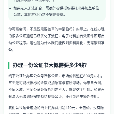
如果法人无法配合，需额外提供授权委托书并加盖单位
公章，其他材料仍然不需要盖章。
你可能会问，不是说需要盖章的申请函吗？实际上，在线办理
的很多公证通道已经优化了流程，电子材料加有效证件即可启
动公证程序。这也是为什么我们能做到资料简化，无需繁琐准
备。
办理一份公证书大概需要多少钱？
线下公证处办理公众号迁移公证，市场价普遍在800元左右，
甚至还可能根据标的金额或加急需求有所浮动。你亲自去问，
不同区域、不同公证处报价相差不大，就是这个行情。如果再
有法人无法到场需要特约视频公证，还可能产生额外费用。
我们音致运营这边的线上代办费用是410元，全包价。没有隐