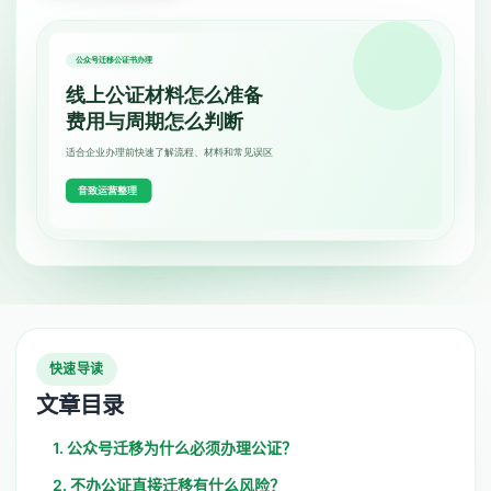
快速导读
文章目录
1. 公众号迁移为什么必须办理公证？
2. 不办公证直接迁移有什么风险？