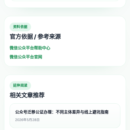
资料依据
官方依据 / 参考来源
微信公众平台帮助中心
微信公众平台官网
延伸阅读
相关文章推荐
公众号迁移公证办理：不同主体差异与线上避坑指南
2026年5月28日