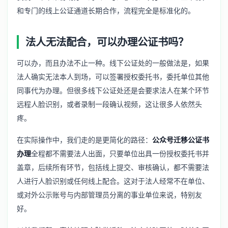
和专门的线上公证通道长期合作，流程完全是标准化的。
法人无法配合，可以办理公证书吗？
可以办，而且办法不止一种。线下公证处的一般做法是，如果
法人确实无法本人到场，可以签署授权委托书，委托单位其他
同事代为办理。但很多线下公证处还是会要求法人在某个环节
远程人脸识别，或者录制一段确认视频，这让很多人依然头
疼。
在实际操作中，我们走的是更简化的路径：
公众号迁移公证书
办理
全程都不需要法人出面，只要单位出具一份授权委托书并
盖章，后续所有环节，包括线上提交、审核确认，都不需要法
人进行人脸识别或任何线上配合。这对于法人经常不在单位、
或对外公示账号与内部管理员分离的事业单位来说，特别友
好。