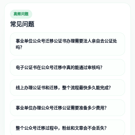
高频问题
常见问题
事业单位公众号迁移公证书办理需要法人亲自去公证处
吗？
电子公证书在公众号迁移中真的能通过审核吗？
线上办理公证书和迁移，整个流程最快多久能完成？
事业单位办理公众号迁移公证需要准备多少费用？
整个公众号迁移过程中，粉丝和文章会不会丢失？