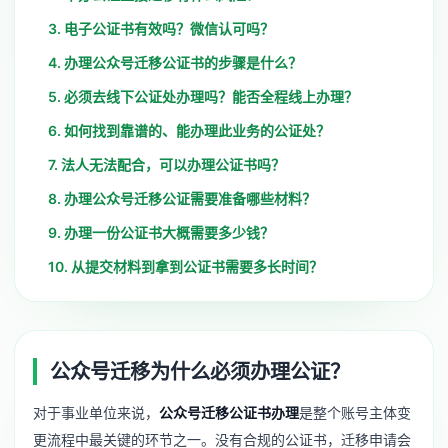
3. 电子公证书有效吗？微信认可吗？
4. 办理公众号迁移公证书的步骤是什么？
5. 必须去线下公证处办理吗？能否全程线上办理？
6. 如何找到靠谱的、能办理此业务的公证处？
7. 法人无法配合，可以办理公证书吗？
8. 办理公众号迁移公证需要准备哪些材料？
9. 办理一份公证书大概需要多少钱？
10. 从提交材料到拿到公证书需要多长时间？
公众号迁移为什么必须办理公证？
对于事业单位来说，
公众号迁移公证书办理
是整个账号主体变
更流程中最关键的环节之一。没有合规的公证书，迁移申请会