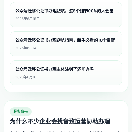
公众号迁移公证书办理避坑，这5个细节90%的人会错
2026年6月15日
公众号迁移公证书办理避坑指南，新手必看的10个提醒
2026年6月14日
公众号迁移公证书办理主体注销了还能办吗
2026年6月16日
服务背书
为什么不少企业会找音致运营协助办理