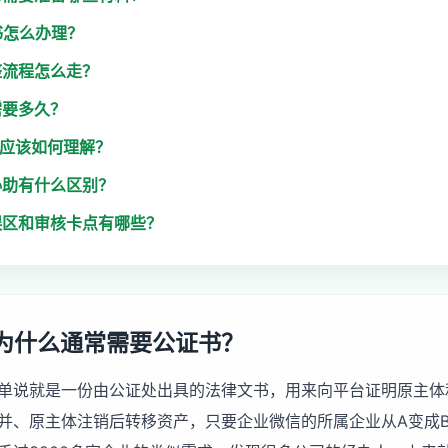
书怎么办理？
整流程怎么走？
需要多久？
用应该如何理解？
协助有什么区别？
误区和审核卡点有哪些？
为什么通常需要公证书？
单说就是一份由公证处出具的法律文书，用来向平台证明原主体
并、原主体注销后转移资产，只要企业微信的所属企业从A变成