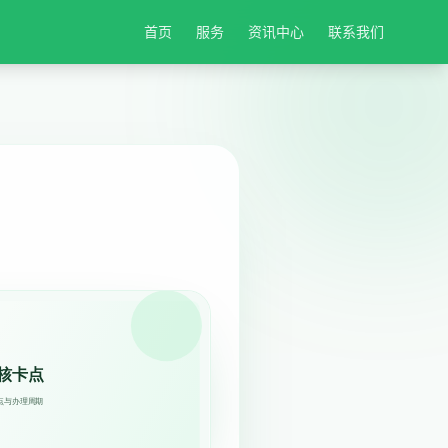
首页
服务
资讯中心
联系我们