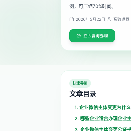
例，可压缩70%时间。
2026年5月22日
|
音致运营
立即咨询办理
快速导读
文章目录
1. 企业微信主体变更为什
2. 哪些企业适合办理企业
3. 企业微信主体变更公证