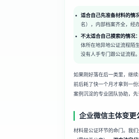
适合自己先准备材料的情
名），内部档案齐全，经
不太适合自己摸索的情况
体所在地异地公证流程陌
没有人手专门跟公证流程
如果刚好落在后一类里，继续
前后耗了快一个月才拿到一份
案例沉淀的专业团队协助，先
企业微信主体变更
材料是公证环节的命门。我们