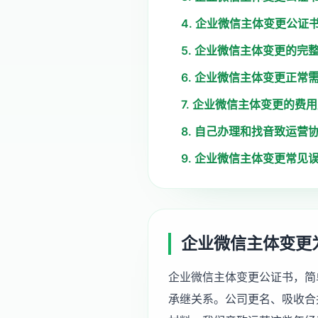
4. 企业微信主体变更公证
5. 企业微信主体变更的完
6. 企业微信主体变更正常
7. 企业微信主体变更的费
8. 自己办理和找音致运营
9. 企业微信主体变更常见
企业微信主体变更
企业微信主体变更公证书，简
承继关系。公司更名、吸收合