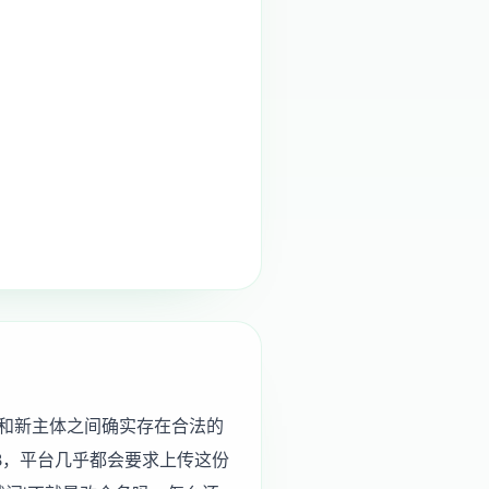
和新主体之间确实存在合法的
B，平台几乎都会要求上传这份