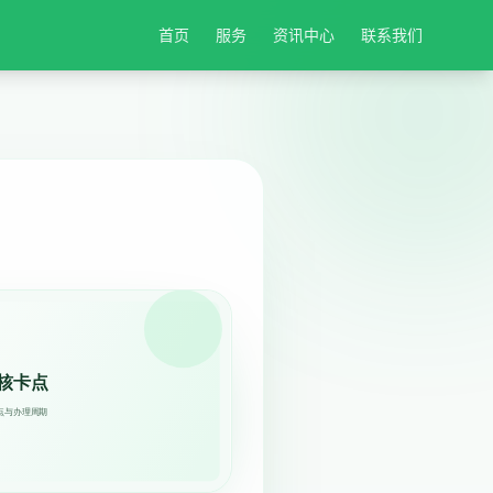
首页
服务
资讯中心
联系我们