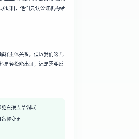
关联逻辑，他们只认公证机构给
解释主体关系。但以我们这几
料是轻松能出证，还是需要反
都能直接盖章调取
司名称变更