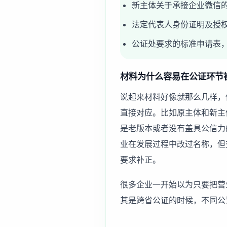
新主体关于承接企业微信
法定代表人身份证明及授
公证处要求的标准申请表
材料为什么容易在公证环节
说起来材料好像就那么几样，
直接对应。比如原主体和新主
是老版本或者没有盖具公信力
业在发展过程中改过名称，但
要求补正。
很多企业一开始以为只要把营
其是跨省公证的时候，不同公