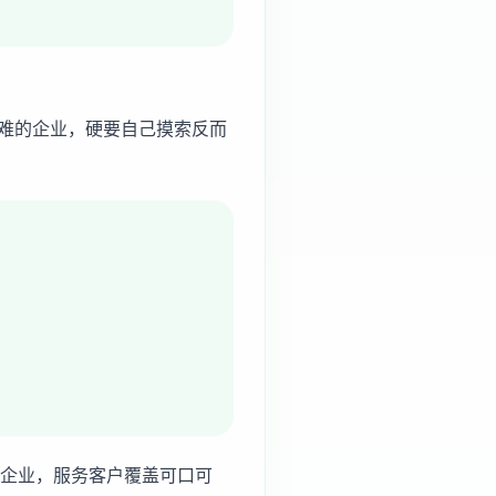
难的企业，硬要自己摸索反而
+企业，服务客户覆盖可口可