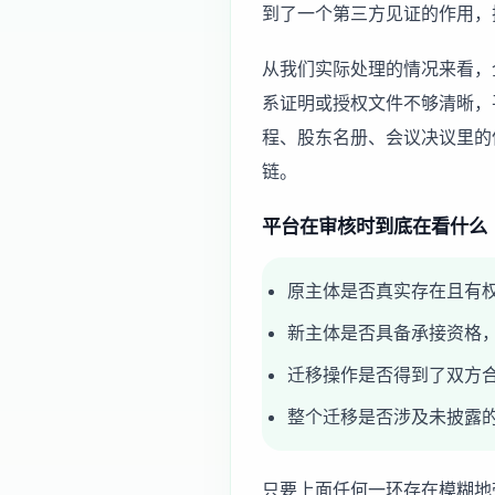
到了一个第三方见证的作用，
从我们实际处理的情况来看，
系证明或授权文件不够清晰，
程、股东名册、会议决议里的
链。
平台在审核时到底在看什么
原主体是否真实存在且有
新主体是否具备承接资格
迁移操作是否得到了双方
整个迁移是否涉及未披露
只要上面任何一环存在模糊地