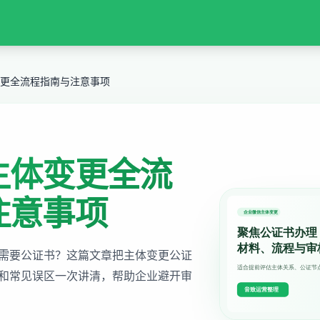
更全流程指南与注意事项
主体变更全流
注意事项
需要公证书？这篇文章把主体变更公证
和常见误区一次讲清，帮助企业避开审