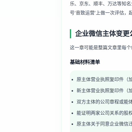
乐、京东、顺丰、万达等知名
号'音致运营'上做一次评估，
企业微信主体变更
这一章可能是整篇文章里每个
基础材料清单
原主体营业执照复印件（
新主体营业执照复印件（
双方主体的公司章程或能
能证明两家公司关系的股
原主体关于同意企业微信