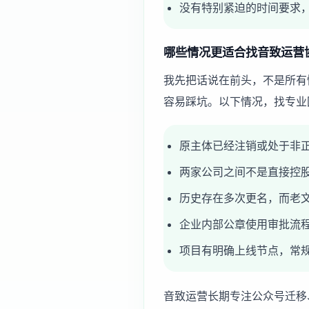
没有特别紧迫的时间要求
哪些情况更适合找音致运营
我先把话说在前头，不是所有
容易踩坑。以下情况，找专业
原主体已经注销或处于非
两家公司之间不是直接控
历史存在多次更名，而老
企业内部公章使用审批流
项目有明确上线节点，常
音致运营长期专注公众号迁移