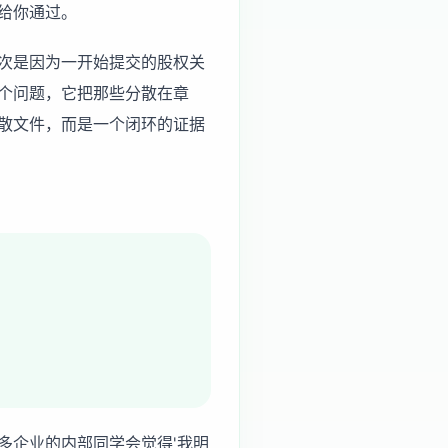
给你通过。
次是因为一开始提交的股权关
个问题，它把那些分散在章
散文件，而是一个闭环的证据
多企业的内部同学会觉得'我明