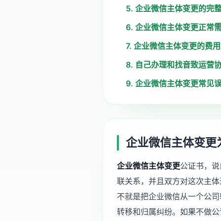
5. 企业微信主体变更的完
6. 企业微信主体变更正常
7. 企业微信主体变更的费
8. 自己办理和找音致运营
9. 企业微信主体变更常见
企业微信主体变更
企业微信主体变更
公证书，说
联关系，并且双方对这次主体
不就是把企业微信从一个公司
转移和归属纠纷。如果不做公