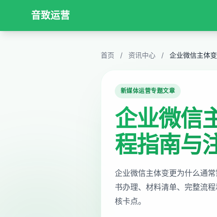
音致运营
首页
/
资讯中心
/
企业微信主体变
新媒体运营专题文章
企业微信
程指南与
企业微信主体变更为什么通常
书办理、材料清单、完整流程
核卡点。