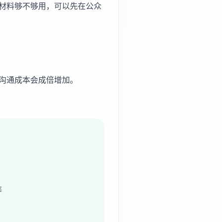
材料够不够用，可以先在公众
沟通成本会成倍增加。
等