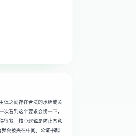
主体之间存在合法的承继或关
一次看到这个要求会愣一下，
得很紧，核心逻辑是防止恶意
台就会被夹在中间。公证书起