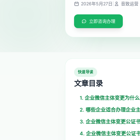
2026年5月27日
|
音致运营
立即咨询办理
快速导读
文章目录
1. 企业微信主体变更为什
2. 哪些企业适合办理企业
3. 企业微信主体变更公证
4. 企业微信主体变更公证