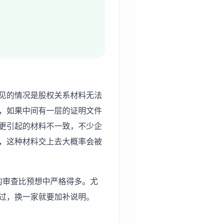
见的情况是股权关系材料无法
，如果中间有一层的证明文件
更引起的材料不一致，不少企
，这种材料交上去大概率会被
的审查比预想中严格得多。尤
过，换一家就要加补说明。