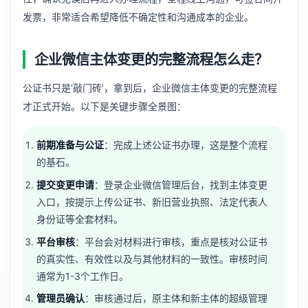
发票，非常适合希望降低不确定性和沟通成本的企业。
企业微信主体变更的完整流程怎么走？
公证书只是‘敲门砖’，拿到后，企业微信主体变更的完整流程
才正式开始。以下是关键步骤全景图：
前期准备与公证
：完成上述公证书办理，这是整个流程
的基石。
提交变更申请
：登录企业微信管理后台，找到主体变更
入口，按提示上传公证书、新旧营业执照、法定代表人
身份证等全套材料。
平台审核
：平台会对材料进行审核，重点是核对公证书
的真实性、有效性以及与其他材料的一致性。审核时间
通常为1-3个工作日。
管理员确认
：审核通过后，原主体和新主体的超级管理