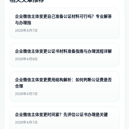
企业微信主体变更自己准备公证材料可行吗？专业解答
与办理指
2026年4月7日
企业微信主体变更公证书材料准备指南与办理流程详解
2026年4月8日
企业微信主体变更费用结构解析：如何判断公证费是否
合理
2026年4月7日
企业微信主体变更时间紧？先评估公证书办理是关键
2026年4月7日