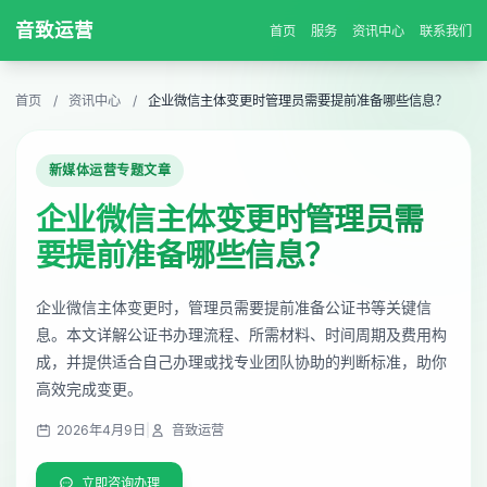
音致运营
首页
服务
资讯中心
联系我们
首页
/
资讯中心
/
企业微信主体变更时管理员需要提前准备哪些信息？
新媒体运营专题文章
企业微信主体变更时管理员需
要提前准备哪些信息？
企业微信主体变更时，管理员需要提前准备公证书等关键信
息。本文详解公证书办理流程、所需材料、时间周期及费用构
成，并提供适合自己办理或找专业团队协助的判断标准，助你
高效完成变更。
2026年4月9日
|
音致运营
立即咨询办理