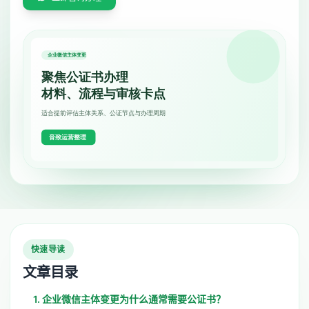
快速导读
文章目录
1. 企业微信主体变更为什么通常需要公证书？