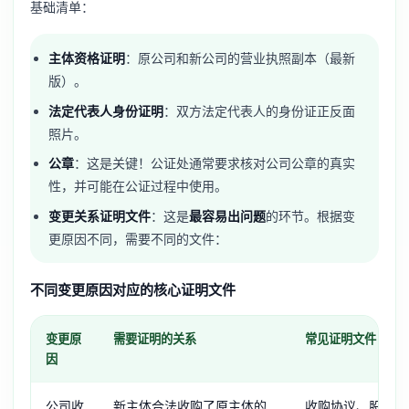
基础清单：
主体资格证明
：原公司和新公司的营业执照副本（最新
版）。
法定代表人身份证明
：双方法定代表人的身份证正反面
照片。
公章
：这是关键！公证处通常要求核对公司公章的真实
性，并可能在公证过程中使用。
变更关系证明文件
：这是
最容易出问题
的环节。根据变
更原因不同，需要不同的文件：
不同变更原因对应的核心证明文件
变更原
需要证明的关系
常见证明文件
因
公司收
新主体合法收购了原主体的
收购协议、股东会