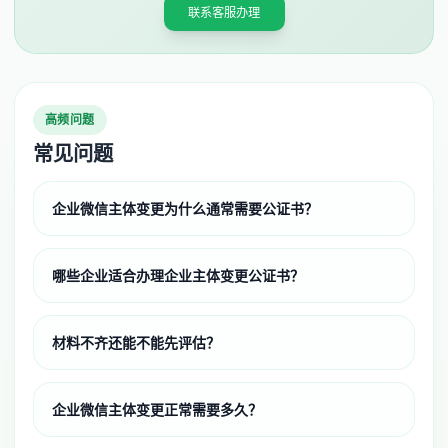
联系客服办理
高频问题
常见问题
企业微信主体变更为什么通常需要公证书？
哪些企业适合办理企业主体变更公证书？
材料不齐还能不能先评估？
企业微信主体变更正常需要多久？