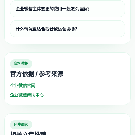
企业微信主体变更的费用一般怎么理解？
什么情况更适合找音致运营协助？
资料依据
官方依据 / 参考来源
企业微信官网
企业微信帮助中心
延伸阅读
相关文章推荐