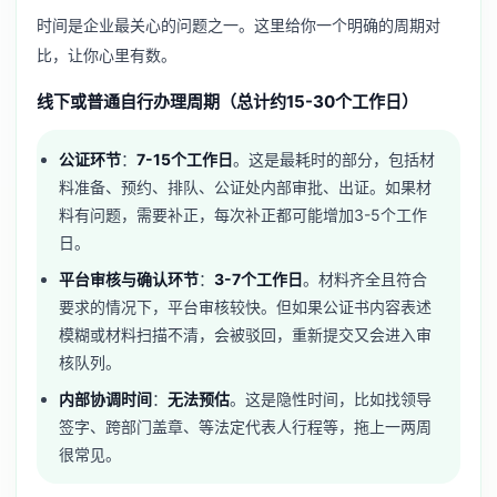
时间是企业最关心的问题之一。这里给你一个明确的周期对
比，让你心里有数。
线下或普通自行办理周期（总计约15-30个工作日）
公证环节
：
7-15个工作日
。这是最耗时的部分，包括材
料准备、预约、排队、公证处内部审批、出证。如果材
料有问题，需要补正，每次补正都可能增加3-5个工作
日。
平台审核与确认环节
：
3-7个工作日
。材料齐全且符合
要求的情况下，平台审核较快。但如果公证书内容表述
模糊或材料扫描不清，会被驳回，重新提交又会进入审
核队列。
内部协调时间
：
无法预估
。这是隐性时间，比如找领导
签字、跨部门盖章、等法定代表人行程等，拖上一两周
很常见。