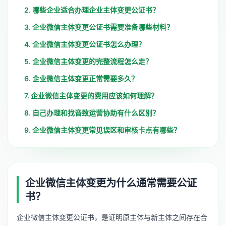
2. 哪些企业适合办理企业主体变更公证书？
3. 企业微信主体变更公证书需要准备哪些材料？
4. 企业微信主体变更公证书怎么办理？
5. 企业微信主体变更的完整流程怎么走？
6. 企业微信主体变更正常需要多久？
7. 企业微信主体变更的费用应该如何理解？
8. 自己办理和找音致运营协助有什么区别？
9. 企业微信主体变更常见误区和审核卡点有哪些？
企业微信主体变更为什么通常需要公证
书？
企业微信主体变更公证书，是证明原主体与新主体之间存在合