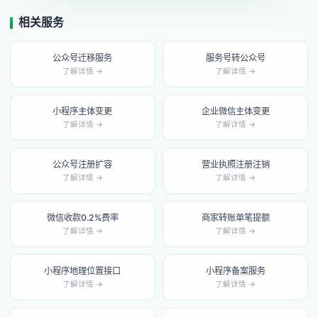
相关服务
公众号迁移服务
服务号转公众号
了解详情 →
了解详情 →
小程序主体变更
企业微信主体变更
了解详情 →
了解详情 →
公众号注册扩容
营业执照注册注销
了解详情 →
了解详情 →
微信收款0.2%费率
商家转账单笔提额
了解详情 →
了解详情 →
小程序地理位置接口
小程序备案服务
了解详情 →
了解详情 →