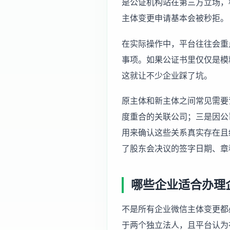
是公证机构站在第三方立场，
主体变更申请基本会被秒拒。
在实际操作中，平台往往会重
事项。如果公证书里仅仅是模
这就让不少企业踩了坑。
原主体和新主体之间常见需要
度重合的关联公司；三是因公
用来确认这些关系真实存在且
了股东会决议的签字日期、章
哪些企业适合办理
不是所有企业微信主体变更都
于两个独立法人，且平台认为