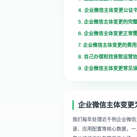
4. 企业微信主体变更公证
5. 企业微信主体变更的完
6. 企业微信主体变更正常
7. 企业微信主体变更的费
8. 自己办理和找音致运营
9. 企业微信主体变更常见
企业微信主体变更
我们每年处理近千例企业微信
录、应用配置等核心数据，一