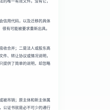
法的唯一有效文件。没有它，
会信用代码，以及迁移的具体
围，很有可能被要求重新出具。
吸收合并；二是法人或股东高
文件、转让协议或情况说明，
只提供了简单的说明，却忽略
或被吊销；原主体和新主体属
，公证书就是必不可少的通行