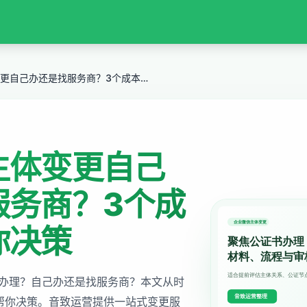
企业微信主体变更自己办还是找服务商？3个成本维度帮你决策
主体变更自己
服务商？3个成
你决策
办理？自己办还是找服务商？本文从时
帮你决策。音致运营提供一站式变更服