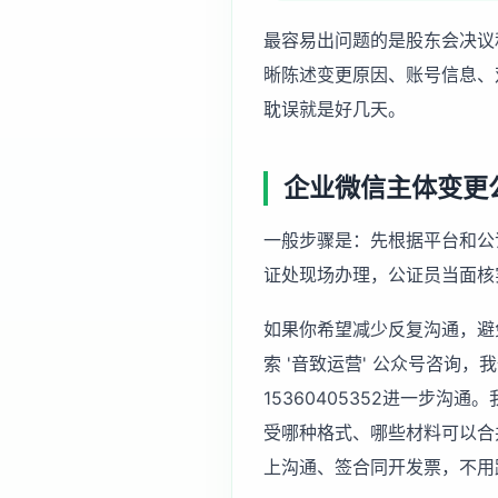
最容易出问题的是股东会决议
晰陈述变更原因、账号信息、
耽误就是好几天。
企业微信主体变更
一般步骤是：先根据平台和公
证处现场办理，公证员当面核
如果你希望减少反复沟通，避免
索 '音致运营' 公众号咨询，我
15360405352进一步沟通
受哪种格式、哪些材料可以合
上沟通、签合同开发票，不用