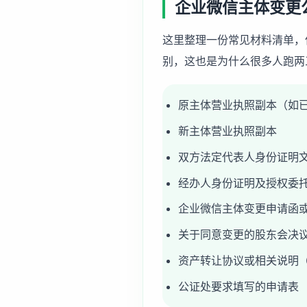
企业微信主体变更
这里整理一份常见材料清单，
别，这也是为什么很多人跑两
原主体营业执照副本（如
新主体营业执照副本
双方法定代表人身份证明
经办人身份证明及授权委
企业微信主体变更申请函
关于同意变更的股东会决
资产转让协议或相关说明
公证处要求填写的申请表