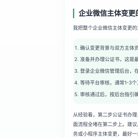
企业微信主体变更
我把整个企业微信主体变更的
确认变更背景与双方主体
准备并办理公证书，这是
登录企业微信管理后台，在 
等待平台审核，通常1-3
审核通过后，按后台指引
从经验看，第二步公证书办理
面流程全堵在第二步上。建议
务
或
小程序主体变更
，最好一