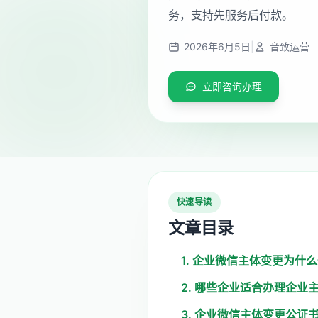
务，支持先服务后付款。
2026年6月5日
|
音致运营
立即咨询办理
快速导读
文章目录
1. 企业微信主体变更为什
2. 哪些企业适合办理企业
3. 企业微信主体变更公证