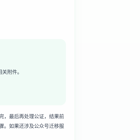
及相关附件。
完，最后再处理公证，结果前
骤。如果还涉及
公众号迁移服