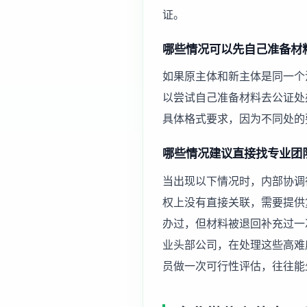
证。
哪些情况可以先自己准备材
如果原主体和新主体是同一个
以尝试自己准备材料去公证处
具体格式要求，因为不同处的
哪些情况建议直接找专业团
当出现以下情况时，内部协调
权上没有直接关联，需要提供
办过，但材料被退回补充过一
业头部公司，在处理这些高难
员做一次可行性评估，往往能