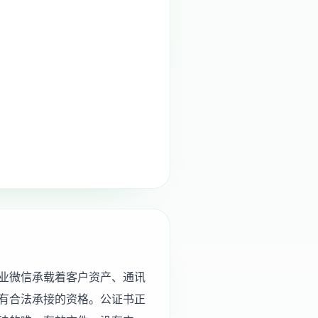
业微信承载着客户资产、通讯
有合法承接的资格。公证书正