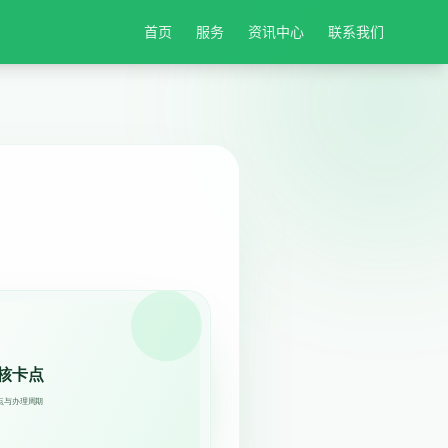
首页
服务
资讯中心
联系我们