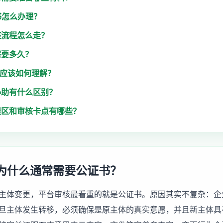
书怎么办理？
整流程怎么走？
需要多久？
用应该如何理解？
协助有什么区别？
误区和审核卡点有哪些？
为什么通常需要公证书？
主体变更，平台审核最看重的就是公证书。原因其实不复杂：企
旦主体发生转移，必须确保是原主体的真实意愿，并且新主体具