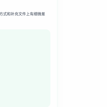
方式和补充文件上有细微差