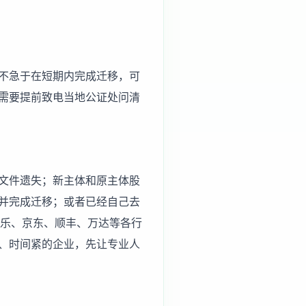
不急于在短期内完成迁移，可
需要提前致电当地公证处问清
文件遗失；新主体和原主体股
并完成迁移；或者已经自己去
可乐、京东、顺丰、万达等各行
、时间紧的企业，先让专业人