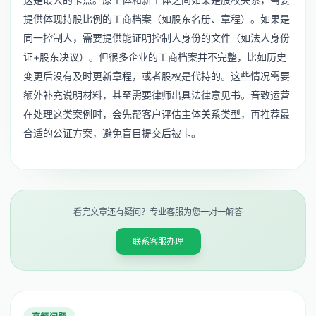
提供体现持股比例的工商档案（如股东名册、章程）。如果是
同一控制人，需要提供能证明控制人身份的文件（如法人身份
证+股东决议）。但很多企业的工商档案并不完整，比如历史
变更后没有及时更新章程，或者股权是代持的。这些情况需要
额外补充说明材料，甚至需要律师出具法律意见书。音致运营
在处理这类案例时，会先帮客户评估主体关系类型，再推荐最
合适的公证方案，避免盲目提交后被卡。
看完文章还有疑问？专业客服为您一对一解答
联系客服办理