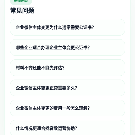
高频问题
常见问题
企业微信主体变更为什么通常需要公证书？
哪些企业适合办理企业主体变更公证书？
材料不齐还能不能先评估？
企业微信主体变更正常需要多久？
企业微信主体变更的费用一般怎么理解？
什么情况更适合找音致运营协助？