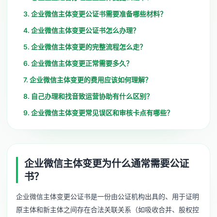
3. 企业微信主体变更公证书需要准备哪些材料？
4. 企业微信主体变更公证书怎么办理？
5. 企业微信主体变更的完整流程怎么走？
6. 企业微信主体变更正常需要多久？
7. 企业微信主体变更的费用应该如何理解？
8. 自己办理和找音致运营协助有什么区别？
9. 企业微信主体变更常见误区和审核卡点有哪些？
企业微信主体变更为什么通常需要公证
书？
企业微信主体变更公证书是一份由公证机构出具的、用于证明
原主体和新主体之间存在合法关联关系（如吸收合并、股权控