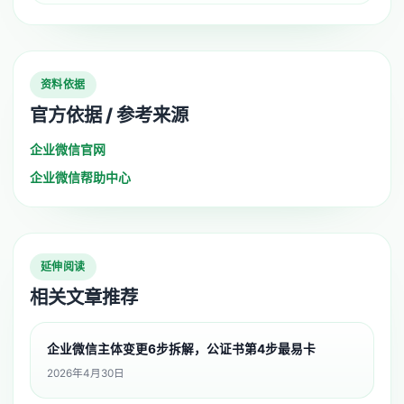
资料依据
官方依据 / 参考来源
企业微信官网
企业微信帮助中心
延伸阅读
相关文章推荐
企业微信主体变更6步拆解，公证书第4步最易卡
2026年4月30日