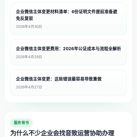
企业微信主体变更材料清单：6份证明文件提前准备避
免反复驳
2026年4月30日
企业微信主体变更费用：2026年公证成本与流程全解析
2026年4月29日
企业微信主体变更：这些错误最容易导致重做
2026年4月27日
服务背书
为什么不少企业会找音致运营协助办理