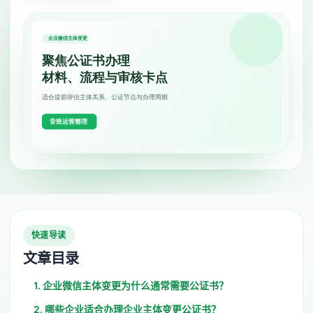
快速导读
文章目录
1. 企业微信主体变更为什么通常需要公证书？
2. 哪些企业适合办理企业主体变更公证书？