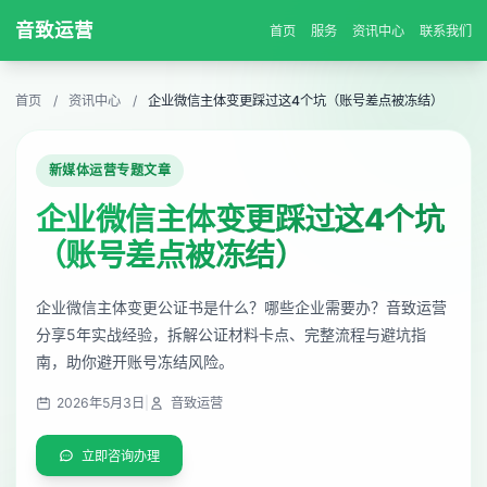
音致运营
首页
服务
资讯中心
联系我们
首页
/
资讯中心
/
企业微信主体变更踩过这4个坑（账号差点被冻结）
新媒体运营专题文章
企业微信主体变更踩过这4个坑
（账号差点被冻结）
企业微信主体变更公证书是什么？哪些企业需要办？音致运营
分享5年实战经验，拆解公证材料卡点、完整流程与避坑指
南，助你避开账号冻结风险。
2026年5月3日
|
音致运营
立即咨询办理