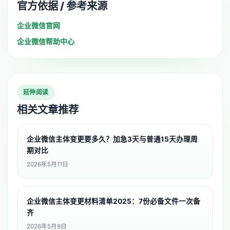
官方依据 / 参考来源
企业微信官网
企业微信帮助中心
延伸阅读
相关文章推荐
企业微信主体变更要多久？加急3天与普通15天办理周
期对比
2026年5月11日
企业微信主体变更材料清单2025：7份必备文件一次备
齐
2026年5月9日