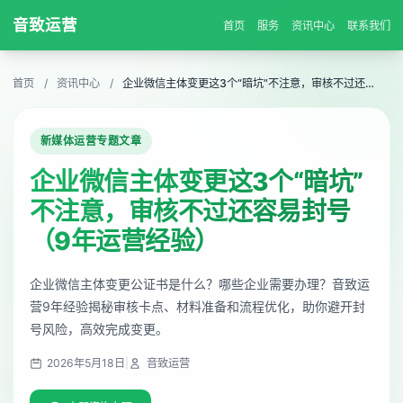
音致运营
首页
服务
资讯中心
联系我们
首页
/
资讯中心
/
企业微信主体变更这3个“暗坑”不注意，审核不过还容易封号（9年运营经验）
新媒体运营专题文章
企业微信主体变更这3个“暗坑”
不注意，审核不过还容易封号
（9年运营经验）
企业微信主体变更公证书是什么？哪些企业需要办理？音致运
营9年经验揭秘审核卡点、材料准备和流程优化，助你避开封
号风险，高效完成变更。
2026年5月18日
|
音致运营