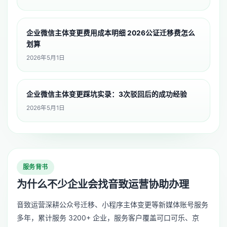
企业微信主体变更费用成本明细 2026公证迁移费怎么
划算
2026年5月1日
企业微信主体变更踩坑实录：3次驳回后的成功经验
2026年5月1日
服务背书
为什么不少企业会找音致运营协助办理
音致运营深耕公众号迁移、小程序主体变更等新媒体账号服务
多年，累计服务 3200+ 企业，服务客户覆盖可口可乐、京