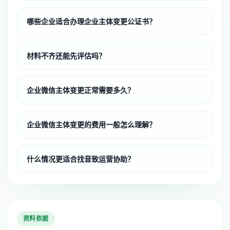
哪些企业适合办理企业主体变更公证书？
材料不齐还能先评估吗？
企业微信主体变更正常需要多久？
企业微信主体变更的费用一般怎么理解？
什么情况更适合找音致运营协助？
资料依据