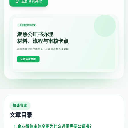
立即咨询办理
快速导读
文章目录
1. 企业微信主体变更为什么通常需要公证书？