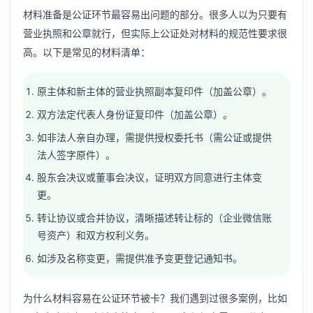
材料准备是公证环节最容易出问题的部分。很多人以为只要有
营业执照和公章就行，但实际上公证处对材料的规范性要求很
高。以下是常见的材料清单：
原主体和新主体的营业执照副本复印件（加盖公章）。
双方法定代表人身份证复印件（加盖公章）。
如非法人亲自办理，需提供授权委托书（需公证或提供
法人签字原件）。
股东会决议或董事会决议，证明双方同意进行主体变
更。
转让协议或合并协议，清晰描述转让标的（企业微信账
号资产）和双方权利义务。
如涉及名称变更，需提供准予变更登记通知书。
为什么材料容易在公证环节被卡？我们遇到过很多案例，比如