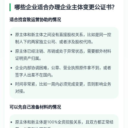
哪些企业适合办理企业主体变更公证书？
适合找音致运营协助的情况
原主体和新主体之间没有直接股权关系，比如是同一控
制人下的两家独立公司、或者涉及股权代持。
原主体已经注销、吊销或处于异常状态，需要额外材料
证明资产归属。
企业内部协调困难，公章、营业执照原件拿不到，或者
签字人出差不在国内。
时间非常紧，比如一周内必须完成变更，否则影响业务
对接。
可以先自己准备材料的情况
原主体和新主体是100%全资控股关系，且双方都正常经