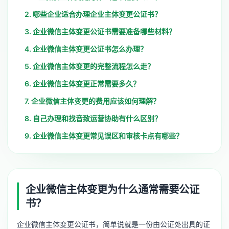
2. 哪些企业适合办理企业主体变更公证书？
3. 企业微信主体变更公证书需要准备哪些材料？
4. 企业微信主体变更公证书怎么办理？
5. 企业微信主体变更的完整流程怎么走？
6. 企业微信主体变更正常需要多久？
7. 企业微信主体变更的费用应该如何理解？
8. 自己办理和找音致运营协助有什么区别？
9. 企业微信主体变更常见误区和审核卡点有哪些？
企业微信主体变更为什么通常需要公证
书？
企业微信主体变更公证书，简单说就是一份由公证处出具的证