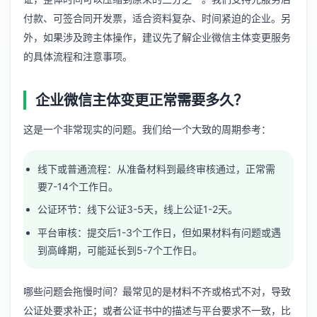
付款、可签合同开发票，适合资料复杂、时间紧迫的企业。另
外，如果涉及跨主体操作，建议先了解
企业微信主体变更服务
的具体流程和注意事项。
企业微信主体变更正常需要多久？
这是一个非常现实的问题。我们给一个大致的周期参考：
线下或普通流程：从准备材料到最终审核通过，正常需
要7-14个工作日。
公证环节：线下公证3-5天，线上公证1-2天。
平台审核：提交后1-3个工作日，但如果材料有问题或遇
到高峰期，可能延长到5-7个工作日。
哪些问题会拖慢时间？最常见的是材料不齐或格式不对，导致
公证处要求补正；或者公证书中的描述与平台要求不一致，比