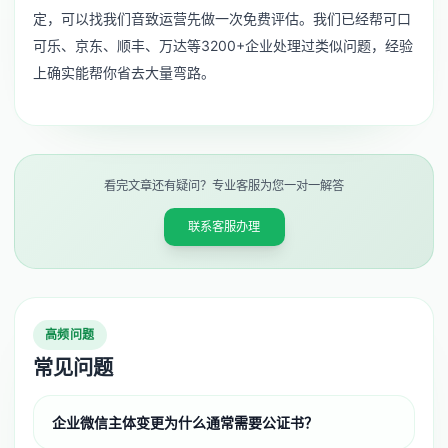
定，可以找我们音致运营先做一次免费评估。我们已经帮可口
可乐、京东、顺丰、万达等3200+企业处理过类似问题，经验
上确实能帮你省去大量弯路。
看完文章还有疑问？专业客服为您一对一解答
联系客服办理
高频问题
常见问题
企业微信主体变更为什么通常需要公证书？