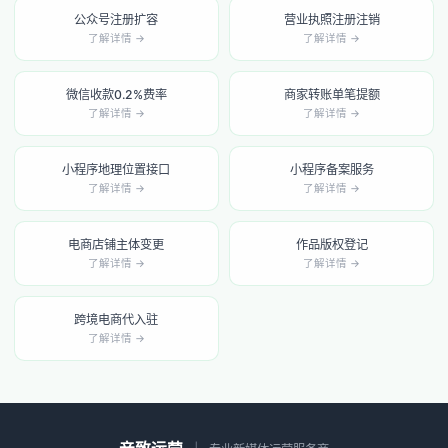
公众号注册扩容
营业执照注册注销
了解详情 →
了解详情 →
微信收款0.2%费率
商家转账单笔提额
了解详情 →
了解详情 →
小程序地理位置接口
小程序备案服务
了解详情 →
了解详情 →
电商店铺主体变更
作品版权登记
了解详情 →
了解详情 →
跨境电商代入驻
了解详情 →