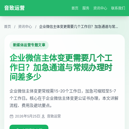
音致运营
首页
服务
资讯中心
联系我们
首页
/
资讯中心
/
企业微信主体变更需要几个工作日？加急通道与常规办理时间差多少
新媒体运营专题文章
企业微信主体变更需要几个工
作日？加急通道与常规办理时
间差多少
企业微信主体变更常规需15-20个工作日，加急可缩短至5-7
个工作日。核心在于企业微信主体变更公证书办理，本文详解
流程、费用及避坑要点。
2026年5月25日
|
音致运营