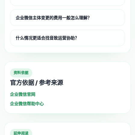
企业微信主体变更的费用一般怎么理解？
什么情况更适合找音致运营协助？
资料依据
官方依据 / 参考来源
企业微信官网
企业微信帮助中心
延伸阅读