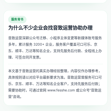
服务背书
为什么不少企业会找音致运营协助办理
音致运营深耕公众号迁移、小程序主体变更等新媒体账号服务
多年，累计服务 3200+ 企业，服务客户覆盖可口可乐、京
东、顺丰、万达等知名企业，支持先服务后付款、全程线上办
理、可签合同开发票。
本文基于音致运营的真实办理经验整理，内容仅作办理参考，
具体规则请以对应平台最新要求为准。音致运营曾服务可口可
乐、京东、顺丰、万达等知名企业客户，支持先服务后付款；
需要协助时，可通过官网 www.fesshe.com 或公众号“音致运
营”咨询。