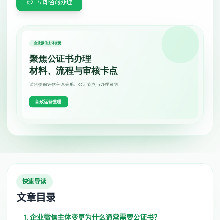
立即咨询办理
快速导读
文章目录
1. 企业微信主体变更为什么通常需要公证书？