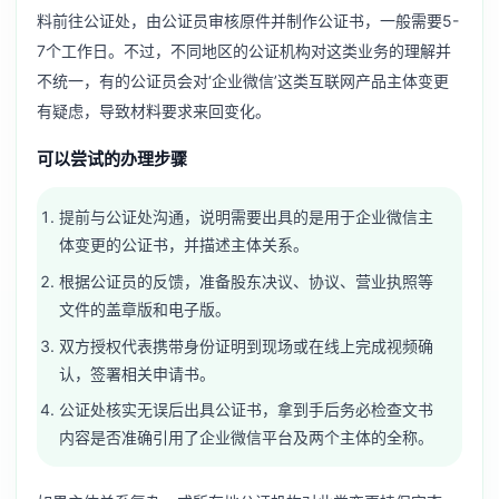
料前往公证处，由公证员审核原件并制作公证书，一般需要5-
7个工作日。不过，不同地区的公证机构对这类业务的理解并
不统一，有的公证员会对‘企业微信’这类互联网产品主体变更
有疑虑，导致材料要求来回变化。
可以尝试的办理步骤
提前与公证处沟通，说明需要出具的是用于企业微信主
体变更的公证书，并描述主体关系。
根据公证员的反馈，准备股东决议、协议、营业执照等
文件的盖章版和电子版。
双方授权代表携带身份证明到现场或在线上完成视频确
认，签署相关申请书。
公证处核实无误后出具公证书，拿到手后务必检查文书
内容是否准确引用了企业微信平台及两个主体的全称。