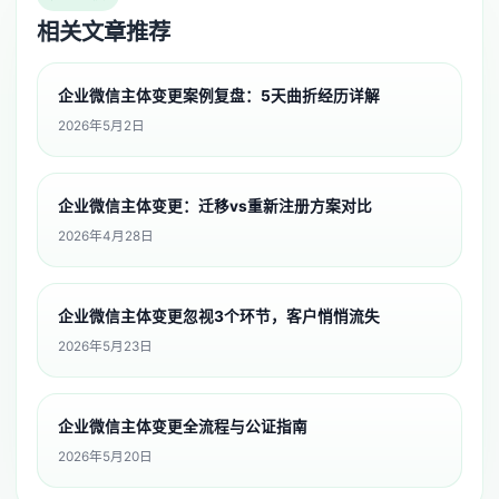
相关文章推荐
企业微信主体变更案例复盘：5天曲折经历详解
2026年5月2日
企业微信主体变更：迁移vs重新注册方案对比
2026年4月28日
企业微信主体变更忽视3个环节，客户悄悄流失
2026年5月23日
企业微信主体变更全流程与公证指南
2026年5月20日