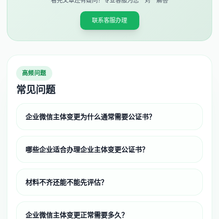
看完文章还有疑问？专业客服为您一对一解答
联系客服办理
高频问题
常见问题
企业微信主体变更为什么通常需要公证书？
哪些企业适合办理企业主体变更公证书？
材料不齐还能不能先评估？
企业微信主体变更正常需要多久？