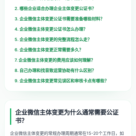
2. 哪些企业适合办理企业主体变更公证书？
3. 企业微信主体变更公证书需要准备哪些材料？
4. 企业微信主体变更公证书怎么办理？
5. 企业微信主体变更的完整流程怎么走？
6. 企业微信主体变更正常需要多久？
7. 企业微信主体变更的费用应该如何理解？
8. 自己办理和找音致运营协助有什么区别？
9. 企业微信主体变更常见误区和审核卡点有哪些？
企业微信主体变更为什么通常需要公证
书？
企业微信主体变更的常规办理周期通常在15-20个工作日，如