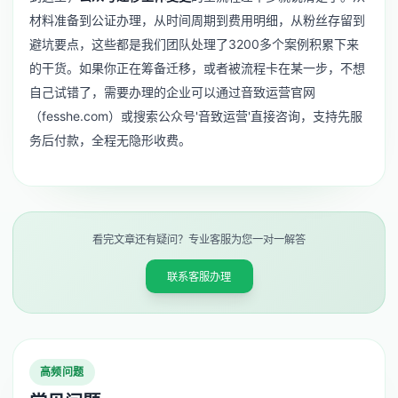
材料准备到公证办理，从时间周期到费用明细，从粉丝存留到
避坑要点，这些都是我们团队处理了3200多个案例积累下来
的干货。如果你正在筹备迁移，或者被流程卡在某一步，不想
自己试错了，需要办理的企业可以通过音致运营官网
（fesshe.com）或搜索公众号'音致运营'直接咨询，支持先服
务后付款，全程无隐形收费。
看完文章还有疑问？专业客服为您一对一解答
联系客服办理
高频问题