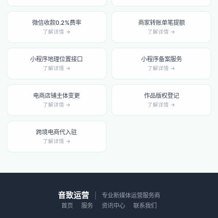
微信收款0.2%费率
商家转账单笔提额
了解详情 →
了解详情 →
小程序地理位置接口
小程序备案服务
了解详情 →
了解详情 →
电商店铺主体变更
作品版权登记
了解详情 →
了解详情 →
跨境电商代入驻
了解详情 →
音致运营
|
专业新媒体运营服务商
首页
服务
资讯中心
联系我们