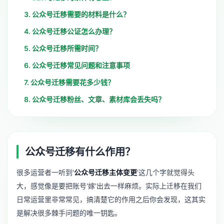
3. 公众号迁移需要的材料是什么？
4. 公众号迁移公证怎么办理？
5. 公众号迁移所需时间？
6. 公众号迁移常见问题和注意事项
7. 公众号迁移需要花多少钱？
8. 公众号迁移粉丝、文章、素材库会丢失吗？
公众号迁移有什么作用？
很多运营者一听到'
公众号迁移主体变更
'这几个字就觉得头
大，感觉像是要把账号'嫁'出去一样麻烦。实际上迁移在我们
日常运营里非常常见，搞清楚它的作用之后你会发现，这其实
是解决很多棘手问题的唯一钥匙。