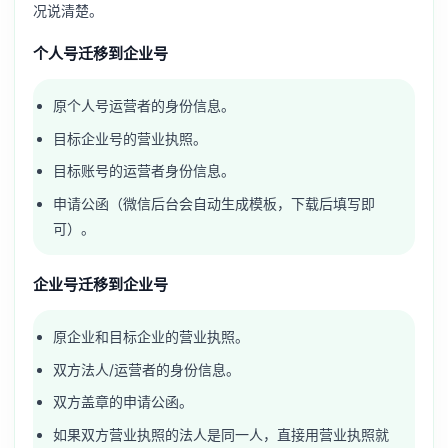
况说清楚。
个人号迁移到企业号
原个人号运营者的身份信息。
目标企业号的营业执照。
目标账号的运营者身份信息。
申请公函（微信后台会自动生成模板，下载后填写即
可）。
企业号迁移到企业号
原企业和目标企业的营业执照。
双方法人/运营者的身份信息。
双方盖章的申请公函。
如果双方营业执照的法人是同一人，直接用营业执照就