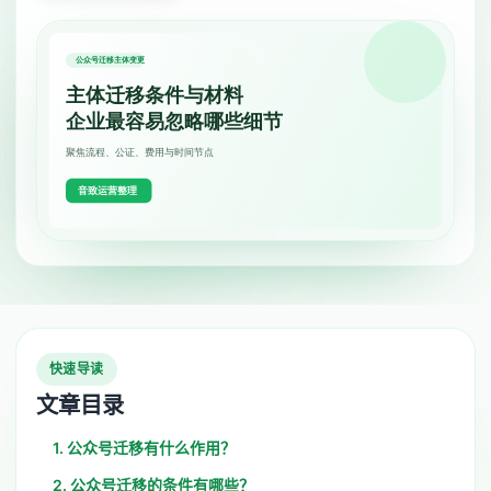
快速导读
文章目录
1. 公众号迁移有什么作用？
2. 公众号迁移的条件有哪些？