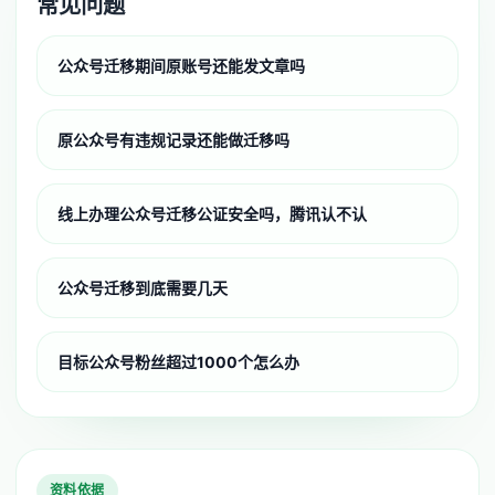
常见问题
公众号迁移期间原账号还能发文章吗
原公众号有违规记录还能做迁移吗
线上办理公众号迁移公证安全吗，腾讯认不认
公众号迁移到底需要几天
目标公众号粉丝超过1000个怎么办
资料依据