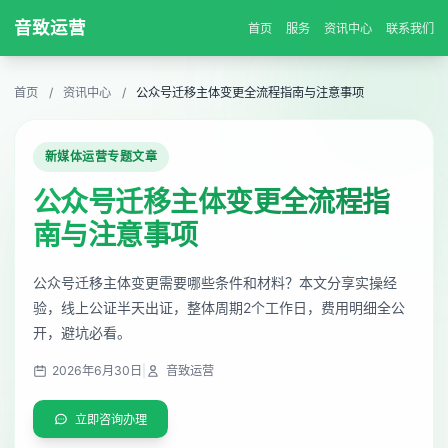
音致运营
首页
服务
资讯中心
联系我们
首页
/
资讯中心
/
公众号迁移主体变更全流程指南与注意事项
新媒体运营专题文章
公众号迁移主体变更全流程指
南与注意事项
公众号迁移主体变更需要哪些条件和材料？本文分享实操经
验，线上公证半天出证，整体周期2个工作日，费用明细全公
开，避坑必看。
2026年6月30日
|
音致运营
立即咨询办理