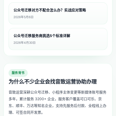
公众号迁移对方不配合怎么办？实战应对策略
2026年5月6日
公众号迁移服务商挑选5个标准详解
2026年4月30日
服务背书
为什么不少企业会找音致运营协助办理
音致运营深耕公众号迁移、小程序主体变更等新媒体账号服务
多年，累计服务 3200+ 企业，服务客户覆盖可口可乐、京
东、顺丰、万达等知名企业，支持先服务后付款、全程线上办
理、可签合同开发票。