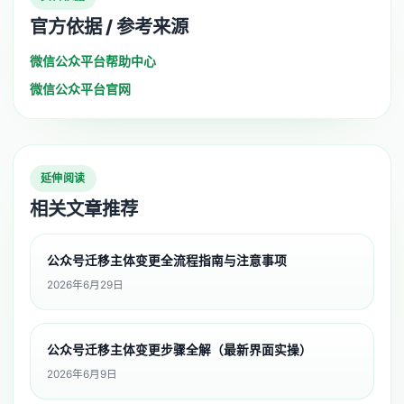
官方依据 / 参考来源
微信公众平台帮助中心
微信公众平台官网
延伸阅读
相关文章推荐
公众号迁移主体变更全流程指南与注意事项
2026年6月29日
公众号迁移主体变更步骤全解（最新界面实操）
2026年6月9日