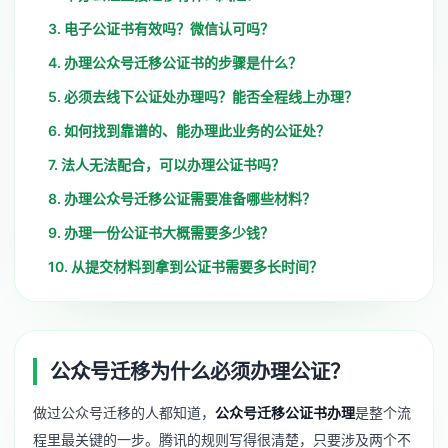
3. 电子公证书有效吗？微信认可吗？
4. 办理公众号迁移公证书的步骤是什么？
5. 必须去线下公证处办理吗？能否全程线上办理？
6. 如何找到靠谱的、能办理此业务的公证处？
7. 法人无法配合，可以办理公证书吗？
8. 办理公众号迁移公证需要准备哪些材料？
9. 办理一份公证书大概需要多少钱？
10. 从提交材料到拿到公证书需要多长时间？
公众号迁移为什么必须办理公证？
做过公众号迁移的人都知道，
公众号迁移公证书办理
是整个流
程里最关键的一步。腾讯的规则写得很清楚，只要涉及两个不