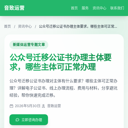
音致运营
首页
服务
资讯中心
联系我们
首页
/
资讯中心
/
公众号迁移公证书办理主体要求，哪些主体可正常办理
新媒体运营专题文章
公众号迁移公证书办理主体要
求，哪些主体可正常办理
公众号迁移公证书办理对主体有什么要求？哪些主体可正常办
理？详解电子公证书、线上办理流程、费用与材料，分享避坑
经验，帮你快速完成迁移。
2026年5月30日
|
音致运营
立即咨询办理