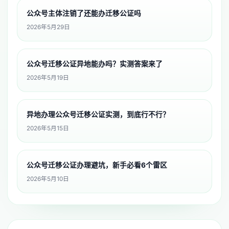
公众号主体注销了还能办迁移公证吗
2026年5月29日
公众号迁移公证异地能办吗？实测答案来了
2026年5月19日
异地办理公众号迁移公证实测，到底行不行？
2026年5月15日
公众号迁移公证办理避坑，新手必看6个雷区
2026年5月10日