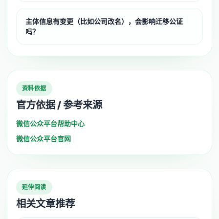
主体信息有变更（比如公司改名），会影响迁移公证
吗？
资料依据
官方依据 / 参考来源
微信公众平台帮助中心
微信公众平台官网
延伸阅读
相关文章推荐