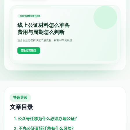
快速导读
文章目录
1. 公众号迁移为什么必须办理公证？
2. 不办公证直接迁移有什么风险？