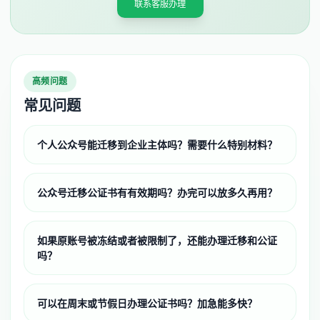
联系客服办理
高频问题
常见问题
个人公众号能迁移到企业主体吗？需要什么特别材料？
公众号迁移公证书有有效期吗？办完可以放多久再用？
如果原账号被冻结或者被限制了，还能办理迁移和公证
吗？
可以在周末或节假日办理公证书吗？加急能多快？