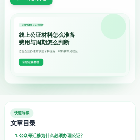
快速导读
文章目录
1. 公众号迁移为什么必须办理公证？