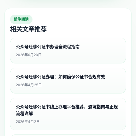
延伸阅读
相关文章推荐
公众号迁移公证书办理全流程指南
2026年6月20日
公众号迁移公证办理：如何确保公证书合规有效
2026年4月25日
公众号迁移公证书线上办理平台推荐，避坑指南与正规
流程详解
2026年4月2日