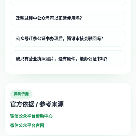
迁移过程中公众号可以正常使用吗？
公众号迁移公证书办理后，腾讯审核会驳回吗？
我只有营业执照照片，没有原件，能办公证书吗？
资料依据
官方依据 / 参考来源
微信公众平台帮助中心
微信公众平台官网