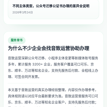
不同主体类型，公众号迁移公证书办理的差异全说明
2026年3月24日
服务背书
为什么不少企业会找音致运营协助办理
音致运营深耕公众号迁移、小程序主体变更等新媒体账号服务
多年，累计服务 3200+ 企业，服务客户覆盖可口可乐、京
东、顺丰、万达等知名企业，支持先服务后付款、全程线上办
理、可签合同开发票。
本文基于音致运营的真实办理经验整理，内容仅作办理参考，
具体规则请以对应平台最新要求为准。音致运营曾服务可口可
乐、京东、顺丰、万达等知名企业客户，支持先服务后付款；