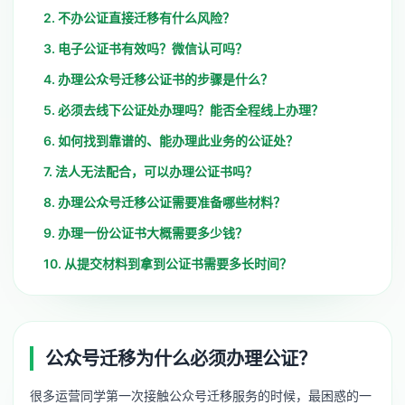
2. 不办公证直接迁移有什么风险？
3. 电子公证书有效吗？微信认可吗？
4. 办理公众号迁移公证书的步骤是什么？
5. 必须去线下公证处办理吗？能否全程线上办理？
6. 如何找到靠谱的、能办理此业务的公证处？
7. 法人无法配合，可以办理公证书吗？
8. 办理公众号迁移公证需要准备哪些材料？
9. 办理一份公证书大概需要多少钱？
10. 从提交材料到拿到公证书需要多长时间？
公众号迁移为什么必须办理公证？
很多运营同学第一次接触
公众号迁移服务
的时候，最困惑的一