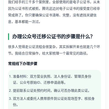
我们经手的三千多个案例里，全部使用的是电子公证书，从未
因为公证书形式被拒。腾讯这边对电子公证书的接受度已经非
常成熟了。你只要确保公证书清晰、完整，没有遮挡关键信
息，基本都能一次过。
办理公众号迁移公证书的步骤是什么？
很多人觉得走公证流程会很复杂，其实拆解开来也就是几个环
节。我结合日常操作，给大家梳理一个最常见的路径。
常规线下办理步骤
准备材料：双方营业执照、法人身份证、管理员身份
证、公众号原始ID、迁移申请函等。
提前联系公证处预约时间，确认可否办理此类公证。
双方法人或委托人携带原件到公证处现场签字、核验身
份。