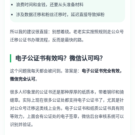
浪费时间和金钱，还要从头准备材料
涉及数据迁移和粉丝迁移时，延迟直接导致掉粉
所以我的建议很直接：别想着绕。老老实实按照规则走公众号
迁移公证书办理流程，反而是最快的路。
电子公证书有效吗？微信认可吗？
这个问题我每天都会被问到。答案是：
电子公证书完全有效，
微信完全认可
。
很多人印象里的公证书还是那种厚厚的纸质本，带着钢印和骑
缝章。实际上现在很多公证处都支持电子公证书了，尤其是针
对公众号迁移这类线上业务。电子公证书和纸质公证书具有同
等效力，上面会有公证处的电子签章，微信后台审核系统可以
识别并验证。