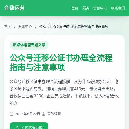
音致运营
首页
服务
资讯中心
联系我们
首页
/
资讯中心
/
公众号迁移公证书办理全流程指南与注意事项
新媒体运营专题文章
公众号迁移公证书办理全流程
指南与注意事项
公众号迁移公证书办理全流程拆解，从为什么必须办公证、电
子公证书是否有效，到线上办理只需410元、最快当天出证。
音致运营已帮3200+企业完成迁移，不跑线下、法人不配合也
能办。
2026年6月22日
|
音致运营
立即咨询办理