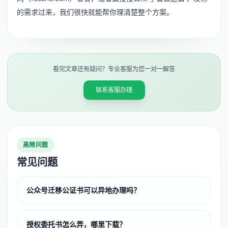
的需求过来，我们很快就能帮你理清楚整个方案。
看完文章还有疑问？专业客服为您一对一解答
联系客服办理
高频问题
常见问题
公众号迁移公证书可以异地办理吗？
授权委托书怎么弄，哪里下载？