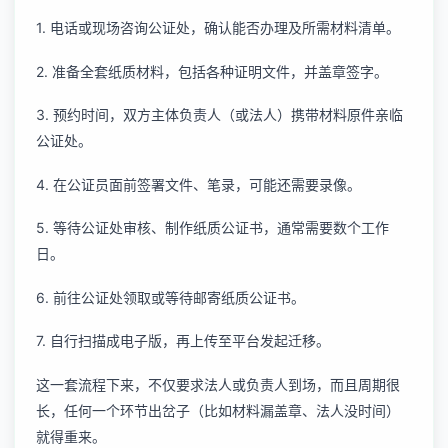
1. 电话或现场咨询公证处，确认能否办理及所需材料清单。
2. 准备全套纸质材料，包括各种证明文件，并盖章签字。
3. 预约时间，双方主体负责人（或法人）携带材料原件亲临
公证处。
4. 在公证员面前签署文件、笔录，可能还需要录像。
5. 等待公证处审核、制作纸质公证书，通常需要数个工作
日。
6. 前往公证处领取或等待邮寄纸质公证书。
7. 自行扫描成电子版，再上传至平台发起迁移。
这一套流程下来，不仅要求法人或负责人到场，而且周期很
长，任何一个环节出岔子（比如材料漏盖章、法人没时间）
就得重来。