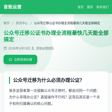
音致运营
首页
服务
联系我们
首页
/
资讯中心
/
公众号迁移公证书办理全流程最快几天能全部搞定
公众号迁移公证书办理全流程最快几天能全部
搞定
2026年3月15日
|
音致运营团队
立即咨询办理
公众号迁移为什么必须办理公证？
很多运营者第一次接触公众号迁移时，都会问同一个问题：
为什么非得办公证？直接操作不行吗？这背后其实是一个关
于权利归属确认的核心问题。