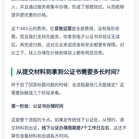
入，并且通过服务商集中办理，形成了规模效应，从而能够
提供更优惠的价格。
这个480元的费用，在
音致运营
是全部费用，没有隐形收
费。而且我们支持先服务，你拿到电子公证书并验证无误
后，再完成付款，这对企业来说资金和安全都更有保障。对
比之下，线上办理在价格和体验上都有明显优势。
从提交材料到拿到公证书需要多长时间？
终于到了回答标题问题的时候：全流程最快几天能搞定？这
需要拆解成几个阶段来看。
第一阶段：公证书办理时间
这是整个流程的卡点。如果走传统线下公证处，从预约、递
交材料到出证，
线下公证办理周期是7个工作日左右
，这还不
算你准备材料和协调各方时间。