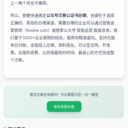
上一两个月也不稀奇。
所以，想要快速搞定
公众号迁移公证书办理
，关键在于选择
正确的、高效的办理渠道。需要办理的企业可以通过音致运
营官网（fesshe.com）或搜索公众号‘音致运营’直接咨询，我
们基于3200+企业案例的经验，能帮你精准避坑。支持先服
务后付款，全程线上办理，资料简化，可以签合同、开发
票，无隐形收费，让你用最短的时间、最省心的方式完成整
个迁移。
看完文章还有疑问？专业客服为您一对一解答
联系客服办理