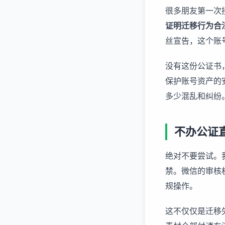
很多朋友第一次
证明迁移行为合
丝宣告，这个账
没有这份公证书
保护账号资产的
多少混乱和纠纷
不办公证
绝对不要尝试。
禁。微信的审核
规操作。
这不仅仅是迁移