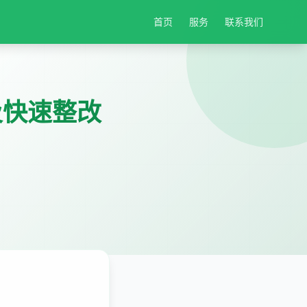
首页
服务
联系我们
及快速整改