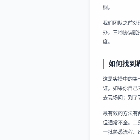
腿。
我们团队之前处
办，三地协调能
度。
如何找到
这是实操中的第
证。如果你自己
去现场问；到了
最有效的方法有
但通常不全。二
一批熟悉流程、