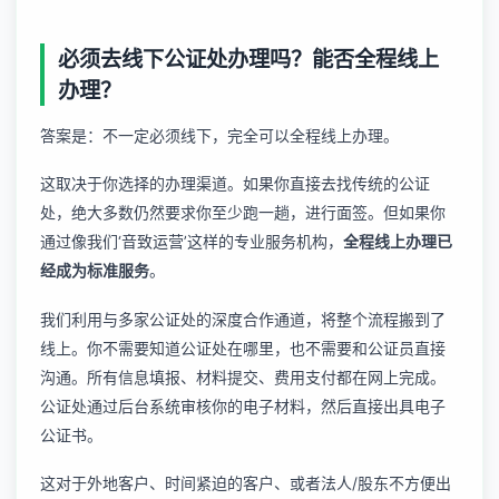
必须去线下公证处办理吗？能否全程线上
办理？
答案是：不一定必须线下，完全可以全程线上办理。
这取决于你选择的办理渠道。如果你直接去找传统的公证
处，绝大多数仍然要求你至少跑一趟，进行面签。但如果你
通过像我们‘音致运营’这样的专业服务机构，
全程线上办理已
经成为标准服务
。
我们利用与多家公证处的深度合作通道，将整个流程搬到了
线上。你不需要知道公证处在哪里，也不需要和公证员直接
沟通。所有信息填报、材料提交、费用支付都在网上完成。
公证处通过后台系统审核你的电子材料，然后直接出具电子
公证书。
这对于外地客户、时间紧迫的客户、或者法人/股东不方便出