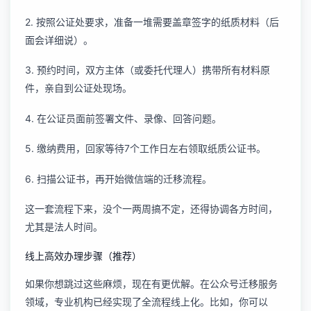
2. 按照公证处要求，准备一堆需要盖章签字的纸质材料（后
面会详细说）。
3. 预约时间，双方主体（或委托代理人）携带所有材料原
件，亲自到公证处现场。
4. 在公证员面前签署文件、录像、回答问题。
5. 缴纳费用，回家等待7个工作日左右领取纸质公证书。
6. 扫描公证书，再开始微信端的迁移流程。
这一套流程下来，没个一两周搞不定，还得协调各方时间，
尤其是法人时间。
线上高效办理步骤（推荐）
如果你想跳过这些麻烦，现在有更优解。在
公众号迁移服务
领域，专业机构已经实现了全流程线上化。比如，你可以