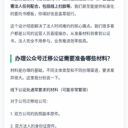
需法人任何配合，包括线上扫脸等
。我们甚至能提供标准化
的委托书模板，你填好信息盖章就行。
这个设计彻底解决了法人时间难约的核心痛点。我们很多客
户都是公司的运营人员直接操办，从准备材料到拿到公证
书，法人完全不用参与，业务推进效率极高。
办理公众号迁移公证需要准备哪些材料？
材料是办理的基础，不同主体类型和不同办理渠道，要求差
异很大。这里我分别说一下。
线下公证处通常要求的材料（可能非常繁琐）
对于公司迁移给公司：
1. 双方公司的执照副本原件。
2. 双方法人的身份证原件。