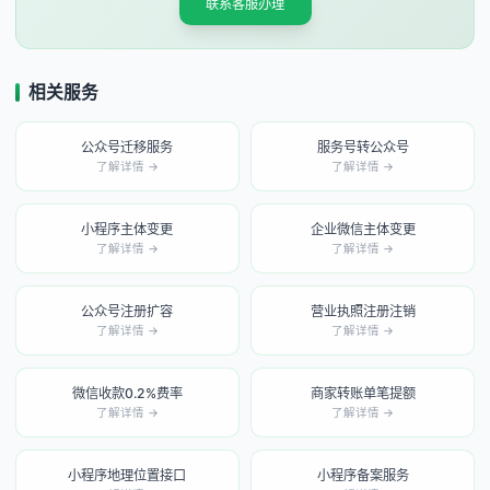
联系客服办理
相关服务
公众号迁移服务
服务号转公众号
了解详情 →
了解详情 →
小程序主体变更
企业微信主体变更
了解详情 →
了解详情 →
公众号注册扩容
营业执照注册注销
了解详情 →
了解详情 →
微信收款0.2%费率
商家转账单笔提额
了解详情 →
了解详情 →
小程序地理位置接口
小程序备案服务