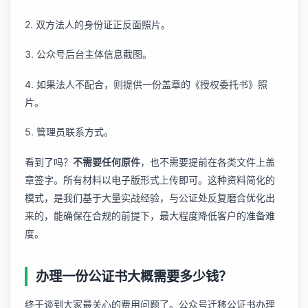
2. 双方法人的身份证正反面照片。
3. 公众号后台主体信息截图。
4. 如果法人不配合，则提供一份盖章的《授权委托书》照
片。
5. 管理员联系方式。
看到了吗？
不需要任何原件
，也不需要提前在各类文件上盖
章签字。所有材料以电子版形式上传即可。这种资料简化的
模式，是我们基于大量实战经验，与公证处反复磨合优化出
来的，能确保在合规的前提下，最大程度降低客户的准备难
度。
办理一份公证书大概需要多少钱？
终于谈到大家最关心的费用问题了。公众号迁移公证书办理