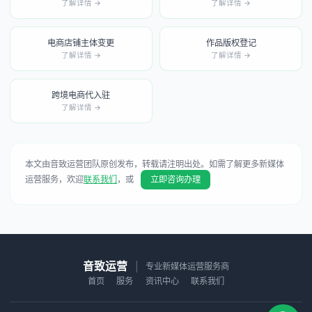
了解详情 →
了解详情 →
电商店铺主体变更
作品版权登记
了解详情 →
了解详情 →
跨境电商代入驻
了解详情 →
本文由音致运营团队原创发布，转载请注明出处。如需了解更多新媒体
运营服务，欢迎
联系我们
，或
立即咨询办理
音致运营
|
专业新媒体运营服务商
首页
服务
资讯中心
联系我们