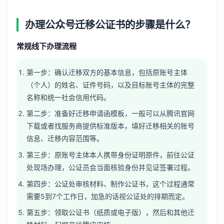
办理公众号迁移公证书的步骤是什么？
常规线下办理流程
第一步：确认迁移双方的基本信息，包括原账号主体
（个人）的姓名、证件号码，以及目标账号主体的完整
名称和统一社会信用代码。
第二步：准备好迁移申请函模板，一般可以从腾讯官网
下载或者找服务商提供标准版本，填好迁移相关的账号
信息、迁移内容范围等。
第三步：原账号主体本人携带身份证明原件，前往公证
处现场办理，公证员会当面核验身份并见证签署过程。
第四步：公证处审核材料、制作公证书，这个过程通常
需要5到7个工作日，加急的话视公证处的排期而定。
第五步：领取公证书（纸质或电子版），然后和其他迁