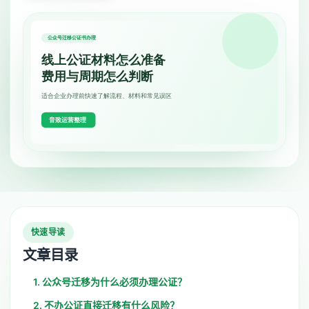
快速导读
文章目录
1. 公众号迁移为什么必须办理公证？
2. 不办公证直接迁移有什么风险？