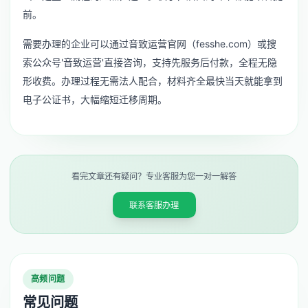
前。
需要办理的企业可以通过音致运营官网（fesshe.com）或搜
索公众号'音致运营'直接咨询，支持先服务后付款，全程无隐
形收费。办理过程无需法人配合，材料齐全最快当天就能拿到
电子公证书，大幅缩短迁移周期。
看完文章还有疑问？专业客服为您一对一解答
联系客服办理
高频问题
常见问题