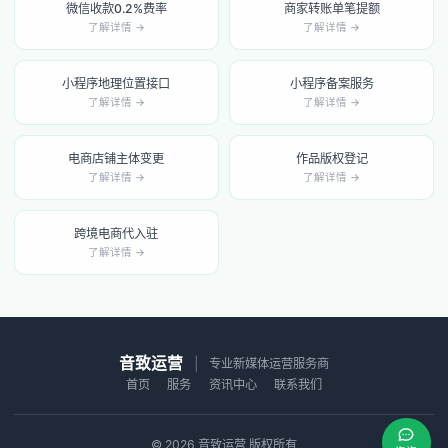
微信收款0.2%费率
商家转账单笔提额
了解详情 →
了解详情 →
小程序地理位置接口
小程序备案服务
了解详情 →
了解详情 →
电商店铺主体变更
作品版权登记
了解详情 →
了解详情 →
跨境电商代入驻
了解详情 →
音致运营
|
专业新媒体运营服务商
首页
服务
资讯中心
联系我们
© 2026 音致运营 版权所有