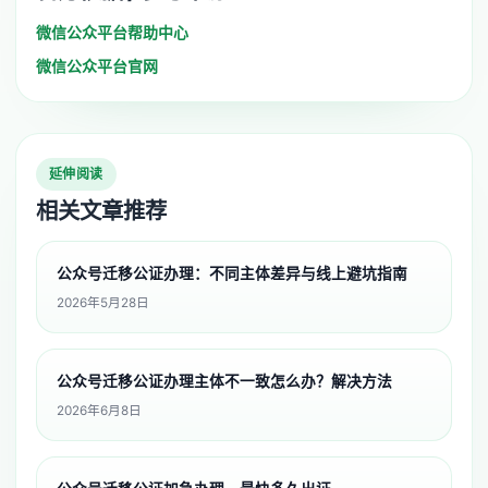
微信公众平台帮助中心
微信公众平台官网
延伸阅读
相关文章推荐
公众号迁移公证办理：不同主体差异与线上避坑指南
2026年5月28日
公众号迁移公证办理主体不一致怎么办？解决方法
2026年6月8日