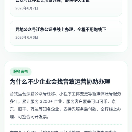
公众号迁移公证加急办理，最快多久出证
2026年6月7日
异地公众号迁移公证书线上办理，全程不用跑线下
2026年6月6日
服务背书
为什么不少企业会找音致运营协助办理
音致运营深耕公众号迁移、小程序主体变更等新媒体账号服务
多年，累计服务 3200+ 企业，服务客户覆盖可口可乐、京
东、顺丰、万达等知名企业，支持先服务后付款、全程线上办
理、可签合同开发票。