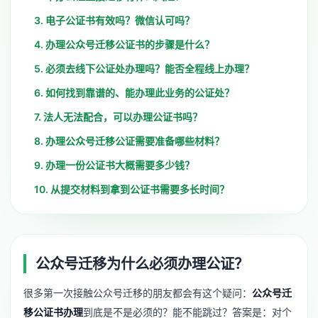
3. 电子公证书有效吗？微信认可吗？
4. 办理公众号迁移公证书的步骤是什么？
5. 必须去线下公证处办理吗？能否全程线上办理？
6. 如何找到靠谱的、能办理此业务的公证处？
7. 法人无法配合，可以办理公证书吗？
8. 办理公众号迁移公证需要准备哪些材料？
9. 办理一份公证书大概需要多少钱？
10. 从提交材料到拿到公证书需要多长时间？
公众号迁移为什么必须办理公证？
很多第一次接触公众号迁移的朋友都会有这个疑问：
公众号迁
移公证书办理
到底是不是必须的？能不能跳过？答案是：对个