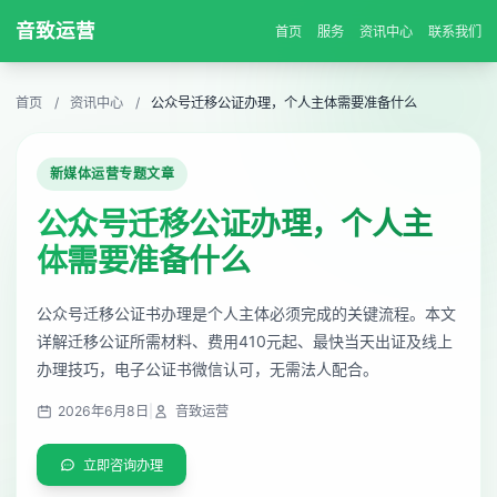
音致运营
首页
服务
资讯中心
联系我们
首页
/
资讯中心
/
公众号迁移公证办理，个人主体需要准备什么
新媒体运营专题文章
公众号迁移公证办理，个人主
体需要准备什么
公众号迁移公证书办理是个人主体必须完成的关键流程。本文
详解迁移公证所需材料、费用410元起、最快当天出证及线上
办理技巧，电子公证书微信认可，无需法人配合。
2026年6月8日
|
音致运营
立即咨询办理