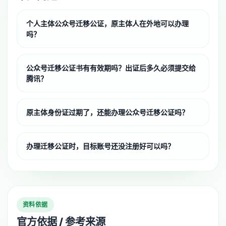
个人主体公众号迁移公证，原主体人在外地可以办理
吗？
公众号迁移公证书有有效期吗？出证后多久必须提交给
腾讯？
原主体身份证过期了，还能办理公众号迁移公证吗？
办理迁移公证时，目标账号还没注册好可以吗？
资料依据
官方依据 / 参考来源