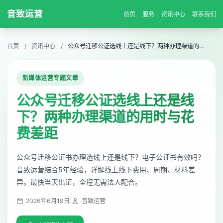
音致运营
首页
服务
资讯中心
联系我们
首页
/
资讯中心
/
公众号迁移公证选线上还是线下？两种办理渠道的用时与花费差距
新媒体运营专题文章
公众号迁移公证选线上还是线
下？两种办理渠道的用时与花
费差距
公众号迁移公证书办理选线上还是线下？电子公证书有效吗？
音致运营结合5年经验，详解线上线下费用、周期、材料差
异。最快当天出证，全程无需法人配合。
2026年6月19日
|
音致运营