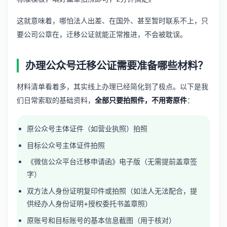
这就意味着，哪怕法人出差、在国外、甚至暂时联系不上，只
要公司公章在，迁移公证就能正常推进，不会被耽误。
办理公众号迁移公证需要准备哪些材料？
材料清单看着多，其实线上办理已经简化到了极点。以下是我
们日常索取的基础资料，
全部只要拍照件，不用寄原件
：
原公众号主体证件（如营业执照）拍照
目标公众号主体证件拍照
《微信公众平台迁移申请函》电子版（无需提前盖章签
字）
双方法人身份证明复印件或拍照（如法人无法配合，提
供经办人身份证明+授权委托书盖章照）
原账号和目标账号的基本信息截图（用于核对）