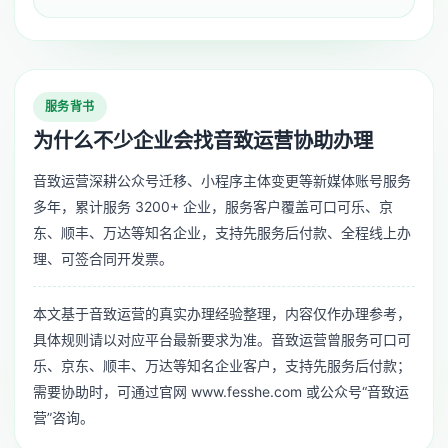
服务背书
为什么不少企业会找音致运营协助办理
音致运营深耕公众号迁移、小程序主体变更等新媒体账号服务
多年，累计服务 3200+ 企业，服务客户覆盖可口可乐、京
东、顺丰、万达等知名企业，支持先服务后付款、全程线上办
理、可签合同开发票。
本文基于音致运营的真实办理经验整理，内容仅作办理参考，
具体规则请以对应平台最新要求为准。音致运营曾服务可口可
乐、京东、顺丰、万达等知名企业客户，支持先服务后付款；
需要协助时，可通过官网 www.fesshe.com 或公众号“音致运
营”咨询。