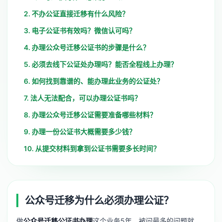
2. 不办公证直接迁移有什么风险？
3. 电子公证书有效吗？微信认可吗？
4. 办理公众号迁移公证书的步骤是什么？
5. 必须去线下公证处办理吗？能否全程线上办理？
6. 如何找到靠谱的、能办理此业务的公证处？
7. 法人无法配合，可以办理公证书吗？
8. 办理公众号迁移公证需要准备哪些材料？
9. 办理一份公证书大概需要多少钱？
10. 从提交材料到拿到公证书需要多长时间？
公众号迁移为什么必须办理公证？
做
公众号迁移公证书办理
这个业务5年，被问最多的问题就