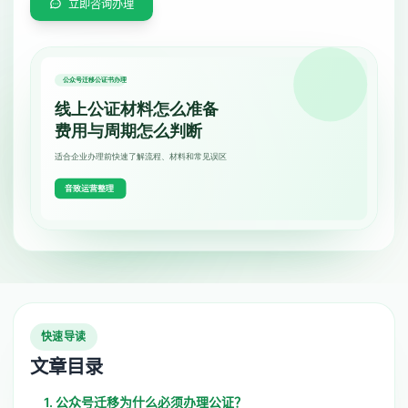
立即咨询办理
快速导读
文章目录
1. 公众号迁移为什么必须办理公证？