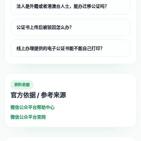
法人是外籍或者港澳台人士，能办迁移公证吗？
公证书上传后被驳回怎么办？
线上办理提供的电子公证书能不能自己打印？
资料依据
官方依据 / 参考来源
微信公众平台帮助中心
微信公众平台官网