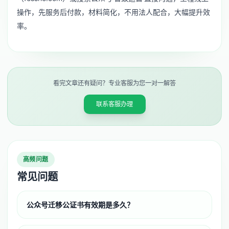
操作，先服务后付款，材料简化，不用法人配合，大幅提升效
率。
看完文章还有疑问？专业客服为您一对一解答
联系客服办理
高频问题
常见问题
公众号迁移公证书有效期是多久？