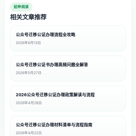
延伸阅读
相关文章推荐
公众号迁移公证办理流程全攻略
2026年6月13日
公众号迁移公证书办理高频问题全解答
2026年5月27日
2026公众号迁移公证办理政策解读与流程
2026年4月28日
公众号迁移公证办理材料清单与流程指南
2026年4月22日