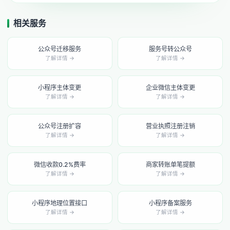
相关服务
公众号迁移服务
服务号转公众号
了解详情 →
了解详情 →
小程序主体变更
企业微信主体变更
了解详情 →
了解详情 →
公众号注册扩容
营业执照注册注销
了解详情 →
了解详情 →
微信收款0.2%费率
商家转账单笔提额
了解详情 →
了解详情 →
小程序地理位置接口
小程序备案服务
了解详情 →
了解详情 →