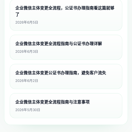
企业微信主体变更全流程，公证书办理指南看这篇就够
了
2026年6月5日
企业微信主体变更全流程指南与公证书办理详解
2026年6月3日
企业微信主体变更公证书办理指南，避免客户流失
2026年6月2日
企业微信主体变更全流程指南与注意事项
2026年5月30日