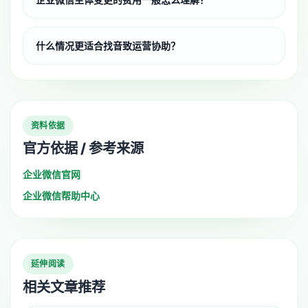
什么情况更适合找音致运营协助？
资料依据
官方依据 / 参考来源
企业微信官网
企业微信帮助中心
延伸阅读
相关文章推荐