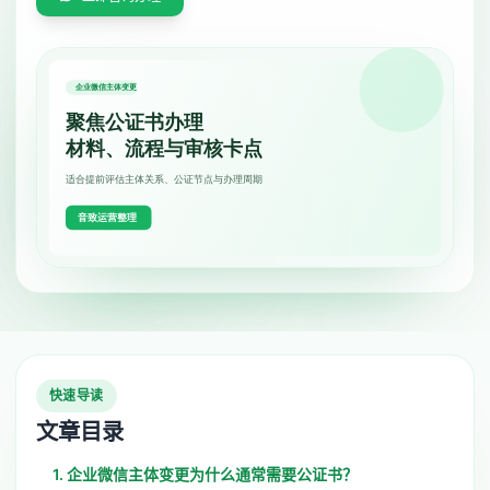
快速导读
文章目录
1. 企业微信主体变更为什么通常需要公证书？