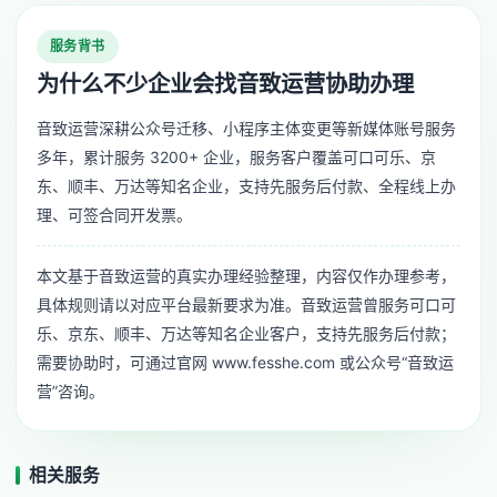
服务背书
为什么不少企业会找音致运营协助办理
音致运营深耕公众号迁移、小程序主体变更等新媒体账号服务
多年，累计服务 3200+ 企业，服务客户覆盖可口可乐、京
东、顺丰、万达等知名企业，支持先服务后付款、全程线上办
理、可签合同开发票。
本文基于音致运营的真实办理经验整理，内容仅作办理参考，
具体规则请以对应平台最新要求为准。音致运营曾服务可口可
乐、京东、顺丰、万达等知名企业客户，支持先服务后付款；
需要协助时，可通过官网 www.fesshe.com 或公众号“音致运
营”咨询。
相关服务