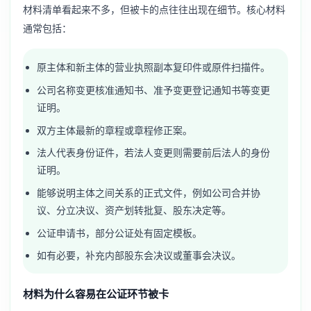
材料清单看起来不多，但被卡的点往往出现在细节。核心材料
通常包括：
原主体和新主体的营业执照副本复印件或原件扫描件。
公司名称变更核准通知书、准予变更登记通知书等变更
证明。
双方主体最新的章程或章程修正案。
法人代表身份证件，若法人变更则需要前后法人的身份
证明。
能够说明主体之间关系的正式文件，例如公司合并协
议、分立决议、资产划转批复、股东决定等。
公证申请书，部分公证处有固定模板。
如有必要，补充内部股东会决议或董事会决议。
材料为什么容易在公证环节被卡