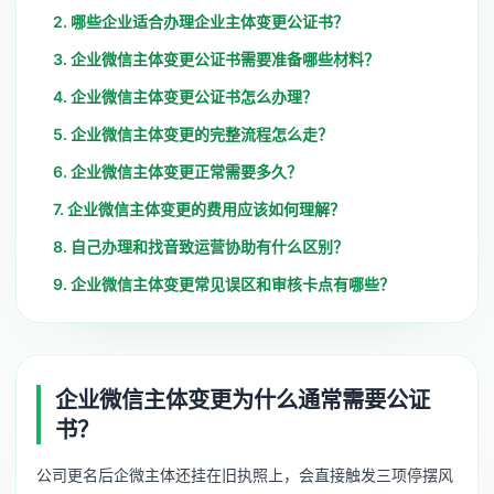
2. 哪些企业适合办理企业主体变更公证书？
3. 企业微信主体变更公证书需要准备哪些材料？
4. 企业微信主体变更公证书怎么办理？
5. 企业微信主体变更的完整流程怎么走？
6. 企业微信主体变更正常需要多久？
7. 企业微信主体变更的费用应该如何理解？
8. 自己办理和找音致运营协助有什么区别？
9. 企业微信主体变更常见误区和审核卡点有哪些？
企业微信主体变更为什么通常需要公证
书？
公司更名后企微主体还挂在旧执照上，会直接触发三项停摆风