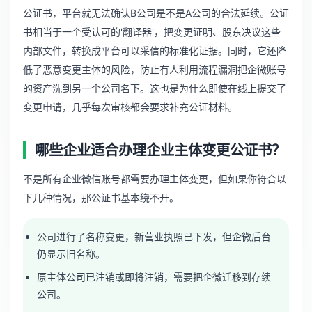
公证书，平台就无法确认B公司是不是A公司的合法延续。公证
书相当于一个受认可的'翻译器'，把变更证明、股东决议这些
内部文件，转换成平台可以采信的标准化证据。同时，它还降
低了恶意变更主体的风险，防止有人利用流程漏洞把企微账号
的资产洗到另一个公司名下。这也是为什么即使在线上提交了
变更申请，几乎每次审核都会要求补充公证材料。
哪些企业适合办理企业主体变更公证书？
不是所有企业微信账号都需要办理主体变更，但如果你符合以
下几种情况，那公证书基本绕不开。
公司进行了名称变更，新营业执照已下发，但企微后台
仍显示旧名称。
原主体公司已注销或即将注销，需要把企微迁移到存续
公司。