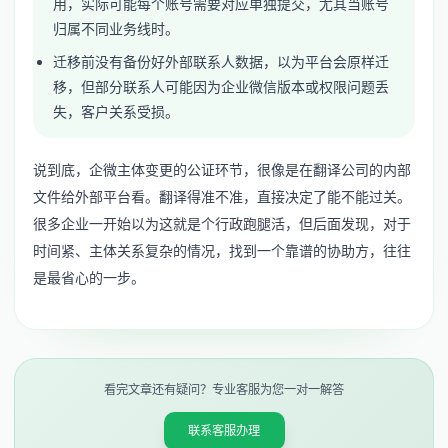
用，实际可能每个账号需要对应单独提交，尤其当账号
归属不同业务线时。
迁移前没有备份好外部联系人数据，以为平台会原样迁
移，但部分联系人可能因为企业微信版本或权限问题丢
失，客户关系受损。
说到底，企微主体变更的公证环节，很像是在翻译公司的内部
文件给外部平台看。翻译得准不准，直接决定了能不能过关。
很多企业一开始以为这就是个行政跑腿活，但后面发现，对于
时间紧、主体关系复杂的情况，找到一个靠谱的协助方，往往
是最省心的一步。
看完文章还有疑问？专业客服为您一对一解答
联系客服办理