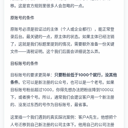
移。这是官方规则里很多人会忽略的一点。
原账号的条件
原账号必须是验证过的主体（个人或企业都行），能正常登
录后台。最关键的一点，原主体的状态。如果主体已经注销
了，这就是我们标题里提到的情况，需要额外准备一份关键
文件——清税证明。这个我们后面会详细说怎么弄。
目标账号的条件
目标账号的要求更简单：
只要粉丝低于1000个就行，没其他
条件
。它可以是新注册的公众号，也可以是一个老号。如果
目标账号粉丝超过1000，你得先想办法把粉丝降到1000以
下，或者换个号。所以，通常我们会建议客户用一个新注册
的、没发过东西的号作为目标账号，最省事。
这里插一个我们遇到的真实踩坑案例：客户A先生，他想把个
人号迁移到自己新注册的公司主体下。他用自己的公司注册