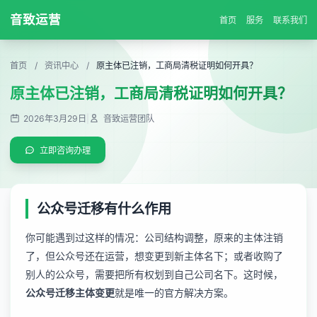
音致运营
首页
服务
联系我们
首页
/
资讯中心
/
原主体已注销，工商局清税证明如何开具？
原主体已注销，工商局清税证明如何开具？
2026年3月29日
|
音致运营团队
立即咨询办理
公众号迁移有什么作用
你可能遇到过这样的情况：公司结构调整，原来的主体注销
了，但公众号还在运营，想变更到新主体名下；或者收购了
别人的公众号，需要把所有权划到自己公司名下。这时候，
公众号迁移主体变更
就是唯一的官方解决方案。