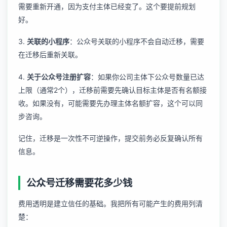
需要重新开通，因为支付主体已经变了。这个要提前规划
好。
3.
关联的小程序
：公众号关联的小程序不会自动迁移，需要
在迁移后重新关联。
4.
关于
公众号注册扩容
：如果你公司主体下公众号数量已达
上限（通常2个），迁移前需要先确认目标主体是否有名额接
收。如果没有，可能需要先办理主体名额扩容，这个可以同
步咨询。
记住，迁移是一次性不可逆操作，提交前务必反复确认所有
信息。
公众号迁移需要花多少钱
费用透明是建立信任的基础。我把所有可能产生的费用列清
楚：