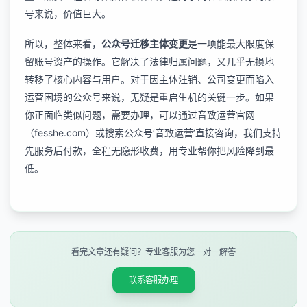
号来说，价值巨大。
所以，整体来看，
公众号迁移主体变更
是一项能最大限度保
留账号资产的操作。它解决了法律归属问题，又几乎无损地
转移了核心内容与用户。对于因主体注销、公司变更而陷入
运营困境的公众号来说，无疑是重启生机的关键一步。如果
你正面临类似问题，需要办理，可以通过音致运营官网
（fesshe.com）或搜索公众号‘音致运营’直接咨询，我们支持
先服务后付款，全程无隐形收费，用专业帮你把风险降到最
低。
看完文章还有疑问？专业客服为您一对一解答
联系客服办理