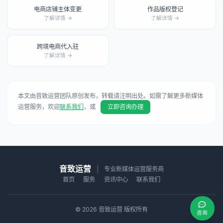
电商店铺主体变更
作品版权登记
了解详情 →
了解详情 →
跨境电商代入驻
了解详情 →
本文由音致运营团队原创发布，转载请注明出处。如需了解更多新媒体
运营服务，欢迎
联系我们
，或
立即咨询办理
音致运营
|
专业新媒体运营服务商
首页
服务
资讯中心
联系我们
© 2026 音致运营 版权所有
咨询