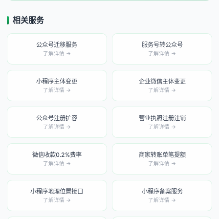
相关服务
公众号迁移服务
服务号转公众号
了解详情 →
了解详情 →
小程序主体变更
企业微信主体变更
了解详情 →
了解详情 →
公众号注册扩容
营业执照注册注销
了解详情 →
了解详情 →
微信收款0.2%费率
商家转账单笔提额
了解详情 →
了解详情 →
小程序地理位置接口
小程序备案服务
了解详情 →
了解详情 →