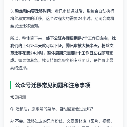
3.
粉丝和内容迁移时间
：腾讯审核通过后，系统会自动执行
粉丝和文章的迁移，这个过程大约需要24小时。期间会向粉
丝发送迁移通知。
所以，整体算下来，
线下公证办理周期是7个工作日左右，找
我们线上公证半天就可以下证，腾讯审核大概半天，粉丝文
章迁移花费24小时，整体周期只需要2个工作日左右即可完
成
。如果你着急，找支持加急服务的专业团队，是性价比最
高的选择。
公众号迁移常见问题和注意事项
常见问题
Q: 迁移后，原账号的菜单、自动回复会过去吗？
A: 不会。迁移过去的只有粉丝、文章素材库（图片、视频、