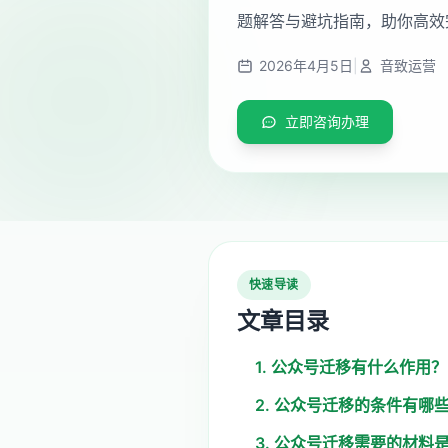
题解答与避坑指南，助你高效
2026年4月5日
|
音致运营
立即咨询办理
快速导读
文章目录
1. 公众号迁移有什么作用？
2. 公众号迁移的条件有哪
3. 公众号迁移需要的材料