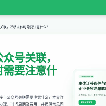
关联，迁移主体时需要注意什么？
公众号关联，
时需要注意什
序与公众号关联需要注意什么？本文详
办理、时间周期及费用，并提供常见问