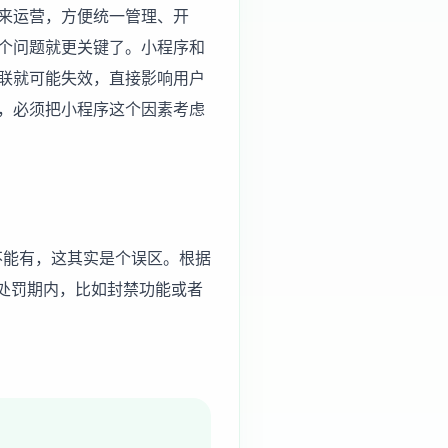
来运营，方便统一管理、开
个问题就更关键了。小程序和
联就可能失效，直接影响用户
，必须把小程序这个因素考虑
不能有，这其实是个误区。根据
处罚期内，比如封禁功能或者