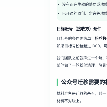
没有正在生效的处罚或功
已开通的原创、留言等功
目标账号（接收方）条件
目标号的条件更简单：
粉丝数
如果目标号粉丝超过1000，可
我们团队之前就踩过一个坑：
帮他做了一轮粉丝清理，降到
公众号迁移需要的
材料准备是迁移的基石，缺一
材料不对版上。