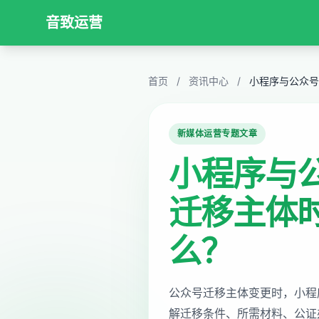
音致运营
首页
/
资讯中心
/
小程序与公众号
新媒体运营专题文章
小程序与
迁移主体
么？
公众号迁移主体变更时，小程
解迁移条件、所需材料、公证