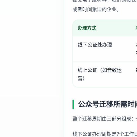
或者时间紧迫的企业。
办理方式
线下公证处办理
线上公证（如音致运
营）
公众号迁移所需时
整个迁移周期由三部分组成：公
线下公证办理周期是7个工作