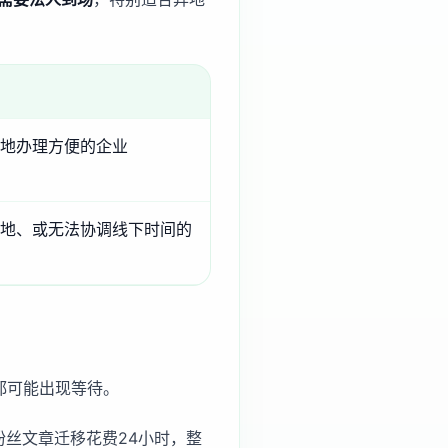
地办理方便的企业
地、或无法协调线下时间的
都可能出现等待。
丝文章迁移花费24小时，整