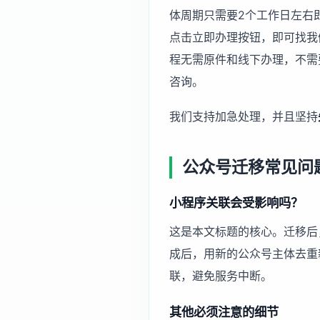
体周期只需要2个工作日左右即可
点击立即办理按钮，即可找我
程无需原件和线下办理，不需要法
咨询。
我们支持加急处理，并且坚持
公众号迁移常见问
小程序关联会受影响吗？
这是本文标题的核心。迁移后
成后，用新的公众号主体去重
联，避免服务中断。
其他必须注意的细节