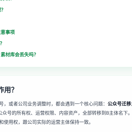
理？
注意事项
钱？
、素材库会丢失吗？
作用？
号，或者公司业务调整时，都会遇到一个核心问题：
公众号迁移
公众号的所有权、运营权限、内容资产，全部转移到B主体名下
和使用权，跟公司实际的运营主体保持一致。