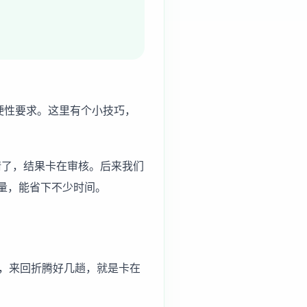
硬性要求。这里有个小技巧，
请了，结果卡在审核。后来我们
量，能省下不少时间。
，来回折腾好几趟，就是卡在