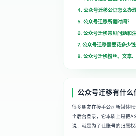
4. 公众号迁移公证怎么办
5. 公众号迁移所需时间？
6. 公众号迁移常见问题和
7. 公众号迁移需要花多少
8. 公众号迁移粉丝、文章
公众号迁移有什么
很多朋友在接手公司新媒体账
个后台登录，它本质上是把A
说，就是为了让账号的归属权