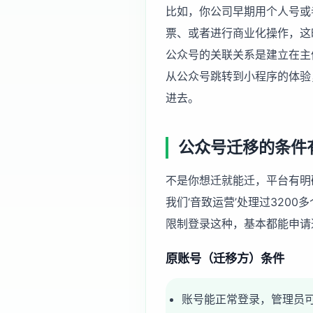
比如，你公司早期用个人号或
票、或者进行商业化操作，这
公众号的关联关系是建立在主
从公众号跳转到小程序的体验
进去。
公众号迁移的条件
不是你想迁就能迁，平台有明
我们‘音致运营’处理过320
限制登录这种，基本都能申请
原账号（迁移方）条件
账号能正常登录，管理员