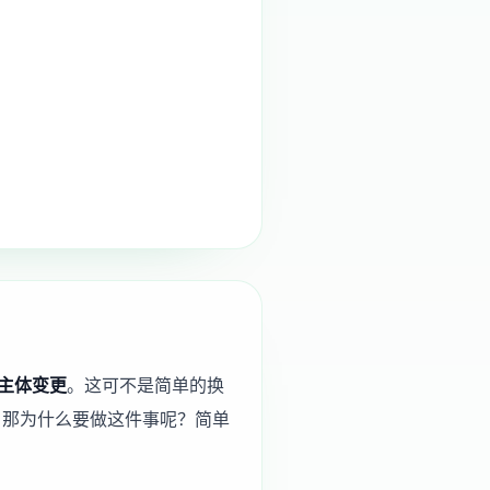
主体变更
。这可不是简单的换
。那为什么要做这件事呢？简单