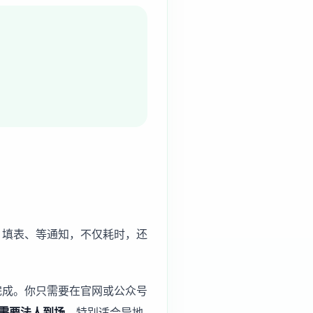
、填表、等通知，不仅耗时，还
完成。你只需要在官网或公众号
需要法人到场
，特别适合异地