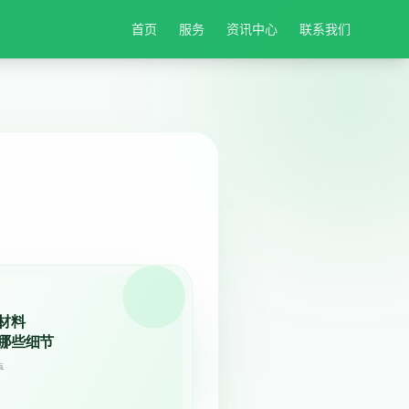
首页
服务
资讯中心
联系我们