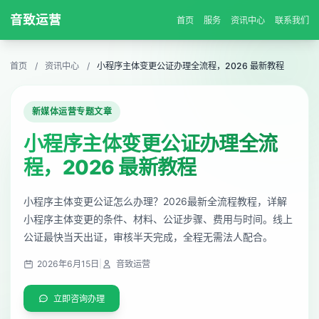
音致运营
首页
服务
资讯中心
联系我们
首页
/
资讯中心
/
小程序主体变更公证办理全流程，2026 最新教程
新媒体运营专题文章
小程序主体变更公证办理全流
程，2026 最新教程
小程序主体变更公证怎么办理？2026最新全流程教程，详解
小程序主体变更的条件、材料、公证步骤、费用与时间。线上
公证最快当天出证，审核半天完成，全程无需法人配合。
2026年6月15日
|
音致运营
立即咨询办理