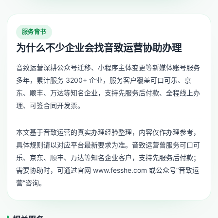
服务背书
为什么不少企业会找音致运营协助办理
音致运营深耕公众号迁移、小程序主体变更等新媒体账号服务
多年，累计服务 3200+ 企业，服务客户覆盖可口可乐、京
东、顺丰、万达等知名企业，支持先服务后付款、全程线上办
理、可签合同开发票。
本文基于音致运营的真实办理经验整理，内容仅作办理参考，
具体规则请以对应平台最新要求为准。音致运营曾服务可口可
乐、京东、顺丰、万达等知名企业客户，支持先服务后付款；
需要协助时，可通过官网 www.fesshe.com 或公众号“音致运
营”咨询。