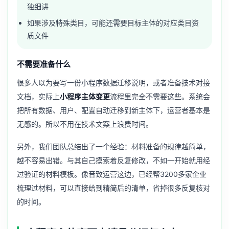
独细讲
如果涉及特殊类目，可能还需要目标主体的对应类目资
质文件
不需要准备什么
很多人以为要写一份小程序数据迁移说明，或者准备技术对接
文档，实际上
小程序主体变更
流程里完全不需要这些。系统会
把所有数据、用户、配置自动迁移到新主体下，运营者基本是
无感的。所以不用在技术文案上浪费时间。
另外，我们团队总结出了一个经验：材料准备的规律越简单，
越不容易出错。与其自己摸索着反复修改，不如一开始就用经
过验证的材料模板。像音致运营这边，已经帮3200多家企业
梳理过材料，可以直接给到精简后的清单，省掉很多反复核对
的时间。