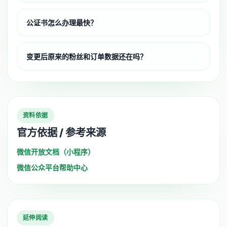
公证书怎么办理最快？
变更后原来的粉丝和订单数据还在吗？
资料依据
官方依据 / 参考来源
微信开放文档（小程序）
微信公众平台帮助中心
延伸阅读