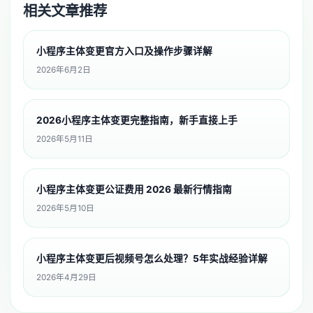
相关文章推荐
小程序主体变更官方入口及操作步骤详解
2026年6月2日
2026小程序主体变更完整指南，新手直接上手
2026年5月11日
小程序主体变更公证费用 2026 最新行情指南
2026年5月10日
小程序主体变更后视频号怎么处理？5年实战经验详解
2026年4月29日