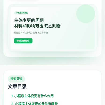
快速导读
文章目录
1. 小程序主体变更有什么作用
2. 小程序主体变更的条件有哪些