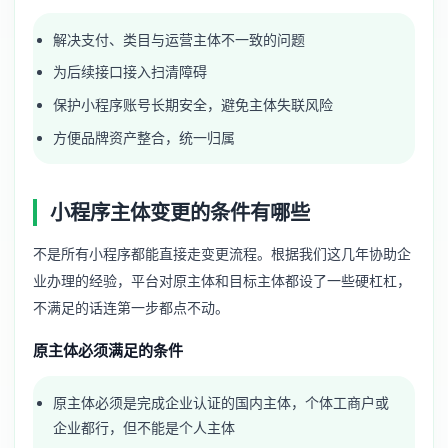
解决支付、类目与运营主体不一致的问题
为后续接口接入扫清障碍
保护小程序账号长期安全，避免主体失联风险
方便品牌资产整合，统一归属
小程序主体变更的条件有哪些
不是所有小程序都能直接走变更流程。根据我们这几年协助企
业办理的经验，平台对原主体和目标主体都设了一些硬杠杠，
不满足的话连第一步都点不动。
原主体必须满足的条件
原主体必须是完成企业认证的国内主体，个体工商户或
企业都行，但不能是个人主体