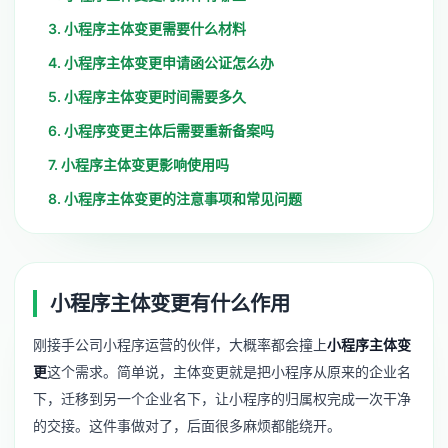
3. 小程序主体变更需要什么材料
4. 小程序主体变更申请函公证怎么办
5. 小程序主体变更时间需要多久
6. 小程序变更主体后需要重新备案吗
7. 小程序主体变更影响使用吗
8. 小程序主体变更的注意事项和常见问题
小程序主体变更有什么作用
刚接手公司小程序运营的伙伴，大概率都会撞上
小程序主体变
更
这个需求。简单说，主体变更就是把小程序从原来的企业名
下，迁移到另一个企业名下，让小程序的归属权完成一次干净
的交接。这件事做对了，后面很多麻烦都能绕开。