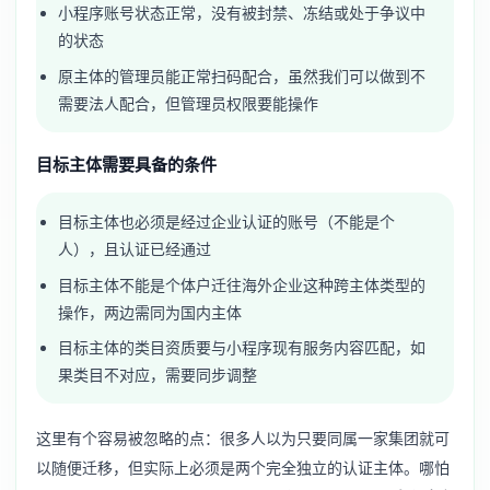
小程序账号状态正常，没有被封禁、冻结或处于争议中
的状态
原主体的管理员能正常扫码配合，虽然我们可以做到不
需要法人配合，但管理员权限要能操作
目标主体需要具备的条件
目标主体也必须是经过企业认证的账号（不能是个
人），且认证已经通过
目标主体不能是个体户迁往海外企业这种跨主体类型的
操作，两边需同为国内主体
目标主体的类目资质要与小程序现有服务内容匹配，如
果类目不对应，需要同步调整
这里有个容易被忽略的点：很多人以为只要同属一家集团就可
以随便迁移，但实际上必须是两个完全独立的认证主体。哪怕