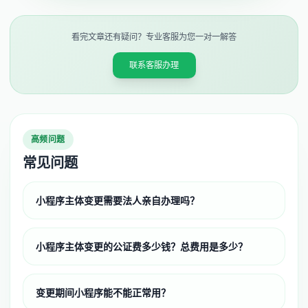
看完文章还有疑问？专业客服为您一对一解答
联系客服办理
高频问题
常见问题
小程序主体变更需要法人亲自办理吗？
小程序主体变更的公证费多少钱？总费用是多少？
变更期间小程序能不能正常用？