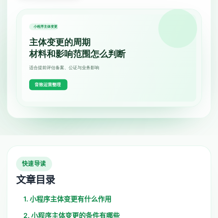
快速导读
文章目录
1. 小程序主体变更有什么作用
2. 小程序主体变更的条件有哪些