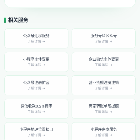
相关服务
公众号迁移服务
服务号转公众号
了解详情 →
了解详情 →
小程序主体变更
企业微信主体变更
了解详情 →
了解详情 →
公众号注册扩容
营业执照注册注销
了解详情 →
了解详情 →
微信收款0.2%费率
商家转账单笔提额
了解详情 →
了解详情 →
小程序地理位置接口
小程序备案服务
了解详情 →
了解详情 →