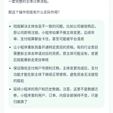
一套完整的主体迁移流程。
那这个操作到底有什么实际作用？
彻底解决主体信息不一致的问题。比如公司被收购后，
原公司即将注销，小程序如果不做主体变更，后续年
审、支付结算都会卡住，甚至可能被平台清退
让小程序重新具备开通特定类目的资格。有的行业类目
需要新主体去申请对应的资质，原主体可能没有，变更
后就能重新走类目审核
保证微信支付商户号顺利迁移。主体变更完成后，支付
功能才能在新主体下继续正常使用，避免资金无法提现
的尴尬
延续小程序的用户和历史数据。注意，这里不是数据迁
移，小程序里的用户、订单、内容全部保持不变，只是
归属换了