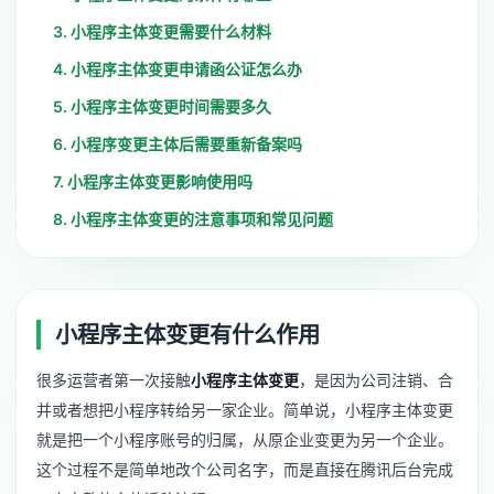
3. 小程序主体变更需要什么材料
4. 小程序主体变更申请函公证怎么办
5. 小程序主体变更时间需要多久
6. 小程序变更主体后需要重新备案吗
7. 小程序主体变更影响使用吗
8. 小程序主体变更的注意事项和常见问题
小程序主体变更有什么作用
很多运营者第一次接触
小程序主体变更
，是因为公司注销、合
并或者想把小程序转给另一家企业。简单说，小程序主体变更
就是把一个小程序账号的归属，从原企业变更为另一个企业。
这个过程不是简单地改个公司名字，而是直接在腾讯后台完成