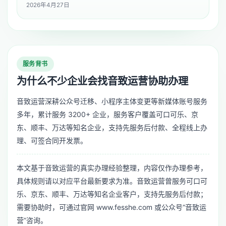
2026年4月27日
服务背书
为什么不少企业会找音致运营协助办理
音致运营深耕公众号迁移、小程序主体变更等新媒体账号服务
多年，累计服务 3200+ 企业，服务客户覆盖可口可乐、京
东、顺丰、万达等知名企业，支持先服务后付款、全程线上办
理、可签合同开发票。
本文基于音致运营的真实办理经验整理，内容仅作办理参考，
具体规则请以对应平台最新要求为准。音致运营曾服务可口可
乐、京东、顺丰、万达等知名企业客户，支持先服务后付款；
需要协助时，可通过官网 www.fesshe.com 或公众号“音致运
营”咨询。