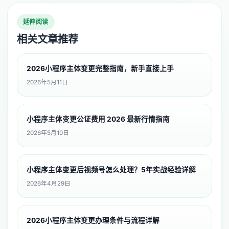
延伸阅读
相关文章推荐
2026小程序主体变更完整指南，新手直接上手
2026年5月11日
小程序主体变更公证费用 2026 最新行情指南
2026年5月10日
小程序主体变更后视频号怎么处理？5年实战经验详解
2026年4月29日
2026小程序主体变更办理条件与流程详解