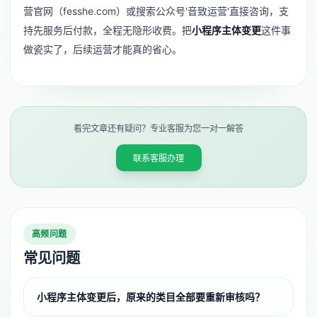
营官网（fesshe.com）或搜索公众号'音致运营'直接咨询，支
持先服务后付款，全程无隐形收费。把
小程序主体变更
这件事
做瓷实了，后续运营才能真的省心。
看完文章还有疑问？专业客服为您一对一解答
联系客服办理
高频问题
常见问题
小程序主体变更后，原来的类目全部要重新审核吗？