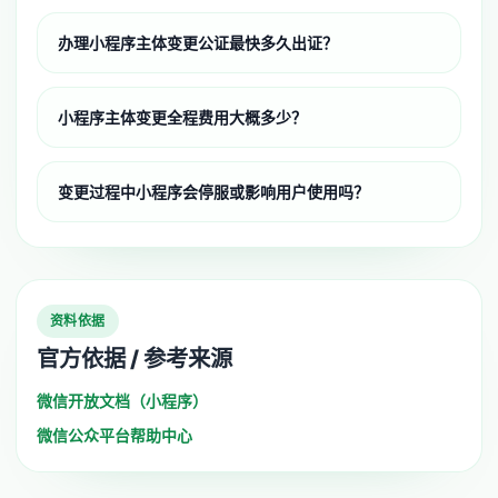
办理小程序主体变更公证最快多久出证？
小程序主体变更全程费用大概多少？
变更过程中小程序会停服或影响用户使用吗？
资料依据
官方依据 / 参考来源
微信开放文档（小程序）
微信公众平台帮助中心