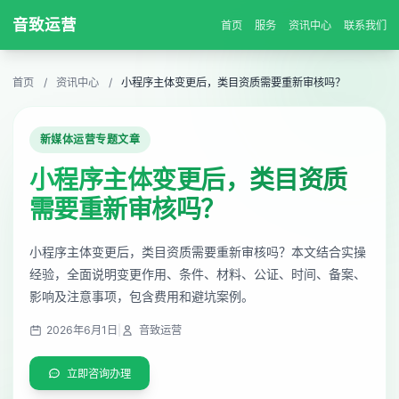
音致运营
首页
服务
资讯中心
联系我们
首页
/
资讯中心
/
小程序主体变更后，类目资质需要重新审核吗？
新媒体运营专题文章
小程序主体变更后，类目资质
需要重新审核吗？
小程序主体变更后，类目资质需要重新审核吗？本文结合实操
经验，全面说明变更作用、条件、材料、公证、时间、备案、
影响及注意事项，包含费用和避坑案例。
2026年6月1日
|
音致运营
立即咨询办理