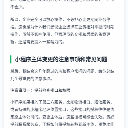
不会少。
所以，企业完全可以放心操作，不必担心变更期间业务停
摆。这也是为什么我们建议企业选择在业务相对平稳的时期
操作，虽然不影响使用，但管理员的交接和后续的备案更
新，还是需要投入一些精力的。
小程序主体变更的注意事项和常见问题
最后，我结合这几年踩过的坑和客户常问的问题，给你总结
几个最重要的注意事项。
注意事项一：提前检查接口和权限
小程序如果接入了第三方服务，比如物流接口、短信服务、
或者特殊的
小程序地理位置接口
，这些接口的授权往往是绑
定原主体公司的。变更主体后，这些授权可能会失效。务必
提前联系服务商，了解如何将授权转移到新主体，避免功能