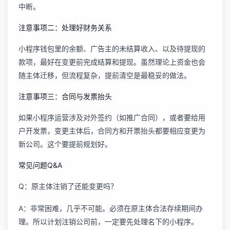
中断。
注意事项二：处理好财务关系
小程序钱包里的余额、广告主的未结算收入、以及待提现的
款项，最好在变更前完成结算和提现。虽然理论上资金也会
随主体迁移，但流程复杂，提前清空是最稳妥的做法。
注意事项三：合同与发票抬头
如果小程序运营涉及对外签约（如推广合同），或者要给用
户开发票，变更主体后，合同方和开票抬头都要相应变更为
新公司。这个要提前规划好。
常见问题Q&A
Q：原主体注销了还能变更吗？
A：非常困难，几乎不可能。必须在原主体合法存续期间办
理。所以计划注销公司前，一定要先处理名下的小程序。