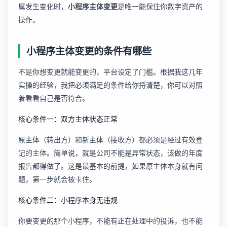
属发生变化时，
小程序主体变更
是唯一能保住你数字资产的
操作。
小程序主体变更的条件有哪些
不是你想变更就能变更的，平台设定了门槛。根据我这几年
实操的经验，我把必须满足的条件给你捋清楚，你可以对照
着看看自己是否符合。
核心条件一：双方主体状态正常
原主体（转出方）和新主体（接收方）都必须是经过有效登
记的主体。简单说，就是公司不能是异常状态，该做的年度
报告都得做了。这是最基本的前提，如果原主体本身就有问
题，第一步就会被卡住。
核心条件二：小程序本身无违规
你要变更的那个小程序，不能有正在处理中的投诉，也不能