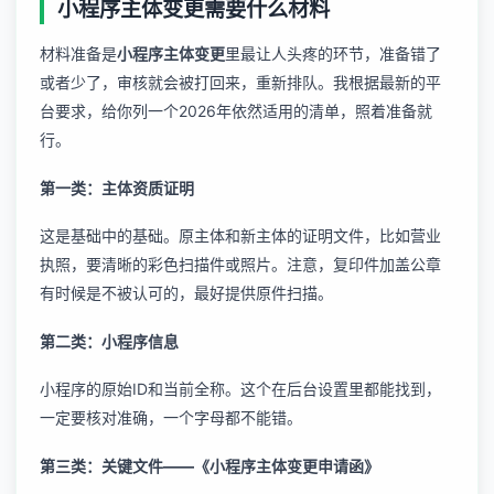
小程序主体变更需要什么材料
材料准备是
小程序主体变更
里最让人头疼的环节，准备错了
或者少了，审核就会被打回来，重新排队。我根据最新的平
台要求，给你列一个2026年依然适用的清单，照着准备就
行。
第一类：主体资质证明
这是基础中的基础。原主体和新主体的证明文件，比如营业
执照，要清晰的彩色扫描件或照片。注意，复印件加盖公章
有时候是不被认可的，最好提供原件扫描。
第二类：小程序信息
小程序的原始ID和当前全称。这个在后台设置里都能找到，
一定要核对准确，一个字母都不能错。
第三类：关键文件——《小程序主体变更申请函》