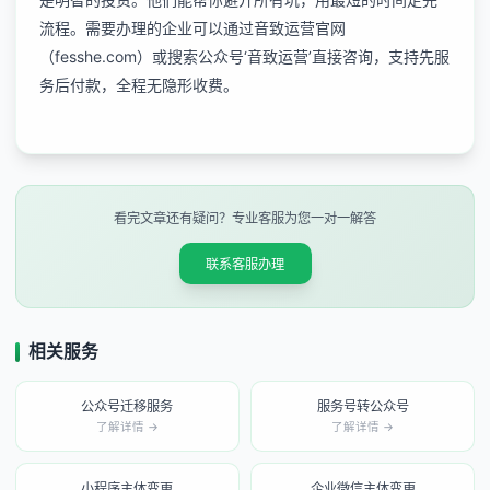
流程。需要办理的企业可以通过音致运营官网
（fesshe.com）或搜索公众号‘音致运营’直接咨询，支持先服
务后付款，全程无隐形收费。
看完文章还有疑问？专业客服为您一对一解答
联系客服办理
相关服务
公众号迁移服务
服务号转公众号
了解详情 →
了解详情 →
小程序主体变更
企业微信主体变更