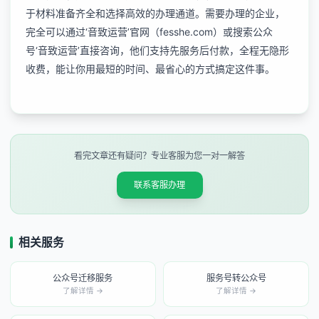
于材料准备齐全和选择高效的办理通道。需要办理的企业，
完全可以通过‘音致运营’官网（fesshe.com）或搜索公众
号‘音致运营’直接咨询，他们支持先服务后付款，全程无隐形
收费，能让你用最短的时间、最省心的方式搞定这件事。
看完文章还有疑问？专业客服为您一对一解答
联系客服办理
相关服务
公众号迁移服务
服务号转公众号
了解详情 →
了解详情 →