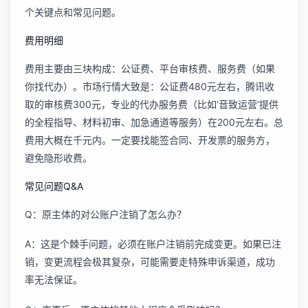
个关键点和常见问题。
费用明细
费用主要由三块构成：公证费、平台审核费、服务费（如果
你找代办）。市场行情大致是：公证费480元左右，腾讯收
取的审核费300元，专业的代办服务费（比如‘音致运营’提供
的全程指导、材料初审、加急通道等服务）在200元左右。总
费用大概在千元内。一定要找能签合同、开发票的服务方，
避免隐形收费。
常见问题Q&A
Q：原主体的对公账户注销了怎么办？
A：这是个棘手问题，必须在账户注销前完成变更。如果已注
销，变更流程会极其复杂，可能需要走特殊申诉渠道，成功
率无法保证。