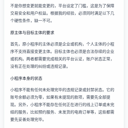
不是你想变更就能变更的，平台设定了门槛，这是为了保障
交易安全和用户权益。根据我的经验，必须同时满足以下几
个硬性条件，缺一不可。
原主体与目标主体的要求
首先，原小程序的主体必须是企业或机构，个人主体的小程
序不支持直接变更主体。目标主体也必须是合法存续的企业
或机构。两者都需要完成相关的平台认证，账户状态正常，
没有正在处理的纠纷或违规记录。
小程序本身的状态
小程序不能有任何未处理完毕的违规记录或封禁状态。它的
账号余额必须为零，如果有未提现的款项，需要先全部提
现。另外，小程序不能存在任何正在进行的线上订单或未完
结的服务，比如预约服务、未发货的电商订单等，这些都需
要先妥善处理完毕。