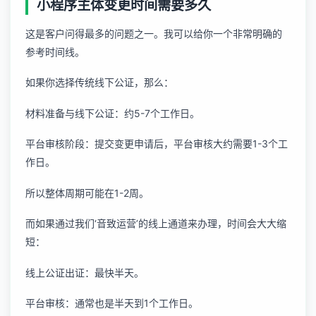
小程序主体变更时间需要多久
这是客户问得最多的问题之一。我可以给你一个非常明确的
参考时间线。
如果你选择传统线下公证，那么：
材料准备与线下公证：约5-7个工作日。
平台审核阶段：提交变更申请后，平台审核大约需要1-3个工
作日。
所以整体周期可能在1-2周。
而如果通过我们‘音致运营’的线上通道来办理，时间会大大缩
短：
线上公证出证：最快半天。
平台审核：通常也是半天到1个工作日。