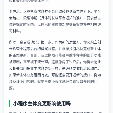
过相关的内容备案或许可。
变更后，这些备案信息并不会自动转移到新主体名下。平台
会给出一段缓冲期（具体时长以平台通知为准），要求新主
体在规定时间内，以自己的资质重新提交备案或补充相关许
可材料。
所以，变更成功只是第一步。作为新的运营方，你必须立刻
去检查小程序后台的备案状态，并根据指引尽快完成新主体
的备案更新。否则，超过期限可能会导致小程序的部分功能
被限制，甚至被下架处理。这就像房子过户后，你得去物业
和相关部门把业主信息更新一样，是必须要做的后续动作。
如果新主体业务范围有变，可能还需要开通新的接口，例如
涉及线下门店的，就要考虑
小程序地理位置接口开通
的问
题。
小程序主体变更影响使用吗