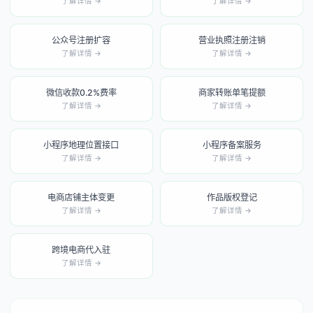
了解详情 →
了解详情 →
公众号注册扩容
营业执照注册注销
了解详情 →
了解详情 →
微信收款0.2%费率
商家转账单笔提额
了解详情 →
了解详情 →
小程序地理位置接口
小程序备案服务
了解详情 →
了解详情 →
电商店铺主体变更
作品版权登记
了解详情 →
了解详情 →
跨境电商代入驻
了解详情 →