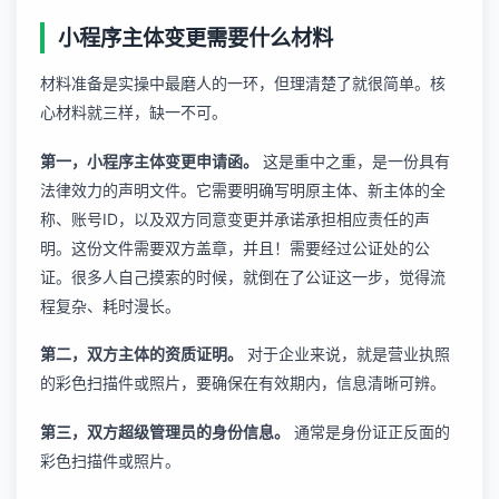
小程序主体变更需要什么材料
材料准备是实操中最磨人的一环，但理清楚了就很简单。核
心材料就三样，缺一不可。
第一，小程序主体变更申请函。
这是重中之重，是一份具有
法律效力的声明文件。它需要明确写明原主体、新主体的全
称、账号ID，以及双方同意变更并承诺承担相应责任的声
明。这份文件需要双方盖章，并且！需要经过公证处的公
证。很多人自己摸索的时候，就倒在了公证这一步，觉得流
程复杂、耗时漫长。
第二，双方主体的资质证明。
对于企业来说，就是营业执照
的彩色扫描件或照片，要确保在有效期内，信息清晰可辨。
第三，双方超级管理员的身份信息。
通常是身份证正反面的
彩色扫描件或照片。