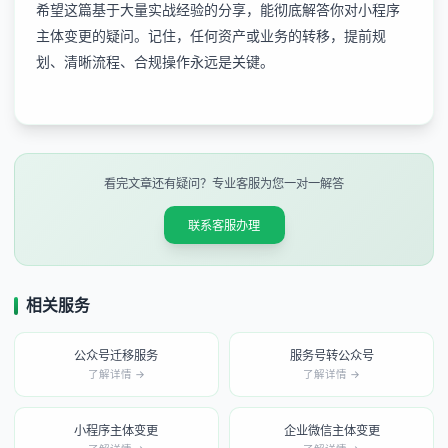
希望这篇基于大量实战经验的分享，能彻底解答你对小程序
主体变更的疑问。记住，任何资产或业务的转移，提前规
划、清晰流程、合规操作永远是关键。
看完文章还有疑问？专业客服为您一对一解答
联系客服办理
相关服务
公众号迁移服务
服务号转公众号
了解详情 →
了解详情 →
小程序主体变更
企业微信主体变更