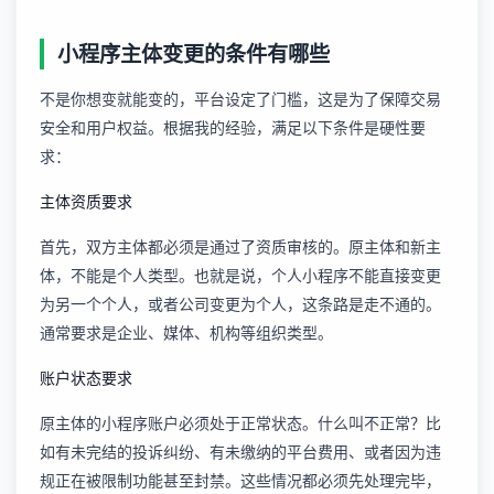
小程序主体变更的条件有哪些
不是你想变就能变的，平台设定了门槛，这是为了保障交易
安全和用户权益。根据我的经验，满足以下条件是硬性要
求：
主体资质要求
首先，双方主体都必须是通过了资质审核的。原主体和新主
体，不能是个人类型。也就是说，个人小程序不能直接变更
为另一个个人，或者公司变更为个人，这条路是走不通的。
通常要求是企业、媒体、机构等组织类型。
账户状态要求
原主体的小程序账户必须处于正常状态。什么叫不正常？比
如有未完结的投诉纠纷、有未缴纳的平台费用、或者因为违
规正在被限制功能甚至封禁。这些情况都必须先处理完毕，