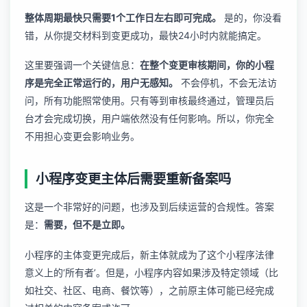
整体周期最快只需要1个工作日左右即可完成。
是的，你没看
错，从你提交材料到变更成功，最快24小时内就能搞定。
这里要强调一个关键信息：
在整个变更审核期间，你的小程
序是完全正常运行的，用户无感知。
不会停机，不会无法访
问，所有功能照常使用。只有等到审核最终通过，管理员后
台才会完成切换，用户端依然没有任何影响。所以，你完全
不用担心变更会影响业务。
小程序变更主体后需要重新备案吗
这是一个非常好的问题，也涉及到后续运营的合规性。答案
是：
需要，但不是立即。
小程序的主体变更完成后，新主体就成为了这个小程序法律
意义上的‘所有者’。但是，小程序内容如果涉及特定领域（比
如社交、社区、电商、餐饮等），之前原主体可能已经完成