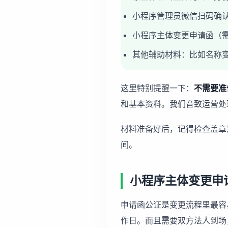
小程序管理员微信扫码确
小程序主体变更申请函（
其他辅助材料：比如名称
这里特别提醒一下：
不需要准
和基本资料。我们音致运营处
材料准备好后，记得检查盖章
间。
小程序主体变更申
申请函公证是变更流程里最容
作日。而且需要双方法人到场