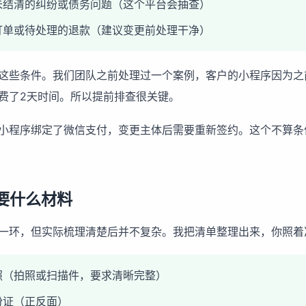
未结清的纠纷或债务问题（这个平台会抽查）
订单或待处理的退款（建议变更前处理干净）
这些条件。我们团队之前处理过一个案例，客户的小程序因为之
费了2天时间。所以提前排查很关键。
小程序绑定了微信支付，变更主体后需要重新签约。这个不算条
要什么材料
一环，但实际梳理清楚后并不复杂。我把清单整理出来，你照着
照（拍照或扫描件，要求清晰完整）
份证（正反面）