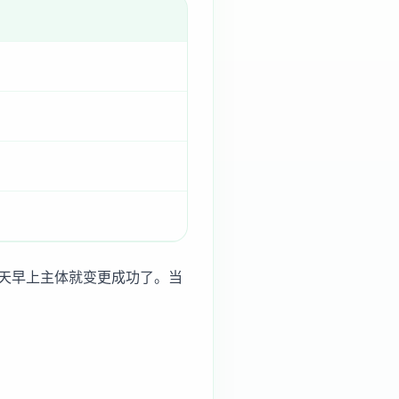
天早上主体就变更成功了。当