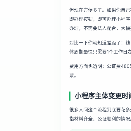
但现在方便多了。如果你自己在线
即办理按钮，即可办理小程序
办理，不需要法人配合，大幅提升效
对比一下你就知道差距了：线
体周期最快只需要1个工作日
费用方面也透明：公证费480
票。
小程序主体变更时
很多人问这个流程到底要花多
指材料齐全、公证顺利的情况