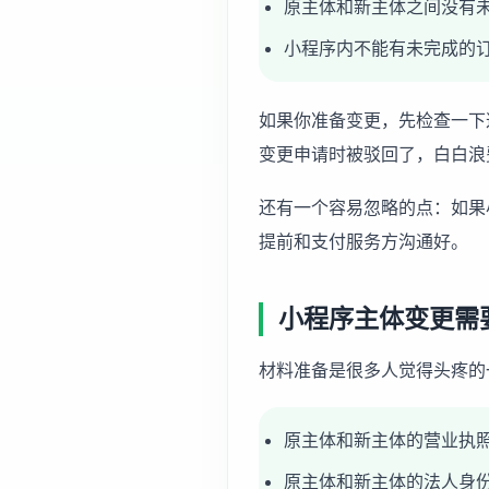
原主体和新主体之间没有
小程序内不能有未完成的
如果你准备变更，先检查一下
变更申请时被驳回了，白白浪
还有一个容易忽略的点：如果
提前和支付服务方沟通好。
小程序主体变更需
材料准备是很多人觉得头疼的
原主体和新主体的营业执
原主体和新主体的法人身