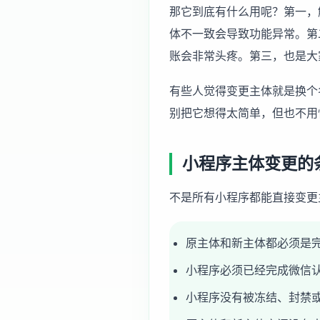
那它到底有什么用呢？第一，
体不一致会导致功能异常。第
账会非常头疼。第三，也是大
有些人觉得变更主体就是换个
别把它想得太简单，但也不用
小程序主体变更的
不是所有小程序都能直接变更
原主体和新主体都必须是
小程序必须已经完成微信
小程序没有被冻结、封禁