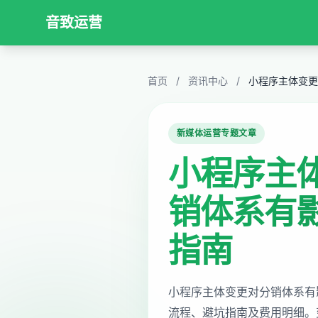
音致运营
首页
/
资讯中心
/
小程序主体变更
新媒体运营专题文章
小程序主
销体系有
指南
小程序主体变更对分销体系有
流程、避坑指南及费用明细。