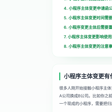
4. 小程序主体变更申请函
5. 小程序主体变更时间需
6. 小程序变更主体后需要
7. 小程序主体变更影响使
8. 小程序主体变更的注意
小程序主体变更有
很多人刚开始接触小程序主体
A公司换成B公司。比如你之
一个现成的小程序，需要把归