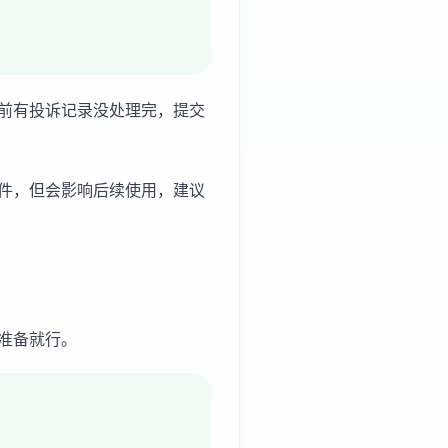
前有投诉记录没处理完，提交
件，但会影响后续使用，建议
准备就行。