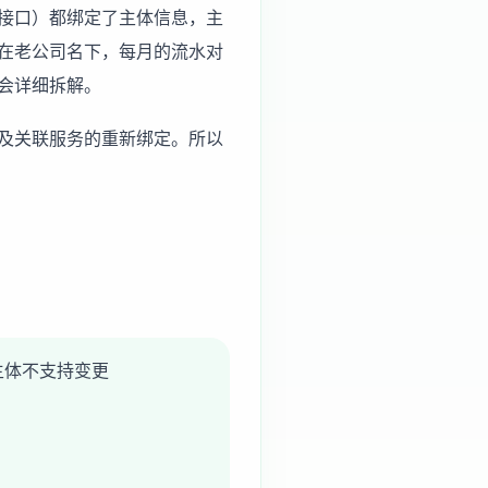
接口）都绑定了主体信息，主
在老公司名下，每月的流水对
会详细拆解。
及关联服务的重新绑定。所以
主体不支持变更