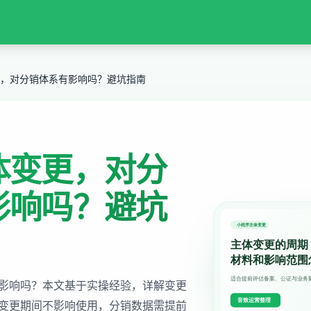
，对分销体系有影响吗？避坑指南
体变更，对分
影响吗？避坑
影响吗？本文基于实操经验，详解变更
变更期间不影响使用，分销数据需提前