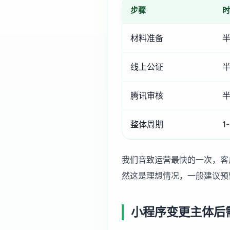
步骤
时
材料准备
线上公证
腾讯审核
半
整体周期
1
我们音致运营最快的一次，客
然这是理想情况，一般建议预
小程序变更主体后