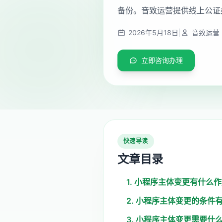
备份。音致运营提供线上公证
2026年5月18日
|
音致运营
立即咨询办理
快速导读
文章目录
1. 小程序主体变更有什么
2. 小程序主体变更的条件
3. 小程序主体变更需要什