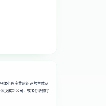
把你小程序背后的运营主体从
主体换成新公司；或者你收购了