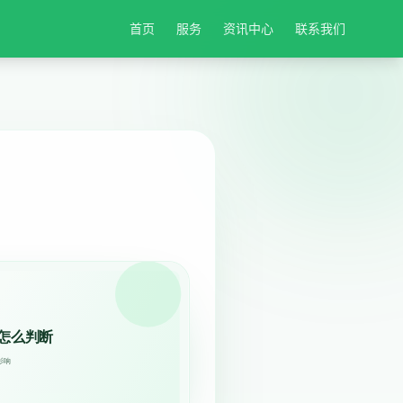
首页
服务
资讯中心
联系我们