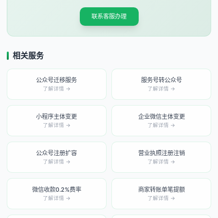
联系客服办理
相关服务
公众号迁移服务
服务号转公众号
了解详情 →
了解详情 →
小程序主体变更
企业微信主体变更
了解详情 →
了解详情 →
公众号注册扩容
营业执照注册注销
了解详情 →
了解详情 →
微信收款0.2%费率
商家转账单笔提额
了解详情 →
了解详情 →