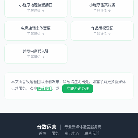
小程序地理位置接口
小程序备案服务
了解详情 →
了解详情 →
电商店铺主体变更
作品版权登记
了解详情 →
了解详情 →
跨境电商代入驻
了解详情 →
本文由音致运营团队原创发布，转载请注明出处。如需了解更多新媒体
运营服务，欢迎
联系我们
，或
立即咨询办理
音致运营
|
专业新媒体运营服务商
首页
服务
资讯中心
联系我们