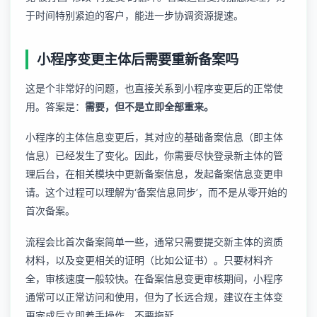
于时间特别紧迫的客户，能进一步协调资源提速。
小程序变更主体后需要重新备案吗
这是个非常好的问题，也直接关系到小程序变更后的正常使
用。答案是：
需要，但不是立即全部重来。
小程序的主体信息变更后，其对应的基础备案信息（即主体
信息）已经发生了变化。因此，你需要尽快登录新主体的管
理后台，在相关模块中更新备案信息，发起备案信息变更申
请。这个过程可以理解为‘备案信息同步’，而不是从零开始的
首次备案。
流程会比首次备案简单一些，通常只需要提交新主体的资质
材料，以及变更相关的证明（比如公证书）。只要材料齐
全，审核速度一般较快。在备案信息变更审核期间，小程序
通常可以正常访问和使用，但为了长远合规，建议在主体变
更完成后立即着手操作，不要拖延。