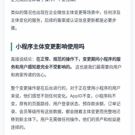
类似的情况也出现在
企业微信主体变更
等场景中，任何涉及
主体变化的服务，后续的备案或认证信息更新都是必要步
骤。
小程序主体变更影响使用吗
直接说结论：
在正常、规范的操作下，变更期间小程序的服
务和用户感知是完全不受影响的。
这也是我们最需要向用户
和商家传递的信心。
整个变更操作是在后台进行的，对于正在使用小程序的用户
来说，他们感觉不到任何变化。AppID不变，小程序码不
变，原有的页面路径、用户登录状态、预存款余额、订单记
录、会员等级所有这些数据，都会随着主体变更而完整地迁
移到新主体下。用户无需做任何操作，他们的资产和权益是
连续的。