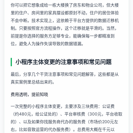
你可以把它想象成给一栋大楼换了房东和物业公司，但大楼
里的住户、房间里的家具摆设都原封不动，住户的居住体验
不会中断。技术实现上，这依赖于平台方提供的数据迁移机
制。只要按照官方流程操作，这个迁移就是平滑的。当然，
前提是你选择的服务方足够专业，能确保每一步都精准到
位，避免人为操作失误导致的数据错漏。
小程序主体变更的注意事项和常见问题
最后，分享几个干货注意事项和常见问题解答，这些都是从
真实案例里总结出来的。
费用透明，提前知晓
一次完整的小程序主体变更，主要涉及三块费用：公证费
（约480元，给公证处的）、平台审核费（300元，平台收取
的）、以及如果你找服务商代办的服务费（市场价200元左
右，比如音致运营的代办服务费）。总费用大概在千元以