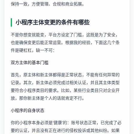
保持一致，方便管理、合规和商业拓展。
小程序主体变更的条件有哪些
不是你想变就能变，平台方设定了门槛，这既是为了安全，
也是确保变更后能正常运营。根据我的经验，下面这几个条
件是硬杠杠，缺一不可：
双方主体的基本门槛
首先，原主体和新主体都得是正常状态，不能有任何异常的
记录。其次，新主体必须完成过相关认证，并且其主体类型
要符合小程序类目的要求。比如，某些行业类目只对企业开
放，那你新主体是个人的话就肯定不行。
小程序的自身状态
你的小程序本身必须是‘健康’的：账号状态正常，已完成了必
要的认证，并且没有正在进行的侵权投诉或其他纠纷。如果