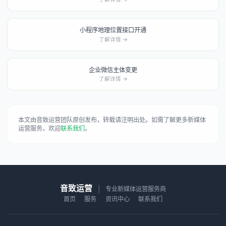
小程序地理位置接口开通
了解详情 →
企业微信主体变更
了解详情 →
本文由音致运营团队原创发布，转载请注明出处。如需了解更多新媒体
运营服务，欢迎
联系我们
。
音致运营
|
专业新媒体运营服务商
首页
服务
资讯中心
联系我们