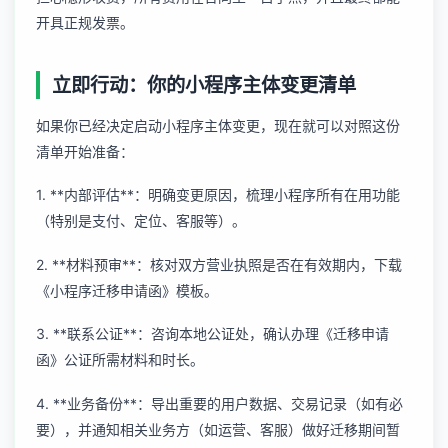
开具正规发票。
立即行动：你的小程序主体变更清单
如果你已经决定启动小程序主体变更，现在就可以对照这份
清单开始准备：
1. **内部评估**：明确变更原因，梳理小程序所有在用功能
（特别是支付、定位、客服等）。
2. **材料预审**：核对双方营业执照是否在有效期内，下载
《小程序迁移申请函》模板。
3. **联系公证**：咨询本地公证处，确认办理《迁移申请
函》公证所需材料和时长。
4. **业务备份**：导出重要的用户数据、交易记录（如有必
要），并通知相关业务方（如运营、客服）做好迁移期间暂