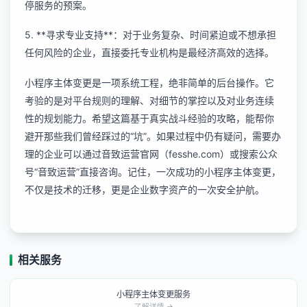
停服务的预案。
5. **寻求专业支持**：对于业务复杂、时间紧迫或不想承担
任何风险的企业，直接委托专业机构是最经济高效的选择。
小程序主体变更是一项系统工程，绝非简单的后台操作。它
考验的是对平台规则的理解、对细节的掌控以及对业务连续
性的规划能力。希望这篇基于真实战斗经验的攻略，能帮你
避开那些我们曾经踩过的“坑”。如果过程中仍有疑问，需要办
理的企业可以通过音致运营官网（fesshe.com）或搜索公众
号“音致运营”直接咨询。记住，一次成功的小程序主体变更，
不仅是技术的迁移，更是企业数字资产的一次安全护航。
相关服务
小程序主体变更服务
了解详情 →