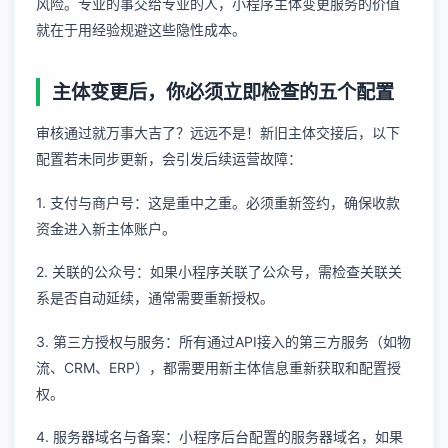
风险。专业的事交给专业的人，
小程序主体变更服务
的价值
就在于用经验规避这些隐性成本。
主体变更后，你必须立即检查的五个配置
审核通过就万事大吉了？远远不是！新旧主体交接后，以下
配置若未同步更新，会引发后续运营故障：
1. 支付与商户号：这是重中之重。必须重新签约，确保收款
资金进入新主体账户。
2. 关联的公众号：如果小程序关联了公众号，需检查关联关
系是否自动延续，通常需要重新授权。
3. 第三方授权与服务：所有通过API接入的第三方服务（如物
流、CRM、ERP），都需要用新主体信息重新获取和配置授
权。
4. 服务器域名与备案：小程序后台配置的服务器域名，如果