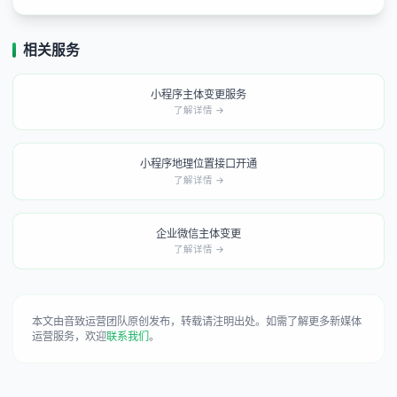
相关服务
小程序主体变更服务
了解详情 →
小程序地理位置接口开通
了解详情 →
企业微信主体变更
了解详情 →
本文由音致运营团队原创发布，转载请注明出处。如需了解更多新媒体
运营服务，欢迎
联系我们
。