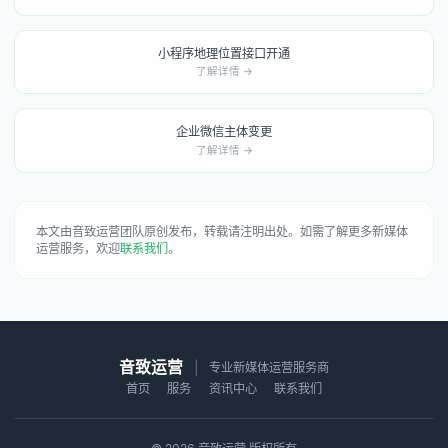
小程序地理位置接口开通
了解详情 →
企业微信主体变更
了解详情 →
本文由音致运营团队原创发布，转载请注明出处。如需了解更多新媒体
运营服务，欢迎
联系我们
。
音致运营
|
专业新媒体运营服务商
首页
服务
资讯中心
联系我们