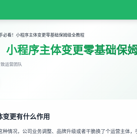
手必看！小程序主体变更零基础保姆级全教程
！小程序主体变更零基础保
音致运营团队
体变更有什么作用
这种情况，公司业务调整、品牌升级或者干脆换了个运营主体，