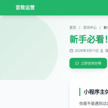
音致运营
首页
/
资讯中心
/
新
新手必看
2026年3月11日
|
立即咨询办理
小程序主
你是不是遇到过