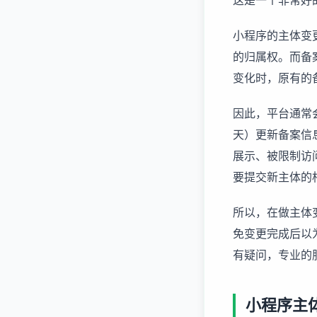
这是一个非常好
小程序的主体变
的归属权。而备
变化时，原有的
因此，平台通常
天）更新备案信
展示、被限制访
要提交新主体的
所以，在做主体
免变更完成后以
有疑问，专业的
小程序主