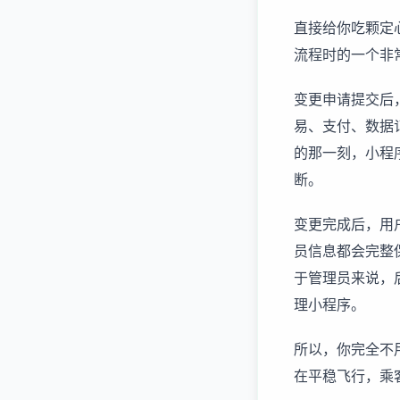
直接给你吃颗定
流程时的一个非
变更申请提交后
易、支付、数据
的那一刻，小程
断。
变更完成后，用
员信息都会完整
于管理员来说，
理小程序。
所以，你完全不
在平稳飞行，乘