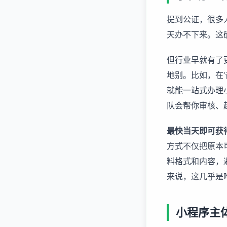
提到公证，很多
天办不下来。这
但行业早就有了
地别。比如，在‘
就能一站式办理
队会帮你审核、
最快当天即可获
方式不仅把原本
料格式和内容，
来说，这几乎是
小程序主