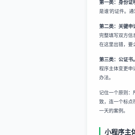
第一类：身份证
是谁’的证件。
第二类：关键申
完整填写双方信
在这里出错，要
第三类：公证书
程序主体变更申
办法。
记住一个原则：
致，连一个标点
一天的案例。
小程序主