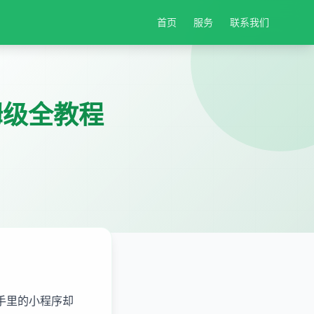
首页
服务
联系我们
姆级全教程
手里的小程序却