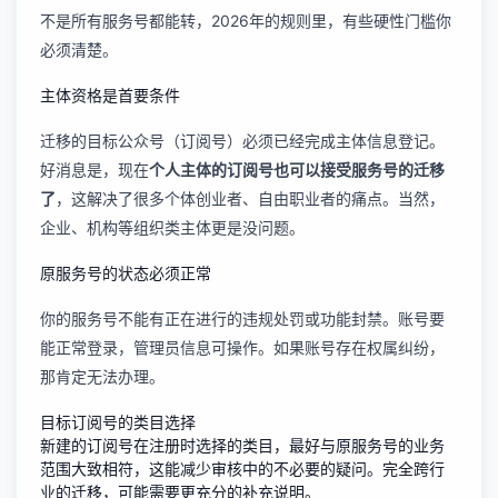
不是所有服务号都能转，2026年的规则里，有些硬性门槛你
必须清楚。
主体资格是首要条件
迁移的目标公众号（订阅号）必须已经完成主体信息登记。
好消息是，现在
个人主体的订阅号也可以接受服务号的迁移
了
，这解决了很多个体创业者、自由职业者的痛点。当然，
企业、机构等组织类主体更是没问题。
原服务号的状态必须正常
你的服务号不能有正在进行的违规处罚或功能封禁。账号要
能正常登录，管理员信息可操作。如果账号存在权属纠纷，
那肯定无法办理。
目标订阅号的类目选择
新建的订阅号在注册时选择的类目，最好与原服务号的业务
范围大致相符，这能减少审核中的不必要的疑问。完全跨行
业的迁移，可能需要更充分的补充说明。