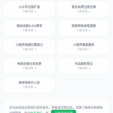
公众号注册扩容
营业执照注册注销
了解详情 →
了解详情 →
微信收款0.2%费率
商家转账单笔提额
了解详情 →
了解详情 →
小程序地理位置接口
小程序备案服务
了解详情 →
了解详情 →
电商店铺主体变更
作品版权登记
了解详情 →
了解详情 →
跨境电商代入驻
了解详情 →
本文由音致运营团队原创发布，转载请注明出处。如需了解更多新媒体