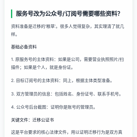
服务号改为公众号/订阅号需要哪些资料？
资料准备是迁移的‘粮草’。很多人觉得复杂，其实理清了就几
样。
基础必备资料
1. 原服务号的主体资料：如果是公司，需要营业执照照片/扫
描件；如果是个人，就是身份证。
2. 目标订阅号的主体资料：同上，根据主体类型准备。
3. 双方管理员的信息：包括姓名、身份证号、联系手机号。
4. 公众号后台截图：证明你是账号的管理员。
关键文件：迁移公证书
这是平台要求的核心法律文件，用以证明迁移行为是双方真