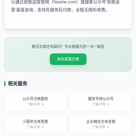
以通过音致运营官网（fesshe.com）或搜索公众号‘音致运
营’直接咨询，支持先服务后付款，全程无隐形收费。
看完文章还有疑问？专业客服为您一对一解答
联系客服办理
相关服务
公众号迁移服务
服务号转公众号
了解详情 →
了解详情 →
小程序主体变更
企业微信主体变更
了解详情 →
了解详情 →