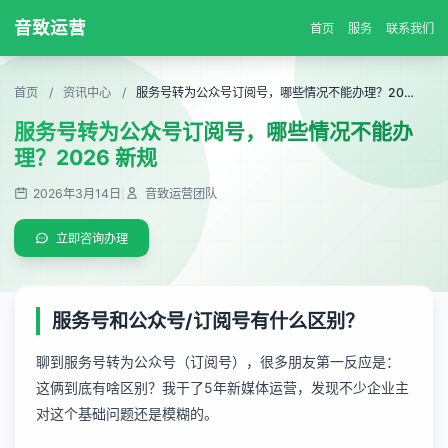
音致运营
首页
服务
联系我们
首页
/
资讯中心
/
服务号转为公众号订阅号，哪些情况不能办理？2026 新规
服务号转为公众号订阅号，哪些情况不能办
理？2026 新规
2026年3月14日
|
音致运营团队
立即咨询办理
服务号和公众号/订阅号有什么区别？
聊到服务号转为公众号（订阅号），很多朋友第一反应是：
这俩到底有啥区别？我干了5年新媒体运营，发现不少企业主
对这个基础问题还是模糊的。