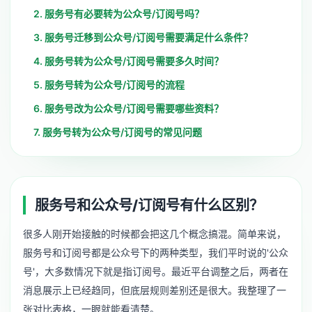
2. 服务号有必要转为公众号/订阅号吗？
3. 服务号迁移到公众号/订阅号需要满足什么条件？
4. 服务号转为公众号/订阅号需要多久时间？
5. 服务号转为公众号/订阅号的流程
6. 服务号改为公众号/订阅号需要哪些资料？
7. 服务号转为公众号/订阅号的常见问题
服务号和公众号/订阅号有什么区别？
很多人刚开始接触的时候都会把这几个概念搞混。简单来说，
服务号和订阅号都是公众号下的两种类型，我们平时说的'公众
号'，大多数情况下就是指订阅号。最近平台调整之后，两者在
消息展示上已经趋同，但底层规则差别还是很大。我整理了一
张对比表格，一眼就能看清楚。