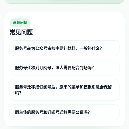
高频问题
常见问题
服务号转为公众号审核中要补材料，一般补什么？
服务号迁移到订阅号，法人需要配合到场吗？
服务号迁移成订阅号后，原来的菜单和模板消息会保留
吗？
同主体的服务号和订阅号迁移需要公证吗？