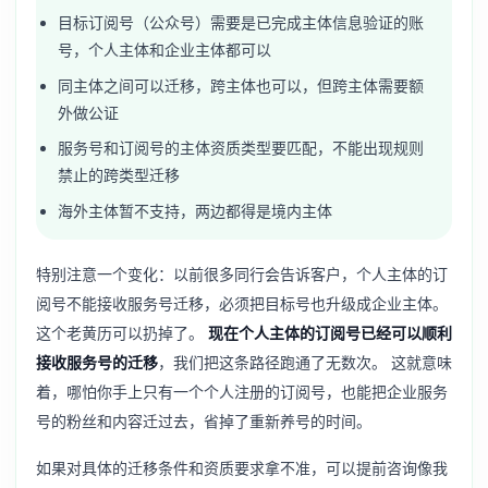
目标订阅号（公众号）需要是已完成主体信息验证的账
号，个人主体和企业主体都可以
同主体之间可以迁移，跨主体也可以，但跨主体需要额
外做公证
服务号和订阅号的主体资质类型要匹配，不能出现规则
禁止的跨类型迁移
海外主体暂不支持，两边都得是境内主体
特别注意一个变化：以前很多同行会告诉客户，个人主体的订
阅号不能接收服务号迁移，必须把目标号也升级成企业主体。
这个老黄历可以扔掉了。
现在个人主体的订阅号已经可以顺利
接收服务号的迁移
，我们把这条路径跑通了无数次。 这就意味
着，哪怕你手上只有一个个人注册的订阅号，也能把企业服务
号的粉丝和内容迁过去，省掉了重新养号的时间。
如果对具体的迁移条件和资质要求拿不准，可以提前咨询像我