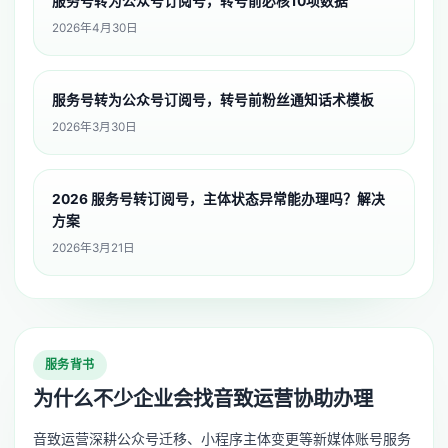
服务号转为公众号订阅号，转号前必核10项数据
2026年4月30日
服务号转为公众号订阅号，转号前粉丝通知话术模板
2026年3月30日
2026 服务号转订阅号，主体状态异常能办理吗？解决
方案
2026年3月21日
服务背书
为什么不少企业会找音致运营协助办理
音致运营深耕公众号迁移、小程序主体变更等新媒体账号服务