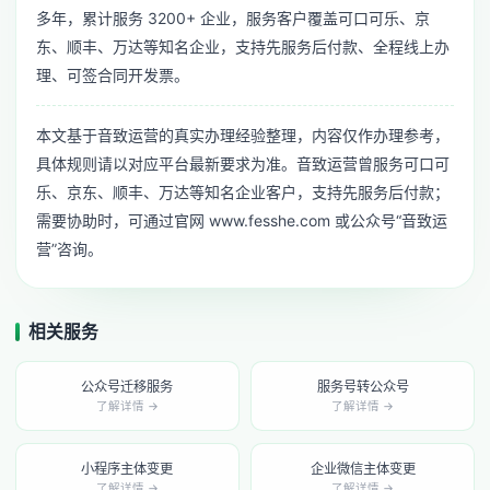
多年，累计服务 3200+ 企业，服务客户覆盖可口可乐、京
东、顺丰、万达等知名企业，支持先服务后付款、全程线上办
理、可签合同开发票。
本文基于音致运营的真实办理经验整理，内容仅作办理参考，
具体规则请以对应平台最新要求为准。音致运营曾服务可口可
乐、京东、顺丰、万达等知名企业客户，支持先服务后付款；
需要协助时，可通过官网 www.fesshe.com 或公众号“音致运
营”咨询。
相关服务
公众号迁移服务
服务号转公众号
了解详情 →
了解详情 →
小程序主体变更
企业微信主体变更
了解详情 →
了解详情 →