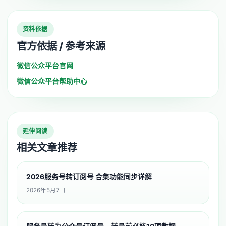
资料依据
官方依据 / 参考来源
微信公众平台官网
微信公众平台帮助中心
延伸阅读
相关文章推荐
2026服务号转订阅号 合集功能同步详解
2026年5月7日