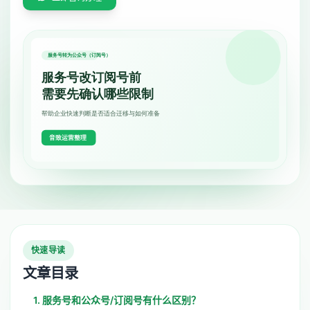
快速导读
文章目录
1. 服务号和公众号/订阅号有什么区别？