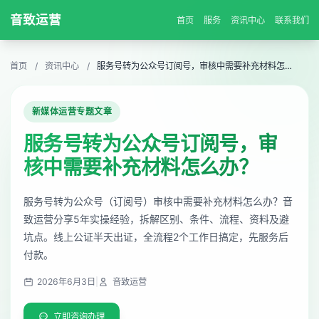
音致运营
首页
服务
资讯中心
联系我们
首页
/
资讯中心
/
服务号转为公众号订阅号，审核中需要补充材料怎么办？
新媒体运营专题文章
服务号转为公众号订阅号，审
核中需要补充材料怎么办？
服务号转为公众号（订阅号）审核中需要补充材料怎么办？音
致运营分享5年实操经验，拆解区别、条件、流程、资料及避
坑点。线上公证半天出证，全流程2个工作日搞定，先服务后
付款。
2026年6月3日
|
音致运营
立即咨询办理