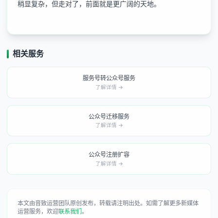
稍显复杂，但走对了，前面就是更广阔的天地。
相关服务
服务号转公众号服务
了解详情 →
公众号迁移服务
了解详情 →
公众号注册扩容
了解详情 →
本文由音致运营团队原创发布，转载请注明出处。如需了解更多新媒体
运营服务，欢迎
联系我们
。