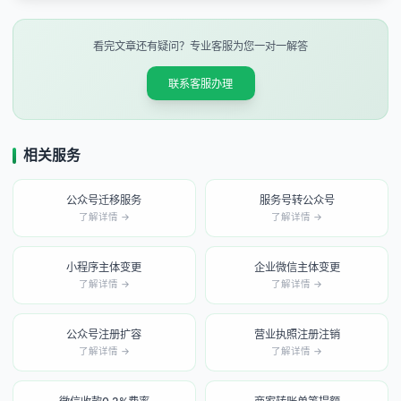
看完文章还有疑问？专业客服为您一对一解答
联系客服办理
相关服务
公众号迁移服务
服务号转公众号
了解详情 →
了解详情 →
小程序主体变更
企业微信主体变更
了解详情 →
了解详情 →
公众号注册扩容
营业执照注册注销
了解详情 →
了解详情 →