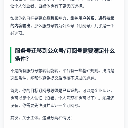
让个人创业者、自媒体也有了更优的选择。
如果你的目标是
建立品牌影响力、维护用户关系、进行持续
的内容输出
，那么服务号转为公众号（订阅号）几乎是一个
必选项。
服务号迁移到公众号/订阅号需要满足什么
条件？
不是所有服务号想转就能转，平台有一些基础规则。搞清楚
这些条件，能帮你避免提交后审核不通过的尴尬。
首先，你的
目标订阅号必须是已认证的
。可以是企业认证，
也可以是个人认证（没错，个人号现在也可以了）。如果还
没有，你需要先注册并认证一个订阅号。
其次，关于主体。这里分两种情况：