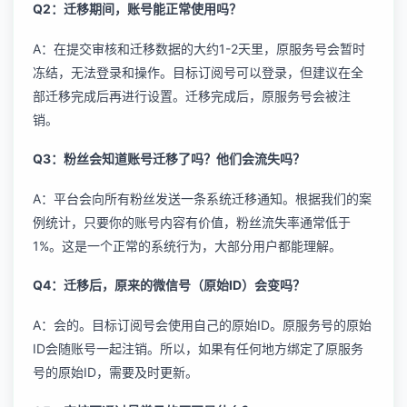
Q2：迁移期间，账号能正常使用吗？
A：在提交审核和迁移数据的大约1-2天里，原服务号会暂时
冻结，无法登录和操作。目标订阅号可以登录，但建议在全
部迁移完成后再进行设置。迁移完成后，原服务号会被注
销。
Q3：粉丝会知道账号迁移了吗？他们会流失吗？
A：平台会向所有粉丝发送一条系统迁移通知。根据我们的案
例统计，只要你的账号内容有价值，粉丝流失率通常低于
1%。这是一个正常的系统行为，大部分用户都能理解。
Q4：迁移后，原来的微信号（原始ID）会变吗？
A：会的。目标订阅号会使用自己的原始ID。原服务号的原始
ID会随账号一起注销。所以，如果有任何地方绑定了原服务
号的原始ID，需要及时更新。