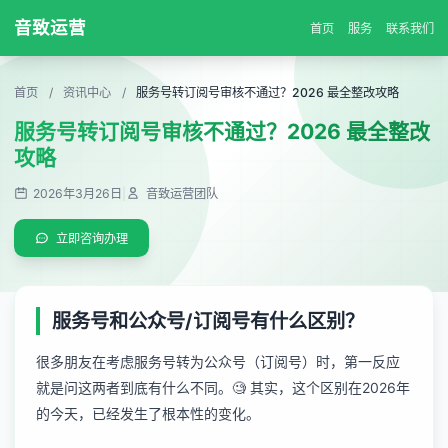
音致运营
首页
服务
联系我们
首页
/
资讯中心
/
服务号转订阅号审核不通过？2026 最全整改攻略
服务号转订阅号审核不通过？2026 最全整改
攻略
2026年3月26日
|
音致运营团队
立即咨询办理
服务号和公众号/订阅号有什么区别？
很多朋友在考虑服务号转为公众号（订阅号）时，第一反应
就是问这两者到底有什么不同。🧐 其实，这个区别在2026年
的今天，已经发生了根本性的变化。