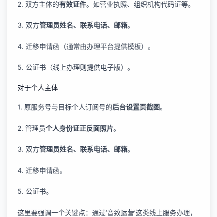
2. 双方主体的
有效证件
。如营业执照、组织机构代码证等。
3. 双方
管理员姓名、联系电话、邮箱
。
4. 迁移申请函（通常由办理平台提供模板）。
5. 公证书（线上办理则提供电子版）。
对于个人主体
1. 原服务号与目标个人订阅号的
后台设置页截图
。
2. 管理员
个人身份证正反面照片
。
3. 双方
管理员姓名、联系电话、邮箱
。
4. 迁移申请函。
5. 公证书。
这里要强调一个关键点：通过‘音致运营’这类线上服务办理，