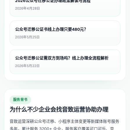
2026公众号迁移公证办理政策解读与流程
2026年4月28日
公众号迁移公证书线上办理只要480元？
2026年5月25日
公众号迁移公证需双方到场吗？线上办理全流程解析
2026年5月22日
服务背书
为什么不少企业会找音致运营协助办理
音致运营深耕公众号迁移、小程序主体变更等新媒体账号服务
多年，累计服务 3200+ 企业，服务客户覆盖可口可乐、京