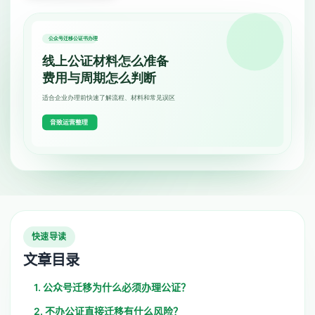
快速导读
文章目录
1. 公众号迁移为什么必须办理公证？
2. 不办公证直接迁移有什么风险？