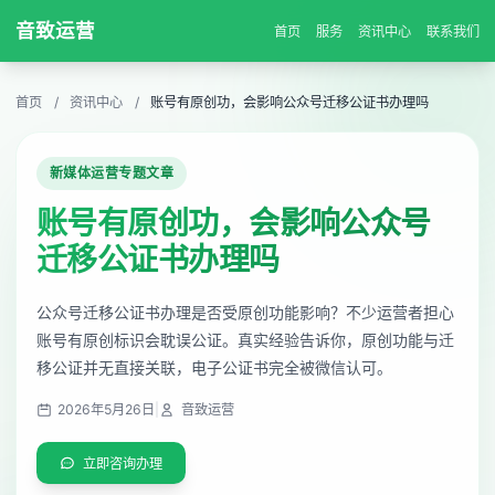
音致运营
首页
服务
资讯中心
联系我们
首页
/
资讯中心
/
账号有原创功，会影响公众号迁移公证书办理吗
新媒体运营专题文章
账号有原创功，会影响公众号
迁移公证书办理吗
公众号迁移公证书办理是否受原创功能影响？不少运营者担心
账号有原创标识会耽误公证。真实经验告诉你，原创功能与迁
移公证并无直接关联，电子公证书完全被微信认可。
2026年5月26日
|
音致运营
立即咨询办理