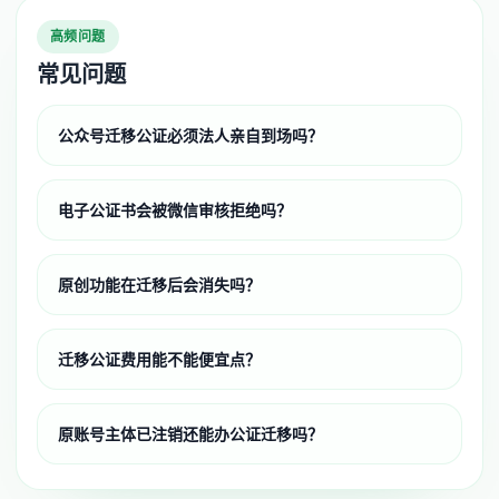
高频问题
常见问题
公众号迁移公证必须法人亲自到场吗？
电子公证书会被微信审核拒绝吗？
原创功能在迁移后会消失吗？
迁移公证费用能不能便宜点？
原账号主体已注销还能办公证迁移吗？