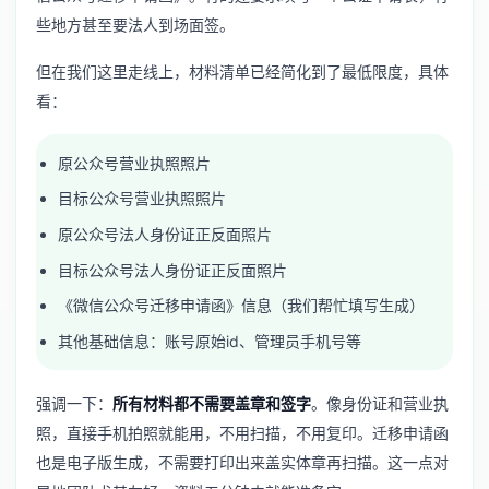
些地方甚至要法人到场面签。
但在我们这里走线上，材料清单已经简化到了最低限度，具体
看：
原公众号营业执照照片
目标公众号营业执照照片
原公众号法人身份证正反面照片
目标公众号法人身份证正反面照片
《微信公众号迁移申请函》信息（我们帮忙填写生成）
其他基础信息：账号原始id、管理员手机号等
强调一下：
所有材料都不需要盖章和签字
。像身份证和营业执
照，直接手机拍照就能用，不用扫描，不用复印。迁移申请函
也是电子版生成，不需要打印出来盖实体章再扫描。这一点对