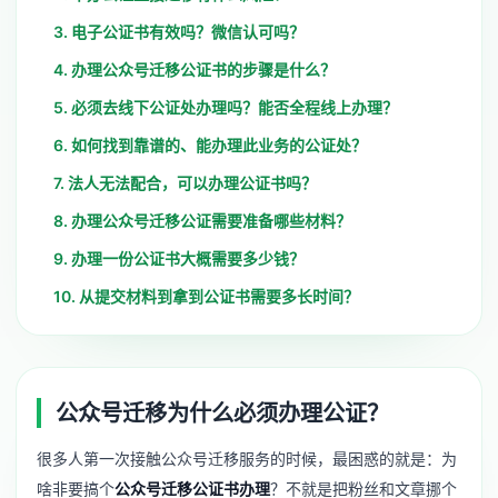
3. 电子公证书有效吗？微信认可吗？
4. 办理公众号迁移公证书的步骤是什么？
5. 必须去线下公证处办理吗？能否全程线上办理？
6. 如何找到靠谱的、能办理此业务的公证处？
7. 法人无法配合，可以办理公证书吗？
8. 办理公众号迁移公证需要准备哪些材料？
9. 办理一份公证书大概需要多少钱？
10. 从提交材料到拿到公证书需要多长时间？
公众号迁移为什么必须办理公证？
很多人第一次接触
公众号迁移服务
的时候，最困惑的就是：为
啥非要搞个
公众号迁移公证书办理
？不就是把粉丝和文章挪个