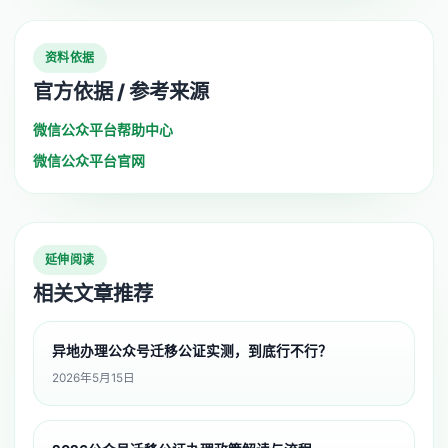
资料依据
官方依据 / 参考来源
微信公众平台帮助中心
微信公众平台官网
延伸阅读
相关文章推荐
异地办理公众号迁移公证实测，到底行不行？
2026年5月15日