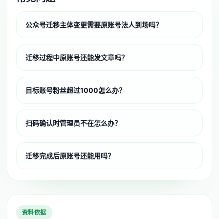
公众号迁移主体变更需要原账号法人到场吗？
迁移过程中原账号还能发文章吗？
目标账号粉丝超过1000怎么办？
扫码确认时管理员不在怎么办？
迁移完成后原账号还能用吗？
资料依据