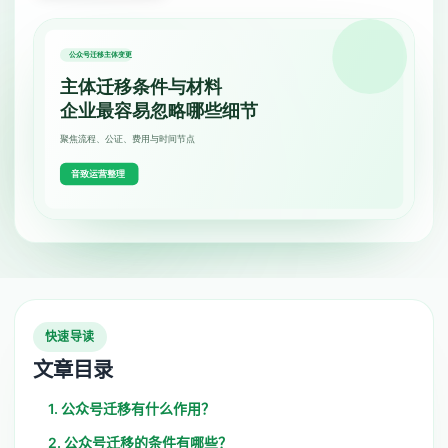
快速导读
文章目录
1. 公众号迁移有什么作用？
2. 公众号迁移的条件有哪些？