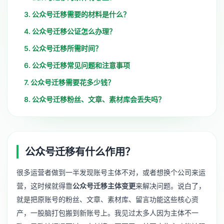
3. 公众号迁移需要的材料是什么？
4. 公众号迁移公证怎么办理？
5. 公众号迁移所需时间？
6. 公众号迁移常见问题和注意事项
7. 公众号迁移需要花多少钱？
8. 公众号迁移粉丝、文章、素材库会丢失吗？
公众号迁移有什么作用？
很多运营者做到一半发现账号主体不对，或者想换个公司来运
营，这时候就得靠
公众号迁移主体变更
来解决问题。说白了，
就是把原账号的粉丝、文章、素材库、留言功能这些核心资
产，一股脑打包搬到新账号上。我见过太多人因为主体不一