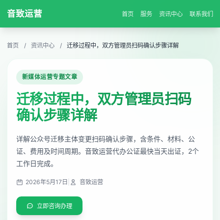
音致运营
首页
服务
资讯中心
联系我们
首页
/
资讯中心
/
迁移过程中，双方管理员扫码确认步骤详解
新媒体运营专题文章
迁移过程中，双方管理员扫码
确认步骤详解
详解公众号迁移主体变更扫码确认步骤，含条件、材料、公
证、费用及时间周期。音致运营代办公证最快当天出证，2个
工作日完成。
2026年5月17日
|
音致运营
立即咨询办理