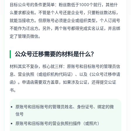
目标公众号的条件更简单：粉丝数低于1000个就行，其他什
么要求都没有。不管是个人号还是企业号，只要粉丝数达标，
就能当接收方。但原账号必须是企业或组织类型，个人订阅号
不能作为迁出方。另外，两个账号都得完成实名认证，并且绑
定了管理员微信。
公众号迁移需要的材料是什么？
材料其实不复杂，核心就三样：原账号和目标账号的管理员信
息、营业执照（或组织机构代码证）、以及《公众号迁移申请
函》。申请函需要双方盖章，如果涉及公证，还得提交公证
书。
原账号和目标账号的管理员姓名、身份证号、绑定的微
信号
原账号和目标账号的营业执照扫描件（或照片）