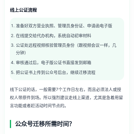
线上公证流程
准备好双方营业执照、管理员身份证、申请函电子版
在线提交给代办机构，系统自动初审材料
公证处远程视频核验管理员身份（跟视频会议一样，几
分钟）
审核通过后，电子版公证书直接发到邮箱
把公证书上传到公众号后台，继续迁移流程
线下公证的话，一般需要7个工作日左右，而且必须法人或授
权人带原件到场。所以强烈建议走线上渠道，尤其是急着用留
言功能或者赶活动时间节点的。
公众号迁移所需时间？