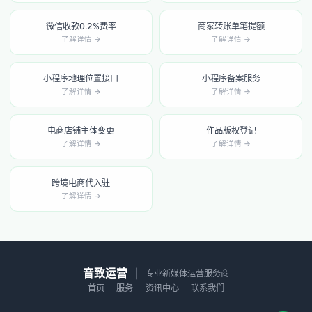
微信收款0.2%费率
商家转账单笔提额
了解详情 →
了解详情 →
小程序地理位置接口
小程序备案服务
了解详情 →
了解详情 →
电商店铺主体变更
作品版权登记
了解详情 →
了解详情 →
跨境电商代入驻
了解详情 →
音致运营
|
专业新媒体运营服务商
首页
服务
资讯中心
联系我们