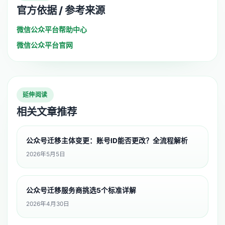
官方依据 / 参考来源
微信公众平台帮助中心
微信公众平台官网
延伸阅读
相关文章推荐
公众号迁移主体变更：账号ID能否更改？全流程解析
2026年5月5日
公众号迁移服务商挑选5个标准详解
2026年4月30日