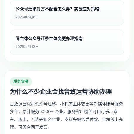
公众号迁移对方不配合怎么办？实战应对策略
2026年5月6日
同主体公众号迁移主体变更办理指南
2026年5月3日
服务背书
为什么不少企业会找音致运营协助办理
音致运营深耕公众号迁移、小程序主体变更等新媒体账号服务
多年，累计服务 3200+ 企业，服务客户覆盖可口可乐、京
东、顺丰、万达等知名企业，支持先服务后付款、全程线上办
理、可签合同开发票。