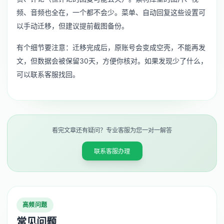
频、音频也全在，一个都不会少。菜单、自动回复这些设置可
以手动迁移，但建议提前截图备份。
有个细节要注意：迁移完成后，原账号会变成空壳，不能再发
文，但数据会被保留30天，方便你核对。如果发现少了什么，
可以联系客服找回。
看完文章还有疑问？专业客服为您一对一解答
联系客服办理
高频问题
常见问题