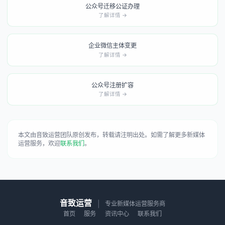
公众号迁移公证办理
了解详情 →
企业微信主体变更
了解详情 →
公众号注册扩容
了解详情 →
本文由音致运营团队原创发布，转载请注明出处。如需了解更多新媒体
运营服务，欢迎
联系我们
。
音致运营
|
专业新媒体运营服务商
首页
服务
资讯中心
联系我们