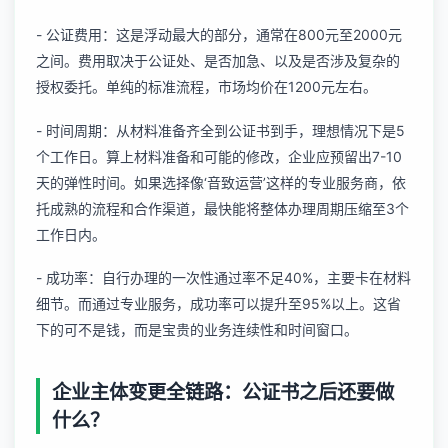
- 公证费用：这是浮动最大的部分，通常在800元至2000元
之间。费用取决于公证处、是否加急、以及是否涉及复杂的
授权委托。单纯的标准流程，市场均价在1200元左右。
- 时间周期：从材料准备齐全到公证书到手，理想情况下是5
个工作日。算上材料准备和可能的修改，企业应预留出7-10
天的弹性时间。如果选择像‘音致运营’这样的专业服务商，依
托成熟的流程和合作渠道，最快能将整体办理周期压缩至3个
工作日内。
- 成功率：自行办理的一次性通过率不足40%，主要卡在材料
细节。而通过专业服务，成功率可以提升至95%以上。这省
下的可不是钱，而是宝贵的业务连续性和时间窗口。
企业主体变更全链路：公证书之后还要做
什么？