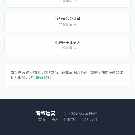
了解详情 →
服务号转公众号
了解详情 →
小程序主体变更
了解详情 →
本文由音致运营团队原创发布，转载请注明出处。如需了解更多新媒体
运营服务，欢迎
联系我们
。
音致运营
|
专业新媒体运营服务商
首页
服务
资讯中心
联系我们