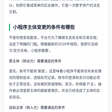
以，别把它看成简单的后台操作，它是一次数字资产的法定
交割。
小程序主体变更的条件有哪些
不是你想变就能变。平台方为了确保生态安全和交易合规，
设定了明确的门槛。根据最新的2026年规则，我把它总结
为‘双方合格，小程序健康’。
原主体（转出方）需要满足的条件
首先，账号不能有‘案底’。这意味着小程序不能有任何未处理
完的侵权投诉、违规处罚记录。账号的登录和支付功能必须
处于正常状态，没有被封禁或限制。其次，你得是‘户主’。操
作者必须是原主体的超级管理员，并且已经完成了主体的实
名验证。
目标主体（转入方）需要满足的条件