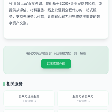
号‘音致运营’直接咨询。我们基于3200+企业案例的经验，能
提供从评估、材料准备、线上公证到全程代办的一站式服
务，支持先服务后付款，让你省心省力地完成这次重要的数
字资产交割。
看完文章还有疑问？专业客服为您一对一解答
联系客服办理
相关服务
公众号迁移服务
服务号转公众号
了解详情 →
了解详情 →