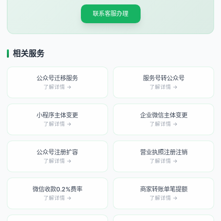
联系客服办理
相关服务
公众号迁移服务
服务号转公众号
了解详情 →
了解详情 →
小程序主体变更
企业微信主体变更
了解详情 →
了解详情 →
公众号注册扩容
营业执照注册注销
了解详情 →
了解详情 →
微信收款0.2%费率
商家转账单笔提额
了解详情 →
了解详情 →