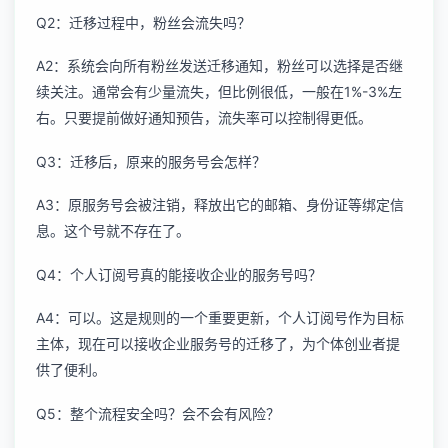
Q2：迁移过程中，粉丝会流失吗？
A2：系统会向所有粉丝发送迁移通知，粉丝可以选择是否继
续关注。通常会有少量流失，但比例很低，一般在1%-3%左
右。只要提前做好通知预告，流失率可以控制得更低。
Q3：迁移后，原来的服务号会怎样？
A3：原服务号会被注销，释放出它的邮箱、身份证等绑定信
息。这个号就不存在了。
Q4：个人订阅号真的能接收企业的服务号吗？
A4：可以。这是规则的一个重要更新，个人订阅号作为目标
主体，现在可以接收企业服务号的迁移了，为个体创业者提
供了便利。
Q5：整个流程安全吗？会不会有风险？