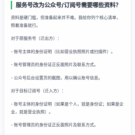
服务号改为公众号/订阅号需要哪些资料？
资料是硬门槛，但准备起来并不难。我给你列个核心清单，
照着准备就行。
对于原服务号（迁出方）：
- 账号主体的身份证明（比如营业执照照片或扫描件）。
- 账号管理员的身份证正反面照片及联系方式。
- 公众号后台设置页的截图，用以确认账号信息。
对于目标订阅号（迁入方）：
- 账号主体的身份证明（如果是个人，就是身份证；如果是企
业，就是营业执照）。
- 账号管理员的身份证正反面照片及联系方式。