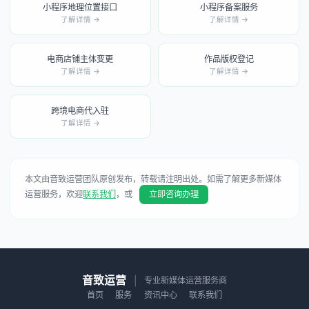
小程序地理位置接口
小程序备案服务
了解详情 →
了解详情 →
电商店铺主体变更
作品版权登记
了解详情 →
了解详情 →
跨境电商代入驻
了解详情 →
本文由音致运营团队原创发布，转载请注明出处。如需了解更多新媒体
运营服务，欢迎
联系我们
，或
立即咨询办理
音致运营
|
专业新媒体运营服务商
首页
服务
资讯中心
联系我们