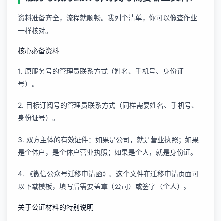
资料准备齐全，流程就顺畅。我列个清单，你可以像查作业
一样核对。
核心必备资料
1. 原服务号的管理员联系方式（姓名、手机号、身份证
号）。
2. 目标订阅号的管理员联系方式（同样需要姓名、手机号、
身份证号）。
3. 双方主体的有效证件：如果是公司，就是营业执照；如果
是个体户，是个体户营业执照；如果是个人，就是身份证。
4. 《微信公众号迁移申请函》。这个文件在迁移申请页面可
以下载模板，填写后需要盖章（公司）或签字（个人）。
关于公证材料的特别说明