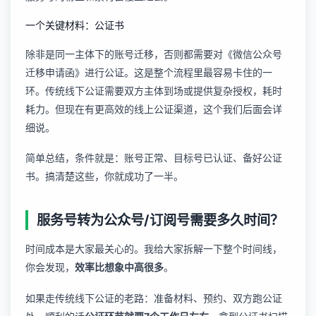
一个关键材料：公证书
除非是同一主体下的账号迁移，否则都需要对《微信公众号
迁移申请函》进行公证。这是整个流程里最容易卡住的一
环。传统线下公证需要双方主体到场或提供复杂授权，耗时
耗力。但现在有更高效的线上公证渠道，这个我们后面会详
细说。
简单总结，条件就是：账号正常、目标号已认证、备好公证
书。搞清楚这些，你就成功了一半。
服务号转为公众号/订阅号需要多久时间？
时间成本是大家最关心的。我给大家拆解一下整个时间线，
你会发现，
效率比想象中高很多
。
如果走传统线下公证的老路：准备材料、预约、双方跑公证