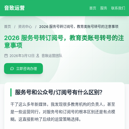
音致运营
首页
服务
联系我们
首页
/
资讯中心
/
2026 服务号转订阅号，教育类账号转号的注意事项
2026 服务号转订阅号，教育类账号转号的注
意事项
2026年3月12日
|
音致运营团队
立即咨询办理
服务号和公众号/订阅号有什么区别？
干了这么多年新媒体，我发现很多教育机构的负责人，甚至
是一些运营同行，对服务号和订阅号的根本区别还是有点模
糊。这直接影响了后续的运营策略选择。