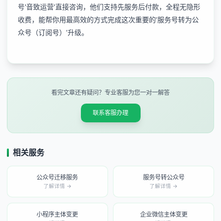
号'音致运营'直接咨询，他们支持先服务后付款，全程无隐形
收费，能帮你用最高效的方式完成这次重要的‘服务号转为公
众号（订阅号）’升级。
看完文章还有疑问？专业客服为您一对一解答
联系客服办理
相关服务
公众号迁移服务
服务号转公众号
了解详情 →
了解详情 →
小程序主体变更
企业微信主体变更